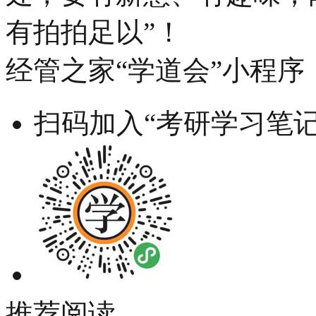
有拍拍足以”！
经管之家“学道会”小程序
扫码加入“考研学习笔记
推荐阅读