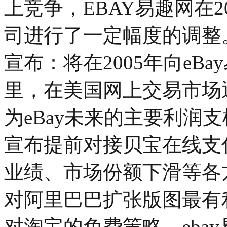
上竞争，EBAY易趣网在
司进行了一定幅度的调整。在
宣布：将在2005年向eBa
里，在美国网上交易市场
为eBay未来的主要利润支柱
宣布提前对接贝宝在线支
业绩、市场份额下滑等各方
对阿里巴巴扩张版图最有
对淘宝的免费策略，ebay