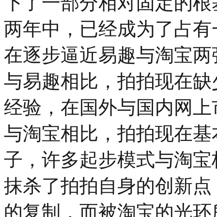
下了一部分相对固定的根
两年中，已经成为了占有
在逐步逼近易趣与淘宝两
与易趣相比，拍拍现在缺
经验，在国外与国内网上
与淘宝相比，拍拍现在基
子，许多起步模式与淘宝
抹杀了拍拍自身的创新点
的复制，而被淘宝的光环