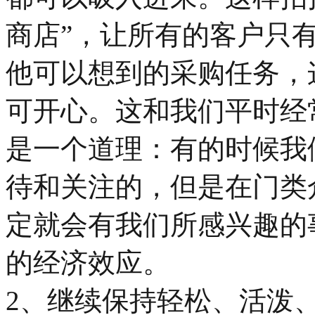
商店”，让所有的客户只
他可以想到的采购任务，
可开心。这和我们平时经
是一个道理：有的时候我
待和关注的，但是在门类
定就会有我们所感兴趣的
的经济效应。
2、继续保持轻松、活泼