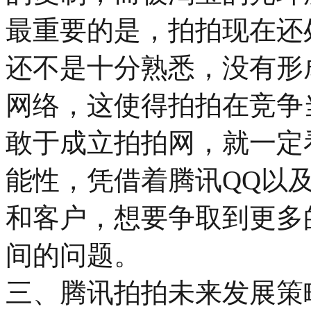
最重要的是，拍拍现在还
还不是十分熟悉，没有形
网络，这使得拍拍在竞争
敢于成立拍拍网，就一定
能性，凭借着腾讯QQ以
和客户，想要争取到更多
间的问题。
三、腾讯拍拍未来发展策