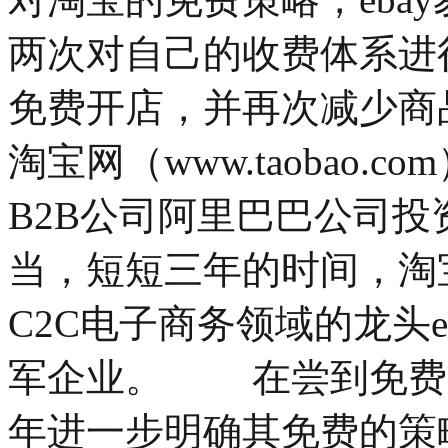
两次对自己的收费体系进行
免费开店，并再次减少商
淘宝网（www.taobao.c
B2B公司阿里巴巴公司投
当，短短三年的时间，淘
C2C电子商务领域的龙头e
军企业。 在尝到免费所
年进一步明确其免费的策