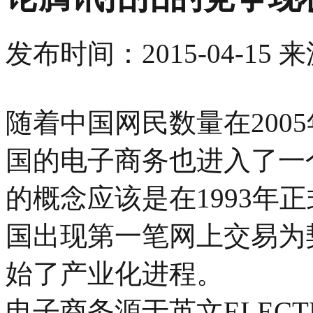
发布时间：
2015-04-15
来
随着中国网民数量在2005
国的电子商务也进入了一
的概念应该是在1993年正
国出现第一笔网上交易为
始了产业化进程。
电子商务源于英文ELECTR