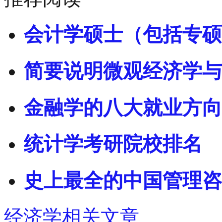
会计学硕士（包括专硕
简要说明微观经济学与
金融学的八大就业方向
统计学考研院校排名
史上最全的中国管理咨
经济学相关文章