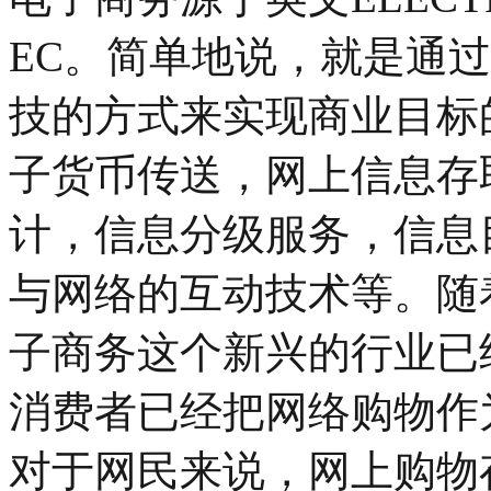
EC。简单地说，就是通
技的方式来实现商业目标
子货币传送，网上信息存
计，信息分级服务，信息
与网络的互动技术等。随
子商务这个新兴的行业已
消费者已经把网络购物作
对于网民来说，网上购物