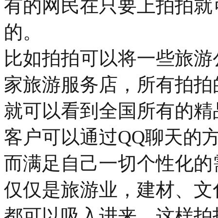
有的网民在只要上拍拍就
的。
比如拍拍可以将一些旅游
家旅游服务店，所有拍拍
就可以看到全国所有的精
客户可以通过QQ聊天的
而满足自己一切个性化的
仅仅是旅游业，建材、文
都可以吸入进来。这样拍