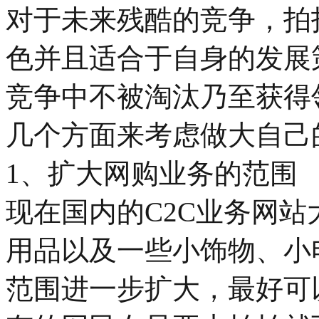
对于未来残酷的竞争，拍
色并且适合于自身的发展
竞争中不被淘汰乃至获得
几个方面来考虑做大自己的
1、扩大网购业务的范围
现在国内的C2C业务网
用品以及一些小饰物、小
范围进一步扩大，最好可