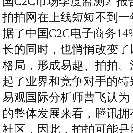
国C2C市场季度监测》报告
拍拍网在上线短短不到一
据了中国C2C电子商务1
长的同时，也悄悄改变了
格局，形成易趣、拍拍、
起了业界和竞争对手的特
易观国际分析师曹飞认为
的整体发展来看，腾讯拥
社区，因此，拍拍可能是