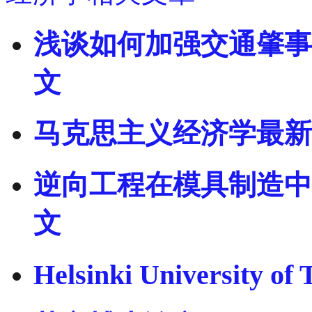
浅谈如何加强交通肇事
文
马克思主义经济学最新
逆向工程在模具制造中
文
Helsinki University 