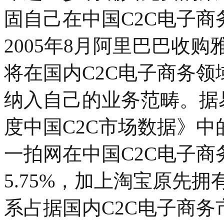
固自己在中国C2C电子
2005年8月阿里巴巴收
将在国内C2C电子商务
纳入自己的业务范畴。据易
度中国C2C市场数据》中
一拍网在中国C2C电子
5.75%，加上淘宝原先拥
系占据国内C2C电子商务