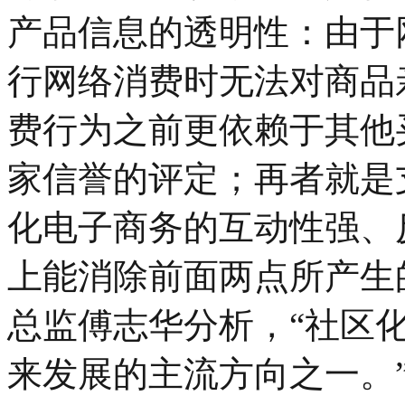
产品信息的透明性：由于
行网络消费时无法对商品
费行为之前更依赖于其他
家信誉的评定；再者就是
化电子商务的互动性强、
上能消除前面两点所产生
总监傅志华分析，“社区化
来发展的主流方向之一。”