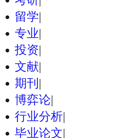
留学
|
专业
|
投资
|
文献
|
期刊
|
博弈论
|
行业分析
|
毕业论文
|