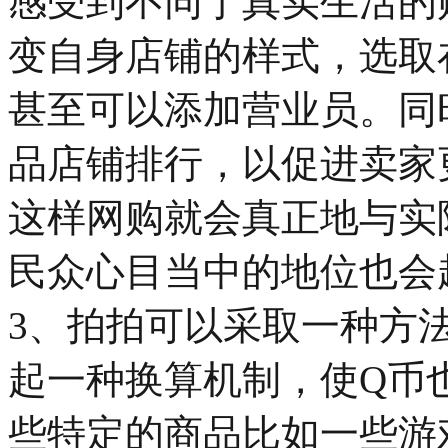
感受到不同于真实生活的
变自身店铺的样式，选取
甚至可以添加营业员。同
品店铺排行，以促进卖家
这样网购就会真正地与实
民众心目当中的地位也会
3、拍拍可以采取一种方
起一种换算机制，使Q币
些特定的商品比如一些游