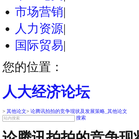
市场营销
|
人力资源
|
国际贸易
|
您的位置：
人大经济论坛
>
其他论文
>
论腾讯拍拍的竞争现状及发展策略_其他论文
搜索
论腾讯拍拍的竞争现