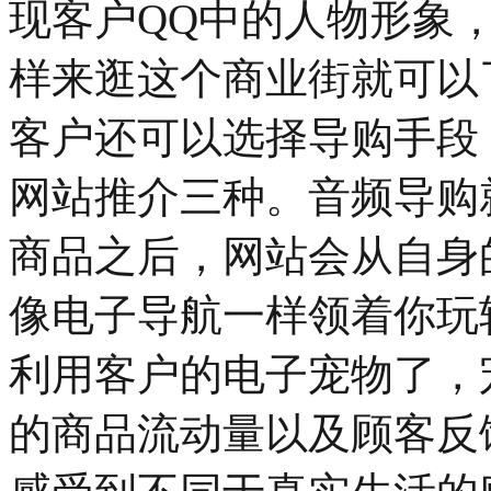
现客户QQ中的人物形象，
样来逛这个商业街就可以
客户还可以选择导购手段
网站推介三种。音频导购
商品之后，网站会从自身
像电子导航一样领着你玩
利用客户的电子宠物了，
的商品流动量以及顾客反