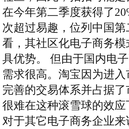
在今年第二季度获得了20
次超过易趣，位列中国第
看，其社区化电子商务模
具优势。 但由于国内电
需求很高。淘宝因为进入
完善的交易体系并占据了
很难在这种滚雪球的效应
对于其它电子商务企业来