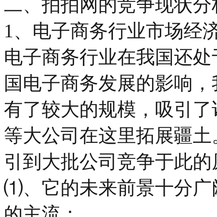
二、拍拍网的竞争现状分
1、电子商务行业市场经
电子商务行业在我国还处
国电子商务发展的影响，
有了较大的规模，吸引了诸
等大公司在这里拓展疆土
引到大批公司竞争于此的
⑴、它的未来前景十分广
的主流；