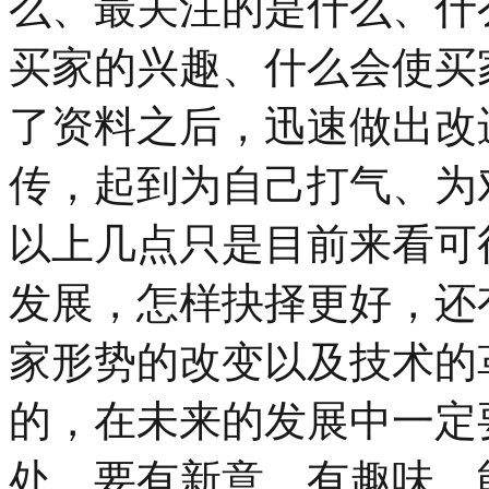
么、最关注的是什么、什
买家的兴趣、什么会使买
了资料之后，迅速做出改
传，起到为自己打气、为
以上几点只是目前来看可
发展，怎样抉择更好，还
家形势的改变以及技术的
的，在未来的发展中一定
处，要有新意、有趣味，