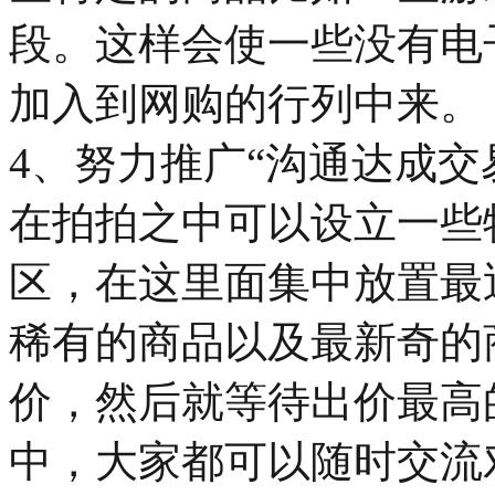
段。这样会使一些没有电
加入到网购的行列中来。
4、努力推广“沟通达成交
在拍拍之中可以设立一些
区，在这里面集中放置最
稀有的商品以及最新奇的
价，然后就等待出价最高
中，大家都可以随时交流