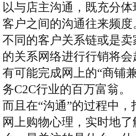
以与店主沟通，既充分体
客户之间的沟通往来频度
不同的客户关系链或是卖
的关系网络进行行销将会
有可能完成网上的“商铺
务C2C行业的百万富翁。
而且在“沟通”的过程中
网上购物心理，实时地了