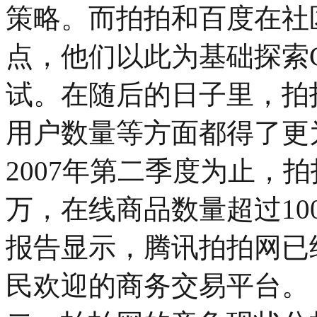
策略。而拍拍和百度在社
点，他们以此为基础探索
试。在随后的日子里，拍
用户数量等方面都得了更
2007年第二季度为止，拍
万，在线商品数量超过10
报告显示，腾讯拍拍网已
民欢迎的商务交易平台。