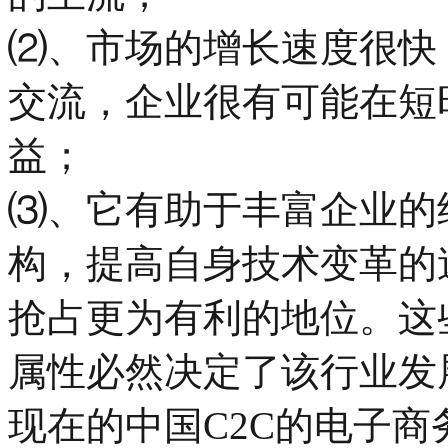
⑵、市场的增长速度很快
交流，企业很有可能在短
益；
⑶、它有助于丰富企业的
构，提高自身技术变革的
抢占更为有利的地位。这
属性必然决定了该行业发
现在的中国C2C的电子