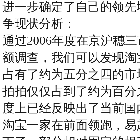
进一步确定了自己的领先
争现状分析：
通过2006年度在京沪穗
额调查，我们可以发现淘
占有了约为五分之四的市
拍拍仅仅占到了约为百分
度上已经反映出了当前国
淘宝一家在前面领跑，易