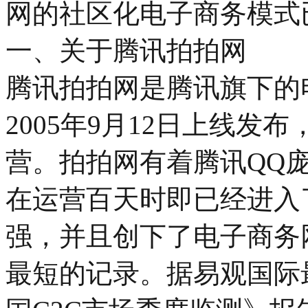
网的社区化电子商务模式
一、关于腾讯拍拍网
腾讯拍拍网是腾讯旗下的
2005年9月12日上线发布
营。拍拍网有着腾讯QQ
在运营百天时即已经进入了
强，并且创下了电子商务
最短的记录。据易观国际最