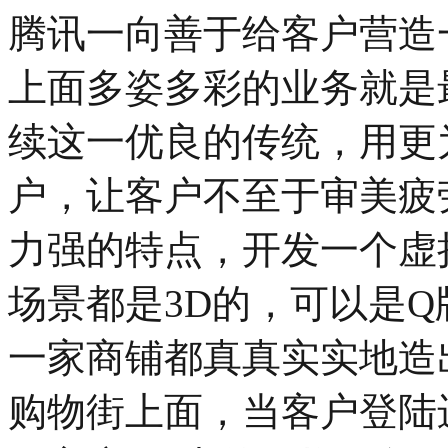
腾讯一向善于给客户营造
上面多姿多彩的业务就是
续这一优良的传统，用更
户，让客户不至于审美疲
力强的特点，开发一个虚
场景都是3D的，可以是
一家商铺都真真实实地造
购物街上面，当客户登陆