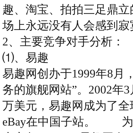
趣、淘宝、拍拍三足鼎立
场上永远没有人会感到寂
2、主要竞争对手分析：
⑴、易趣
易趣网创办于1999年8月
务的旗舰网站”。2002年3
万美元，易趣网成为了全
eBay在中国子站。 为