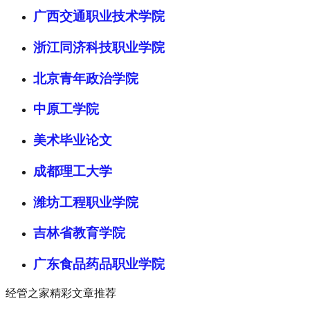
广西交通职业技术学院
浙江同济科技职业学院
北京青年政治学院
中原工学院
美术毕业论文
成都理工大学
潍坊工程职业学院
吉林省教育学院
广东食品药品职业学院
经管之家精彩文章推荐