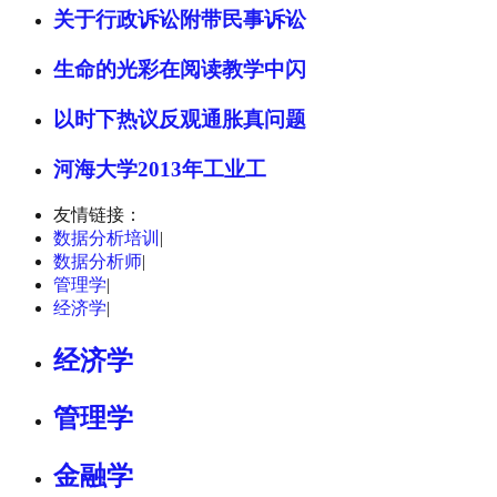
关于行政诉讼附带民事诉讼
生命的光彩在阅读教学中闪
以时下热议反观通胀真问题
河海大学2013年工业工
友情链接：
数据分析培训
|
数据分析师
|
管理学
|
经济学
|
经济学
管理学
金融学