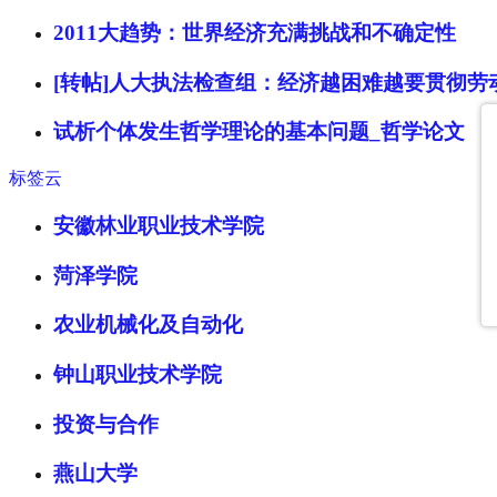
2011大趋势：世界经济充满挑战和不确定性
[转帖]人大执法检查组：经济越困难越要贯彻劳
试析个体发生哲学理论的基本问题_哲学论文
标签云
安徽林业职业技术学院
菏泽学院
农业机械化及自动化
钟山职业技术学院
投资与合作
燕山大学