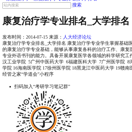
搜索
康复治疗学专业排名_大学排名
发布时间：
2014-07-15
来源：
人大经济论坛
康复治疗学专业排名_大学排名 康复治疗学专业学生掌握基
的康复治疗学专业基础，能够从事康复各科的治疗工作、康复
专业外语书刊的能力。具备开展康复医学各领域的科学研究工作的
汉工业学院 5广州中医药大学 6福建医科大学 7广州医学院 8湖
学院 16海南医学院 17徐州医学院 18黑龙江中医药大学 19赣
经管之家“学道会”小程序
扫码加入“考研学习笔记群”