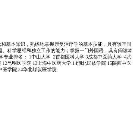
论和基本知识，熟练地掌握康复治疗学的基本技能，具有较牢固
题、科学思维和独立工作的能力；掌握一门外国语，具有阅读本
排名： 1中山大学 2首都医科大学 3成都中医药大学 4武
12昆明医学院 13上海中医药大学 14湖北民族学院 15陕西中医
徽中医学院 24华北煤炭医学院