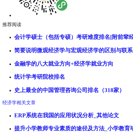
推荐阅读
会计学硕士（包括专硕）考研难度排名[附前辈经
简要说明微观经济学与宏观经济学的区别与联系
金融学的八大就业方向+经济学就业方向
统计学考研院校排名
史上最全的中国管理咨询公司排名（318家）
经济学相关文章
ERP系统在我国的应用状况分析_其他论文
提升小学教师专业素质的途径及方法_小学教育