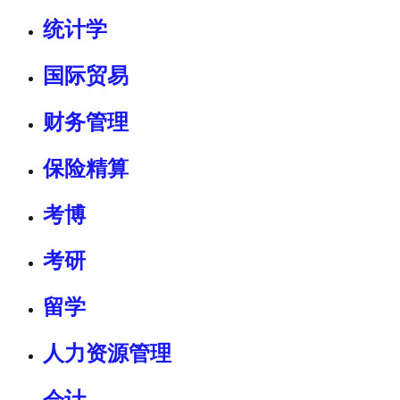
统计学
国际贸易
财务管理
保险精算
考博
考研
留学
人力资源管理