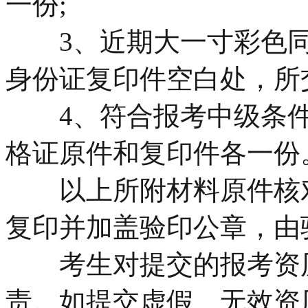
一份;
3、近期大一寸彩色同
身份证复印件空白处，所
4、符合报考中级条件
格证原件和复印件各一份
以上所附材料原件核对
复印并加盖验印公章，由
考生对提交的报考资历
责。如提交虚假、无效资