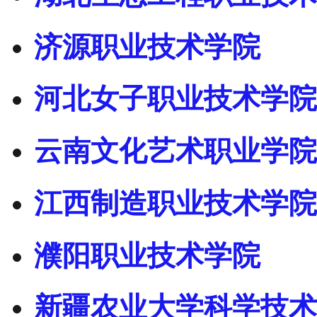
济源职业技术学院
河北女子职业技术学院
云南文化艺术职业学院
江西制造职业技术学院
濮阳职业技术学院
新疆农业大学科学技术