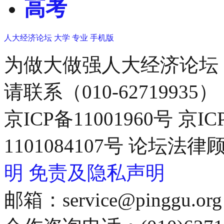
高考
人大经济论坛
大学
专业
手机版
为做大做强人大经济论坛
请联系（010-62719935）
京ICP备11001960号 京I
1101084107号 论坛
明
免责及隐私声明
邮箱：service@pinggu.org