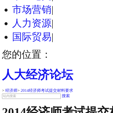
市场营销
|
人力资源
|
国际贸易
|
您的位置：
人大经济论坛
>
经济师
>
2014经济师考试提交材料要求
搜索
2014经济师考试提