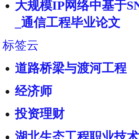
大规模IP网络中基于
_通信工程毕业论文
标签云
道路桥梁与渡河工程
经济师
投资理财
湖北生态工程职业技术