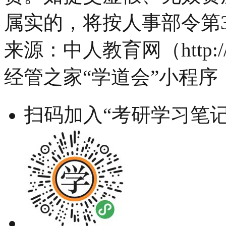
属实的，将按人事部令第
来源：中人教育网（http://ww
经管之家“学道会”小程序
扫码加入“考研学习笔记