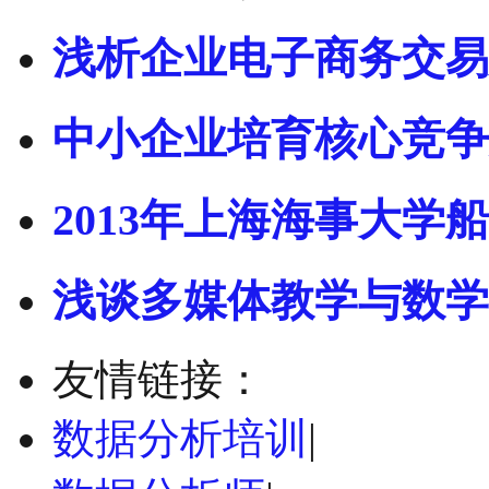
浅析企业电子商务交易
中小企业培育核心竞争
2013年上海海事大学船
浅谈多媒体教学与数学
友情链接：
数据分析培训
|