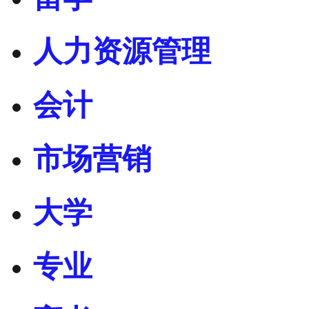
人力资源管理
会计
市场营销
大学
专业