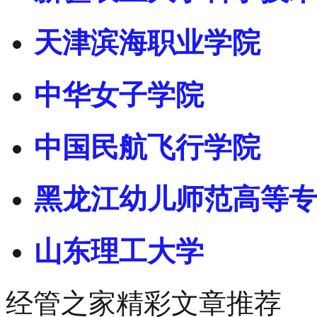
天津滨海职业学院
中华女子学院
中国民航飞行学院
黑龙江幼儿师范高等专
山东理工大学
经管之家精彩文章推荐