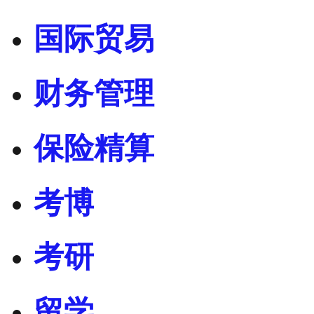
国际贸易
财务管理
保险精算
考博
考研
留学