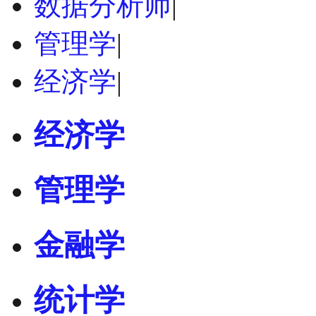
数据分析师
|
管理学
|
经济学
|
经济学
管理学
金融学
统计学