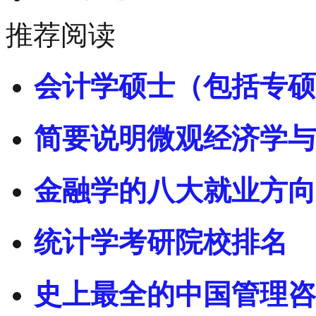
推荐阅读
会计学硕士（包括专硕
简要说明微观经济学与
金融学的八大就业方向
统计学考研院校排名
史上最全的中国管理咨