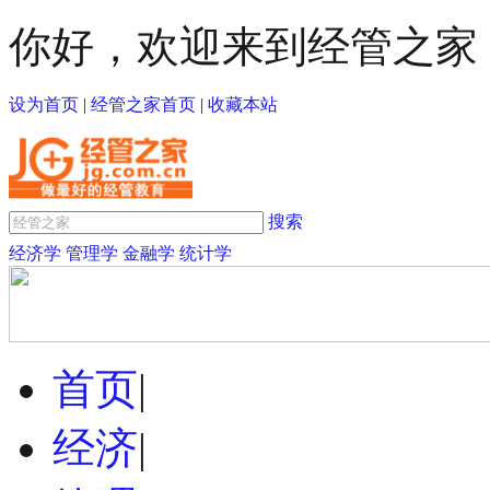
你好，欢迎来到经管之家
设为首页
|
经管之家首页
|
收藏本站
搜索
经济学
管理学
金融学
统计学
首页
|
经济
|