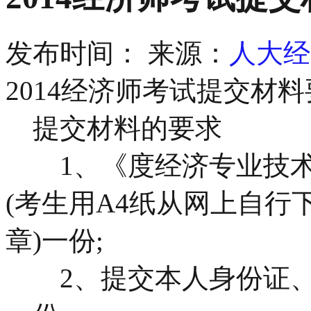
发布时间：
来源：
人大经
2014经济师考试提交材
提交材料的要求
1、《度经济专业技术
(考生用A4纸从网上自
章)一份;
2、提交本人身份证、学