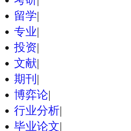
留学
|
专业
|
投资
|
文献
|
期刊
|
博弈论
|
行业分析
|
毕业论文
|