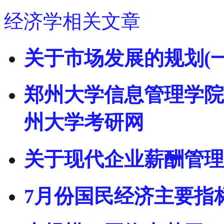
经济学相关文章
关于市场发展的规划(一
郑州大学信息管理学院2
州大学考研网
关于现代企业薪酬管理
7月份国民经济主要指