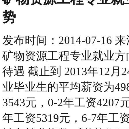
势
发布时间：
2014-07-16
来
矿物资源工程专业就业方
待遇 截止到 2013年12月
业毕业生的平均薪资为49
3543元，0-2年工资4207
年工资5319元，6-7年工资