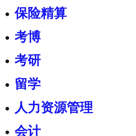
保险精算
考博
考研
留学
人力资源管理
会计