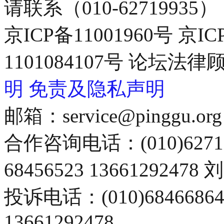
请联系（010-62719935）
京ICP备11001960号 京I
1101084107号 论坛
明
免责及隐私声明
邮箱：service@pinggu.org
合作咨询电话：(010)6271
68456523 13661292478
投诉电话：(010)68466
13661292478