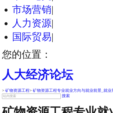
市场营销
|
人力资源
|
国际贸易
|
您的位置：
人大经济论坛
>
矿物资源工程
>
矿物资源工程专业就业方向与就业前景_就业
搜索
矿物资源工程专业就