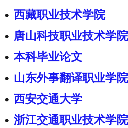
西藏职业技术学院
唐山科技职业技术学院
本科毕业论文
山东外事翻译职业学院
西安交通大学
浙江交通职业技术学院