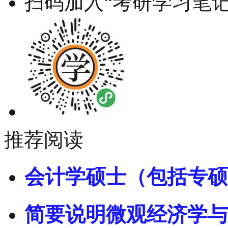
扫码加入“考研学习笔记
推荐阅读
会计学硕士（包括专硕
简要说明微观经济学与