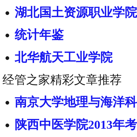
湖北国土资源职业学院
统计年鉴
北华航天工业学院
经管之家精彩文章推荐
南京大学地理与海洋科
陕西中医学院2013年考