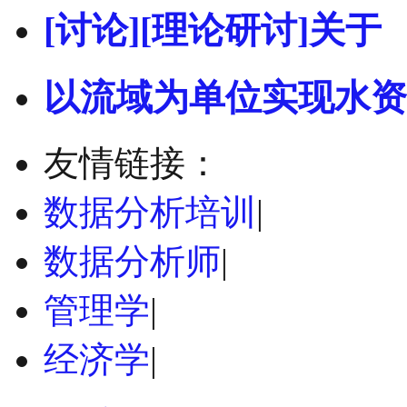
[讨论][理论研讨]关于
以流域为单位实现水资
友情链接：
数据分析培训
|
数据分析师
|
管理学
|
经济学
|