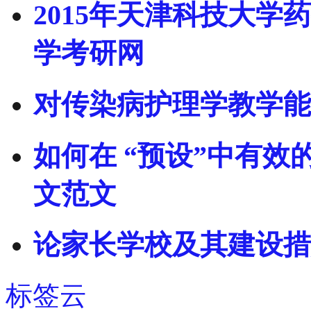
2015年天津科技大学
学考研网
对传染病护理学教学能
如何在 “预设”中有效的
文范文
论家长学校及其建设措
标签云