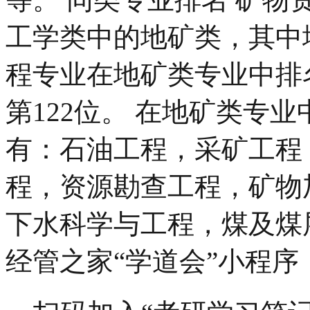
工学类中的地矿类，其中
程专业在地矿类专业中排
第122位。 在地矿类专
有：石油工程，采矿工程
程，资源勘查工程，矿物
下水科学与工程，煤及煤
经管之家“学道会”小程序