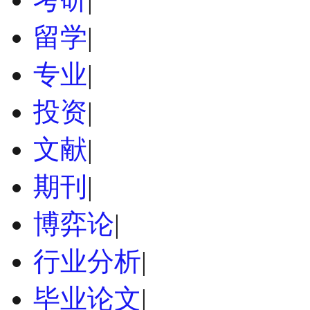
留学
|
专业
|
投资
|
文献
|
期刊
|
博弈论
|
行业分析
|
毕业论文
|