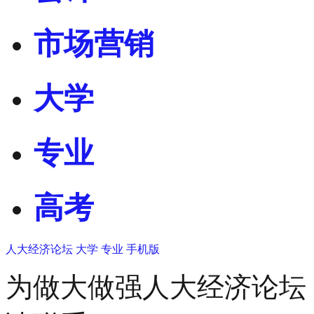
市场营销
大学
专业
高考
人大经济论坛
大学
专业
手机版
为做大做强人大经济论坛