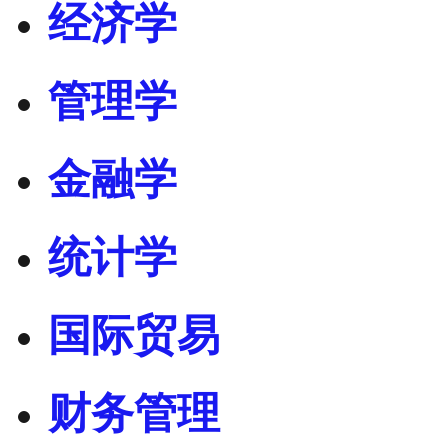
经济学
管理学
金融学
统计学
国际贸易
财务管理