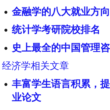
金融学的八大就业方向
统计学考研院校排名
史上最全的中国管理咨
经济学相关文章
丰富学生语言积累，提
业论文