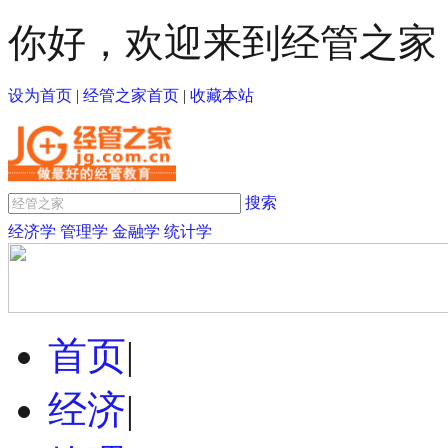
你好，欢迎来到经管之家
设为首页
|
经管之家首页
|
收藏本站
搜索
经济学
管理学
金融学
统计学
首页
|
经济
|