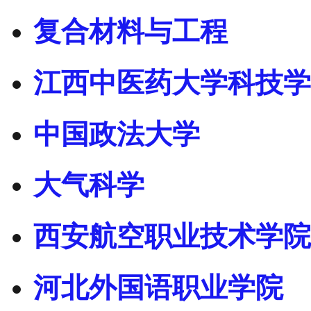
复合材料与工程
江西中医药大学科技学
中国政法大学
大气科学
西安航空职业技术学院
河北外国语职业学院