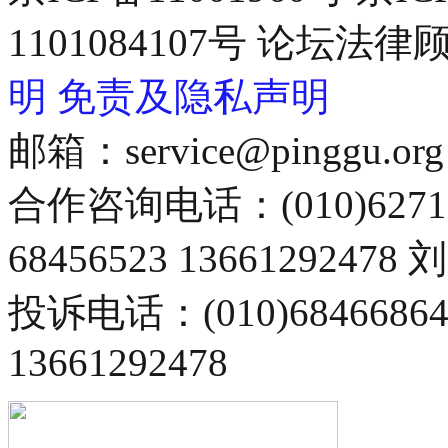
1101084107号 论坛
明
免责及隐私声明
邮箱：service@pinggu.org
合作咨询电话：(010)6271
68456523 13661292478
投诉电话：(010)68466
13661292478