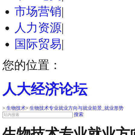
市场营销
|
人力资源
|
国际贸易
|
您的位置：
人大经济论坛
>
生物技术
>
生物技术专业就业方向与就业前景_就业形势
搜索
生物技术专业就业方