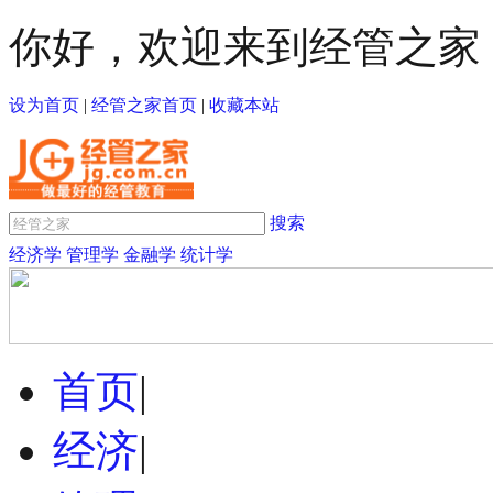
你好，欢迎来到经管之家
设为首页
|
经管之家首页
|
收藏本站
搜索
经济学
管理学
金融学
统计学
首页
|
经济
|