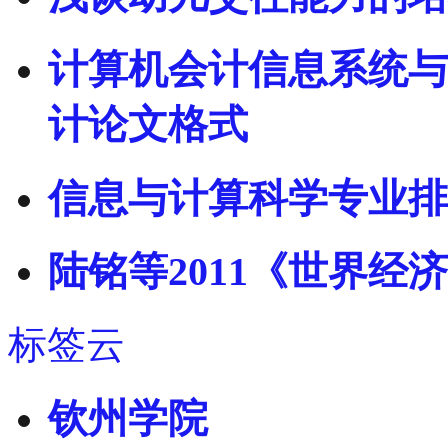
计算机会计信息系统与
计论文格式
信息与计算科学专业排
陆铭等2011《世界经
标签云
钦州学院