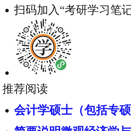
扫码加入“考研学习笔记
推荐阅读
会计学硕士（包括专硕