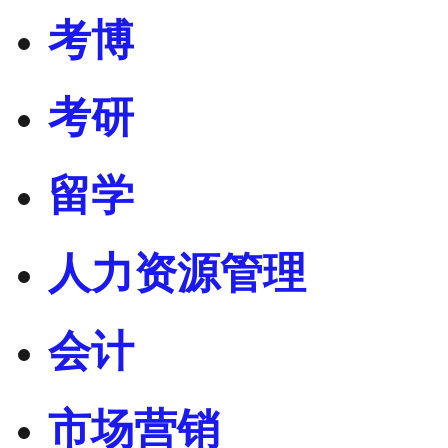
考博
考研
留学
人力资源管理
会计
市场营销