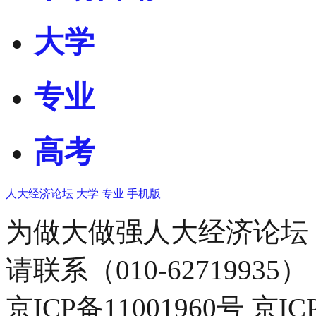
大学
专业
高考
人大经济论坛
大学
专业
手机版
为做大做强人大经济论坛
请联系（010-62719935）
京ICP备11001960号 京I