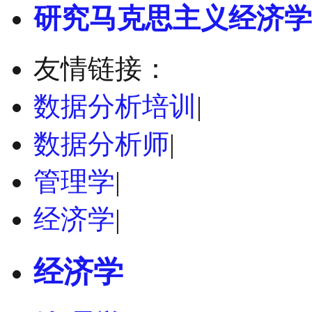
研究马克思主义经济学
友情链接：
数据分析培训
|
数据分析师
|
管理学
|
经济学
|
经济学