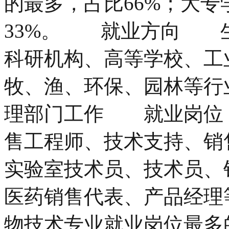
的最多，占比66%；大
33%。 就业方向 
科研机构、高等学校、工
牧、渔、环保、园林等行
理部门工作 就业岗位
售工程师、技术支持、销
实验室技术员、技术员、
医药销售代表、产品经
物技术专业就业岗位最多