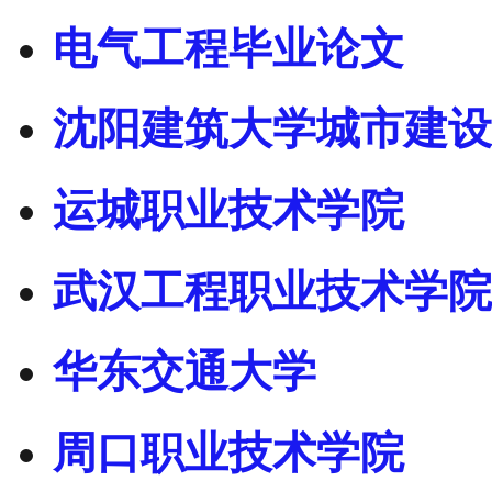
电气工程毕业论文
沈阳建筑大学城市建设
运城职业技术学院
武汉工程职业技术学院
华东交通大学
周口职业技术学院