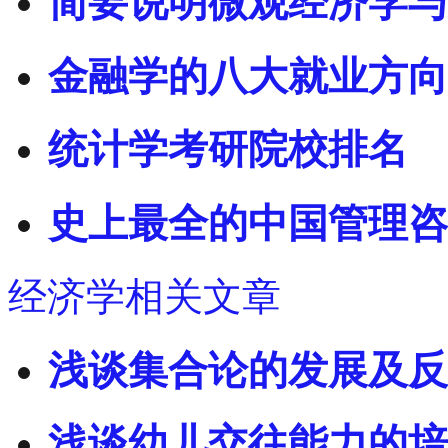
简要说明微观经济学与
金融学的八大就业方向
统计学考研院校排名
史上最全的中国管理咨
经济学相关文章
浅谈集合论的发展及反
浅谈幼儿交往能力的培