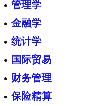
管理学
金融学
统计学
国际贸易
财务管理
保险精算