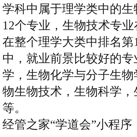
学科中属于理学类中的生
12个专业，生物技术专
在整个理学大类中排名第
中，就业前景比较好的专
学，生物化学与分子生物
物生物技术，生物科学，
等。
经管之家“学道会”小程序