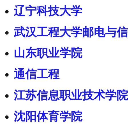
辽宁科技大学
武汉工程大学邮电与信
山东职业学院
通信工程
江苏信息职业技术学院
沈阳体育学院