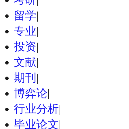
留学
|
专业
|
投资
|
文献
|
期刊
|
博弈论
|
行业分析
|
毕业论文
|