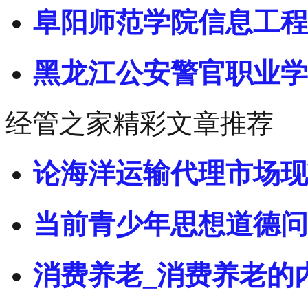
阜阳师范学院信息工程
黑龙江公安警官职业学
经管之家精彩文章推荐
论海洋运输代理市场现
当前青少年思想道德问
消费养老_消费养老的