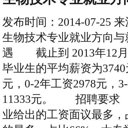
发布时间：
2014-07-25
来
生物技术专业就业方向与
遇 截止到 2013年12月
毕业生的平均薪资为3740
元，0-2年工资2978元，3
11333元。 招聘要
业给出的工资面议最多，占