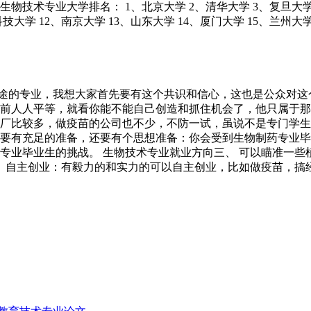
物技术专业大学排名： 1、北京大学 2、清华大学 3、复旦大学 
技大学 12、南京大学 13、山东大学 14、厦门大学 15、兰州大学
前途的专业，我想大家首先要有这个共识和信心，这也是公众对这
面前人人平等，就看你能不能自己创造和抓住机会了，他只属于那
厂比较多，做疫苗的公司也不少，不防一试，虽说不是专门学生
要有充足的准备，还要有个思想准备：你会受到生物制药专业毕
专业毕业生的挑战。 生物技术专业就业方向三、 可以瞄准一
、 自主创业：有毅力的和实力的可以自主创业，比如做疫苗，搞