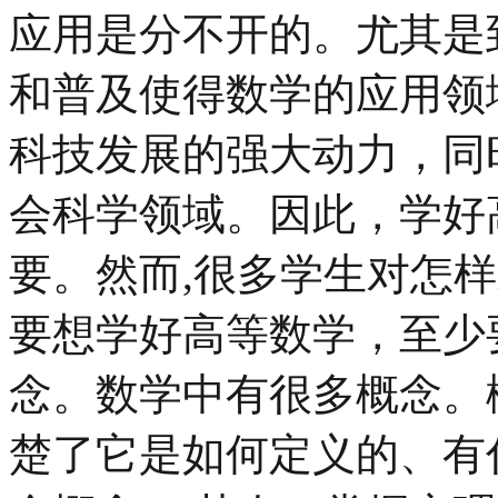
应用是分不开的。尤其是
和普及使得数学的应用领
科技发展的强大动力，同
会科学领域。因此，学好
要。然而,很多学生对怎
要想学好高等数学，至少
念。数学中有很多概念。
楚了它是如何定义的、有