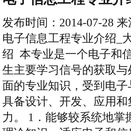
发布时间：
2014-07-28
来
电子信息工程专业介绍_
绍 本专业是一个电子和
生主要学习信号的获取与
面的专业知识，受到电子
具备设计、开发、应用和
力。 1．能够较系统地