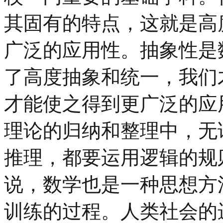
其固有的特点，这就是高
广泛的应用性。抽象性是
了高度抽象和统一，我们
才能使之得到更广泛的应
理论的归纳和整理中，无
推理，都要运用逻辑的规
说，数学也是一种思想方
训练的过程。人类社会的