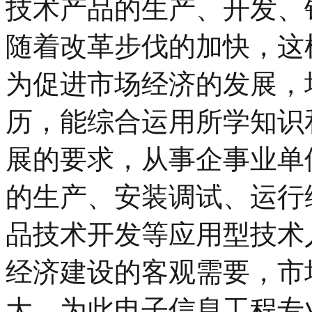
技术产品的生产、开发、
随着改革步伐的加快，这
为促进市场经济的发展，
历，能综合运用所学知识
展的要求，从事企事业单
的生产、安装调试、运行
品技术开发等应用型技术
经济建设的客观需要，市
大。为此电子信息工程专