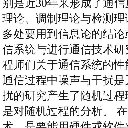
别是近30年来形成了通
理论、调制理论与检测理
多处要用到信息论的结论
信系统与进行通信技术研
程师们关于通信系统的性
通信过程中噪声与干扰是
扰的研究产生了随机过程
是对随机过程的分析。 
术，是要能用硬件或软件