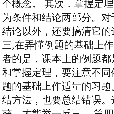
个概念。 其次，掌握定
为条件和结论两部分。对
结论以外，还要搞清它的
三,在弄懂例题的基础上
者的是，课本上的例题都
和掌握定理，要注意不同
题的基础上作适量的习题。
结方法，也要总结错误。
获，才能举一反三。 第