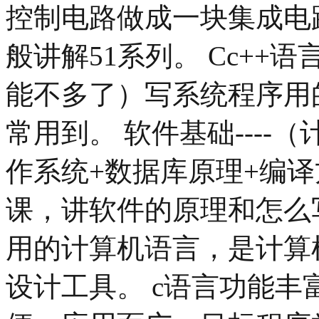
控制电路做成一块集成电
般讲解51系列。 Cc++语
能不多了）写系统程序用
常用到。 软件基础----
作系统+数据库原理+编
课，讲软件的原理和怎么
用的计算机语言，是计算
设计工具。 c语言功能