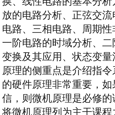
换、线性电路的基本分析
放的电路分析、正弦交流
电路、三相电路、周期性
一阶电路的时域分析、二
变换及其应用、状态变量
原理的侧重点是介绍指令
的硬件原理非常重要，如
信，则微机原理是必修的
将微机原理列为主干课程