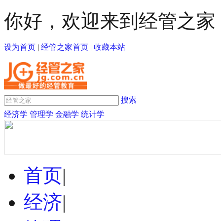
你好，欢迎来到经管之家
设为首页
|
经管之家首页
|
收藏本站
搜索
经济学
管理学
金融学
统计学
首页
|
经济
|