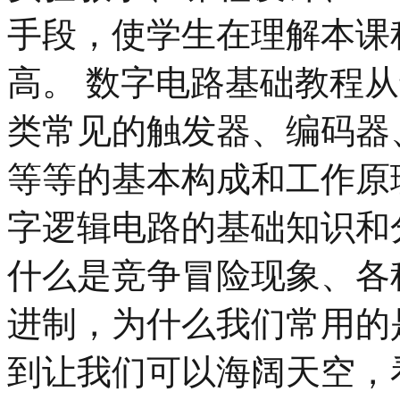
手段，使学生在理解本课
高。 数字电路基础教程
类常见的触发器、编码器
等等的基本构成和工作原
字逻辑电路的基础知识和
什么是竞争冒险现象、各
进制，为什么我们常用的
到让我们可以海阔天空，