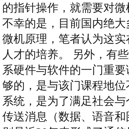
的指针操作，就需要对微
不幸的是，目前国内绝大
微机原理，笔者认为这实
人才的培养。 另外，有
系硬件与软件的一门重要
够的，是与该门课程地位
系统，是为了满足社会与
传送消息（数据、语音和