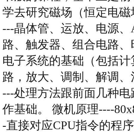
学去研究磁场（恒定电磁
---晶体管、运放、电源、A/
路、触发器、组合电路、
电子系统的基础（包括计算
路，放大、调制、解调、
---处理方法跟前面几种
作基础。 微机原理----80
-直接对应CPU指令的程序设