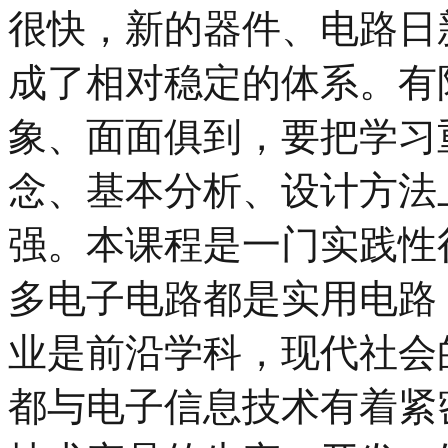
很快，新的器件、电路日
成了相对稳定的体系。有
象、面面俱到，要把学习
念、基本分析、设计方法
强。本课程是一门实践性
多电子电路都是实用电路
业是前沿学科，现代社会
都与电子信息技术有着紧