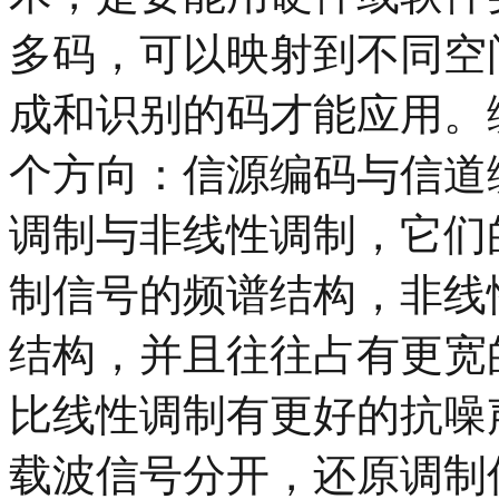
多码，可以映射到不同空
成和识别的码才能应用。
个方向：信源编码与信道
调制与非线性调制，它们
制信号的频谱结构，非线
结构，并且往往占有更宽
比线性调制有更好的抗噪
载波信号分开，还原调制