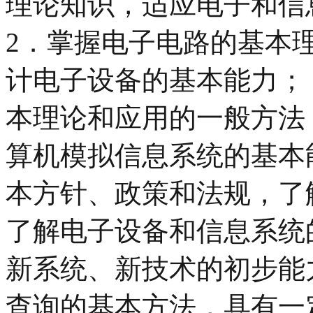
理论知识，适应电子和信
2．掌握电子电路的基本
计电子设备的基本能力；
本理论和应用的一般方法
算机模拟信息系统的基本
本方针、政策和法规，了
了解电子设备和信息系统
新系统、新技术的初步能
查询的基本方法，具有一