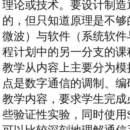
理论或技术。要设计制造
的，但只知道原理是不够
微波）与软件（系统软件
程计划中的另一分支的课
教学从内容上主要分为模
点是数字通信的调制、编
教学内容，要求学生完成
些验证性实验，同时使用Sy