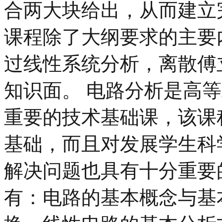
合两大块给出，从而建立
课程除了大纲要求的主要
过线性系统分析，离散傅
知识面。 电路分析是高
重要的技术基础课，该课
基础，而且对发展学生科
解决问题也具有十分重要
有：电路的基本概念与基