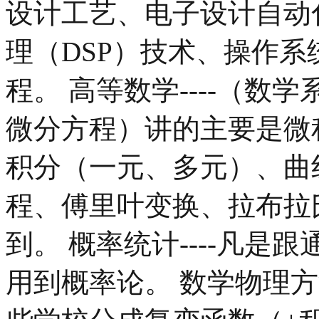
设计工艺、电子设计自动
理（DSP）技术、操作系统
程。 高等数学----（数
微分方程）讲的主要是微
积分（一元、多元）、曲
程、傅里叶变换、拉布拉
到。 概率统计----凡
用到概率论。 数学物理方