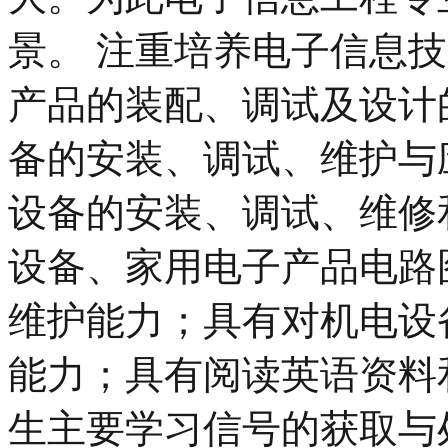
景。 注重培养电子信息
产品的装配、调试及设计
备的安装、调试、维护与
设备的安装、调试、维修
设备、家用电子产品电路
维护能力；具有对机电设
能力；具有阅读英语资料
生主要学习信号的获取与