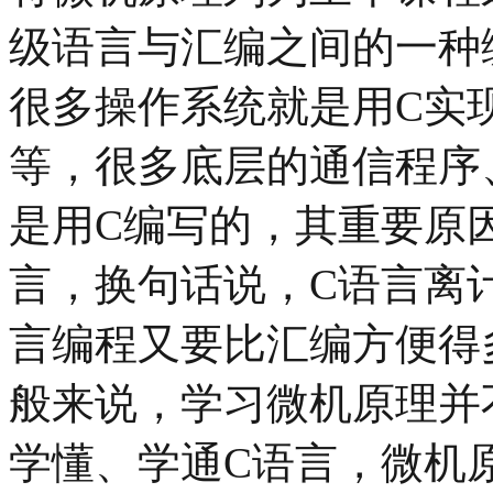
级语言与汇编之间的一种
很多操作系统就是用C实现的，
等，很多底层的通信程序
是用C编写的，其重要原
言，换句话说，C语言离
言编程又要比汇编方便得
般来说，学习微机原理并
学懂、学通C语言，微机