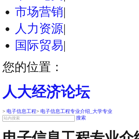
市场营销
|
人力资源
|
国际贸易
|
您的位置：
人大经济论坛
>
电子信息工程
>
电子信息工程专业介绍_大学专业
搜索
电子信息工程专业介