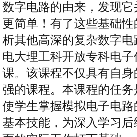
数字电路的由来，发现它
更简单！有了这些基础性
析其他高深的复杂数字电
电大理工科开放专科电子
课。该课程不仅具有自身
强的课程。本课程的任务
使学生掌握模拟电子电路
基本技能，为深入学习后