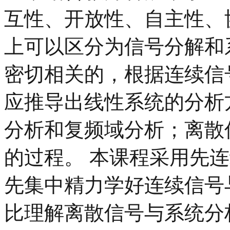
互性、开放性、自主性、
上可以区分为信号分解和
密切相关的，根据连续信
应推导出线性系统的分析
分析和复频域分析；离散
的过程。 本课程采用先
先集中精力学好连续信号
比理解离散信号与系统分