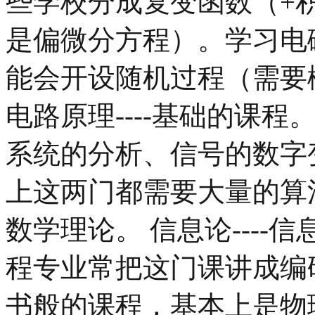
些学校分成复变函数（+
是偏微分方程）。学习电
能会开设随机过程（需要
电路原理----基础的课程。
系统的分析、信号的数字
上这两门都需要大量的算法
数学理论。 信息论---
程专业常把这门课讲成编码
书般的课程，基本上是物