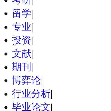
留学
|
专业
|
投资
|
文献
|
期刊
|
博弈论
|
行业分析
|
毕业论文
|