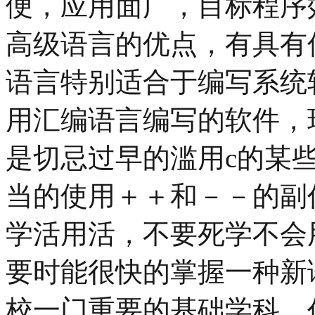
便，应用面广，目标程序
高级语言的优点，有具有
语言特别适合于编写系统
用汇编语言编写的软件，
是切忌过早的滥用c的某
当的使用＋＋和－－的副
学活用活，不要死学不会
要时能很快的掌握一种新
校一门重要的基础学科。