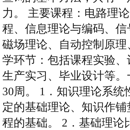
力。 主要课程：电路理
程、信息理论与编码、信
磁场理论、自动控制原理
学环节：包括课程实验、
生产实习、毕业设计等。
30周。 1．知识理论系
定的基础理论、知识作铺
程的基础。 2．基础理