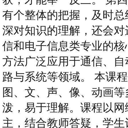
有个整体的把握，及时总
深对知识的理解，还会对
信和电子信息类专业的核
方法广泛应用于通信、自
路与系统等领域。 本课
图、文、声、像、动画等
泼，易于理解。课程以网
主，结合教师答疑，学生