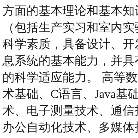
方面的基本理论和基本知
（包括生产实习和室内实
科学素质，具备设计、开
息系统的基本能力，并具
的科学适应能力。 高等
术基础、C语言、Java
术、电子测量技术、通信
办公自动化技术、多媒体