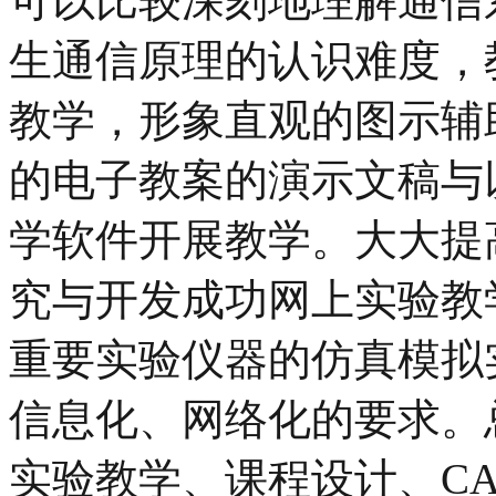
可以比较深刻地理解通信
生通信原理的认识难度，
教学，形象直观的图示辅
的电子教案的演示文稿与
学软件开展教学。大大提
究与开发成功网上实验教
重要实验仪器的仿真模拟
信息化、网络化的要求。
实验教学、课程设计、C