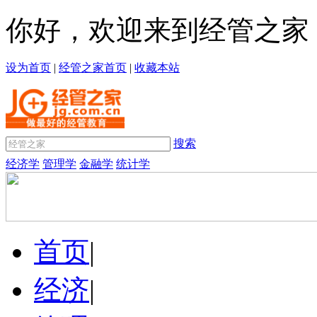
你好，欢迎来到经管之家
设为首页
|
经管之家首页
|
收藏本站
搜索
经济学
管理学
金融学
统计学
首页
|
经济
|