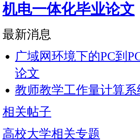
机电一体化毕业论文
最新消息
广域网环境下的PC到P
论文
教师教学工作量计算系
相关帖子
高校大学相关专题