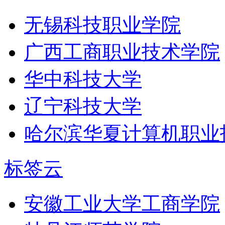
无锡科技职业学院
广西工商职业技术学院
华中科技大学
辽宁科技大学
哈尔滨华夏计算机职业
标签云
安徽工业大学工商学院