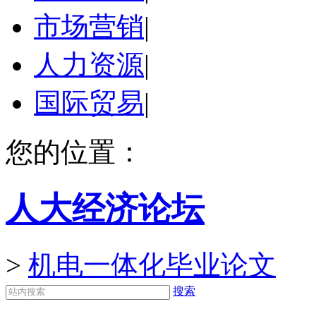
市场营销
|
人力资源
|
国际贸易
|
您的位置：
人大经济论坛
>
机电一体化毕业论文
搜索