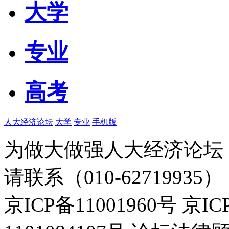
大学
专业
高考
人大经济论坛
大学
专业
手机版
为做大做强人大经济论坛
请联系（010-62719935）
京ICP备11001960号 京I