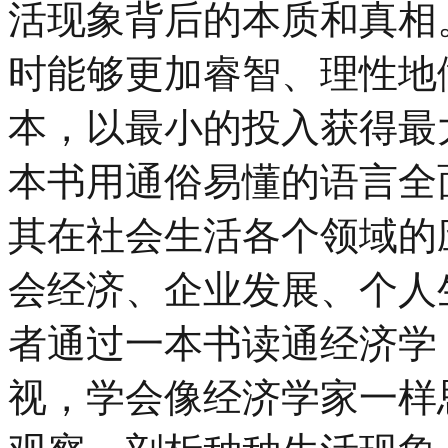
活现象背后的本质和真相
时能够更加睿智、理性地
本，以最小的投入获得最
本书用通俗易懂的语言全
其在社会生活各个领域的
会经济、企业发展、个人
者通过一本书读通经济学
视，学会像经济学家一样