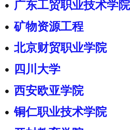
广东工贸职业技术学院
矿物资源工程
北京财贸职业学院
四川大学
西安欧亚学院
铜仁职业技术学院