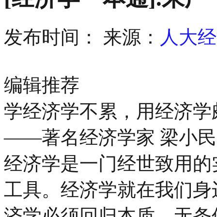
发布时间：
来源：
人大经
编辑推荐
学经济学不累，用经济学
——著名经济学家 梁小民
经济学是一门经世致用的
工具。经济学就在我们身
济学必须回归本质，无条