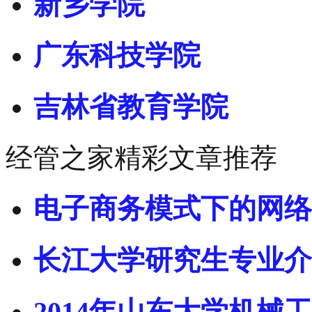
新乡学院
广东科技学院
吉林省教育学院
经管之家精彩文章推荐
电子商务模式下的网络
长江大学研究生专业介
2014年山东大学机械工