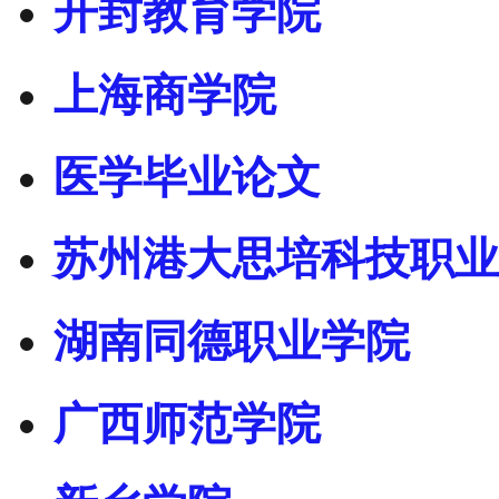
开封教育学院
上海商学院
医学毕业论文
苏州港大思培科技职业
湖南同德职业学院
广西师范学院