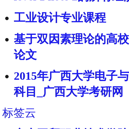
工业设计专业课程
基于双因素理论的高校
论文
2015年广西大学电
科目_广西大学考研网
标签云