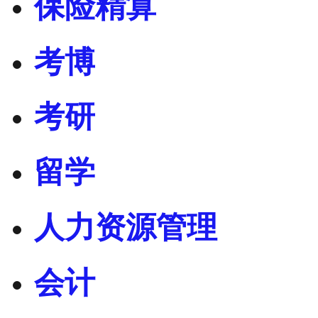
保险精算
考博
考研
留学
人力资源管理
会计