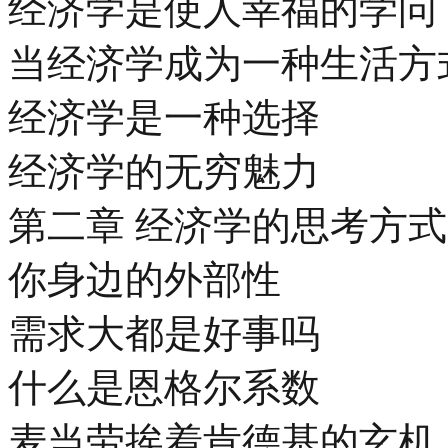
经济学是使人幸福的学问
当经济学成为一种生活方
经济学是一种选择
经济学的无穷魅力
第二章 经济学的思考方式
你身边的外部性
需求大都是好事吗
什么是恩格尔系数
麦当劳挨着肯德基的玄机