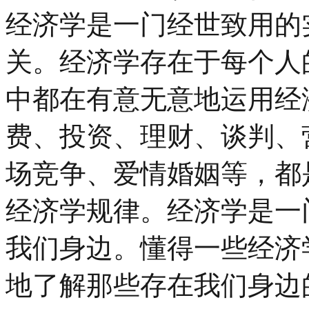
经济学是一门经世致用的
关。经济学存在于每个人
中都在有意无意地运用经
费、投资、理财、谈判、
场竞争、爱情婚姻等，都
经济学规律。经济学是一
我们身边。懂得一些经济
地了解那些存在我们身边