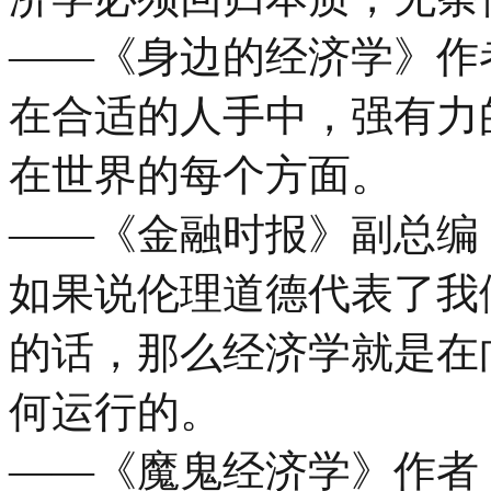
——《身边的经济学》作
在合适的人手中，强有力
在世界的每个方面。
——《金融时报》副总编 
如果说伦理道德代表了我
的话，那么经济学就是在
何运行的。
——《魔鬼经济学》作者 