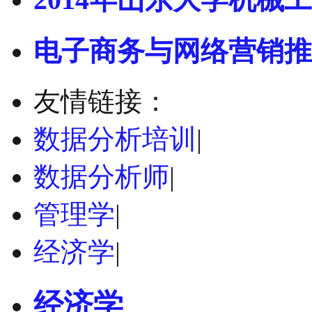
电子商务与网络营销推
友情链接：
数据分析培训
|
数据分析师
|
管理学
|
经济学
|
经济学