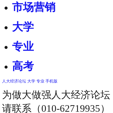
市场营销
大学
专业
高考
人大经济论坛
大学
专业
手机版
为做大做强人大经济论坛
请联系（010-62719935）