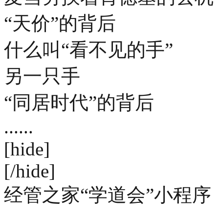
“天价”的背后
什么叫“看不见的手”
另一只手
“同居时代”的背后
......
[hide]
[/hide]
经管之家“学道会”小程序