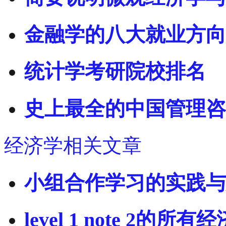
金融学的八大就业方向
统计学考研院校排名
史上最全的中国管理咨
经济学相关文章
小组合作学习的实践与
level 1 note 2的