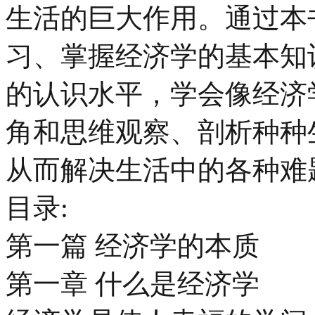
生活的巨大作用。通过本
习、掌握经济学的基本知
的认识水平，学会像经济
角和思维观察、剖析种种
从而解决生活中的各种难
目录:
第一篇 经济学的本质
第一章 什么是经济学