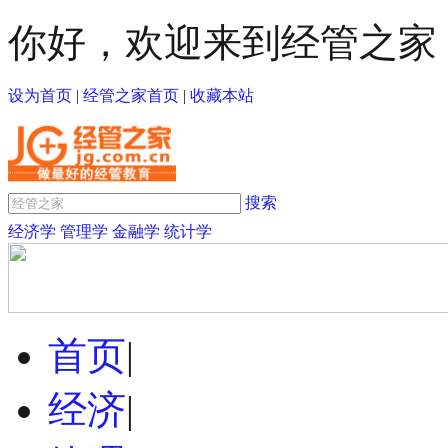
你好，欢迎来到经管之家
设为首页
|
经管之家首页
|
收藏本站
搜索
经济学
管理学
金融学
统计学
首页
|
经济
|