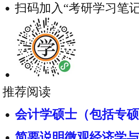
扫码加入“考研学习笔记
推荐阅读
会计学硕士（包括专硕
简要说明微观经济学与