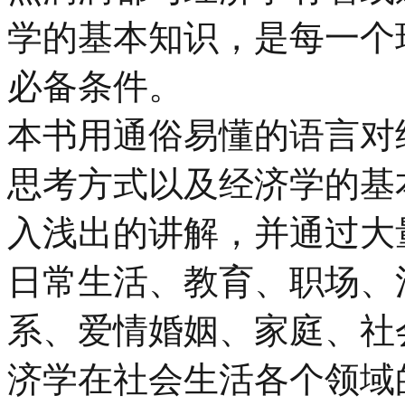
学的基本知识，是每一个
必备条件。
本书用通俗易懂的语言对
思考方式以及经济学的基
入浅出的讲解，并通过大
日常生活、教育、职场、
系、爱情婚姻、家庭、社
济学在社会生活各个领域