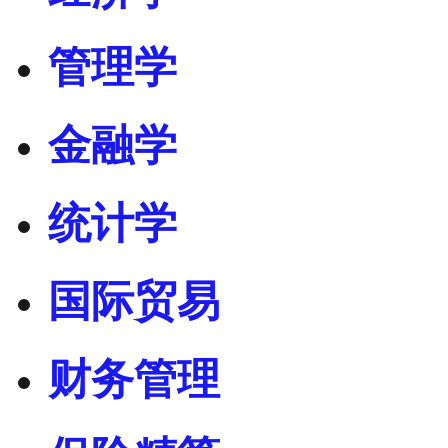
管理学
金融学
统计学
国际贸易
财务管理