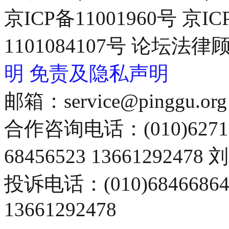
京ICP备11001960号 京I
1101084107号 论坛
明
免责及隐私声明
邮箱：service@pinggu.org
合作咨询电话：(010)6271
68456523 13661292478
投诉电话：(010)68466
13661292478