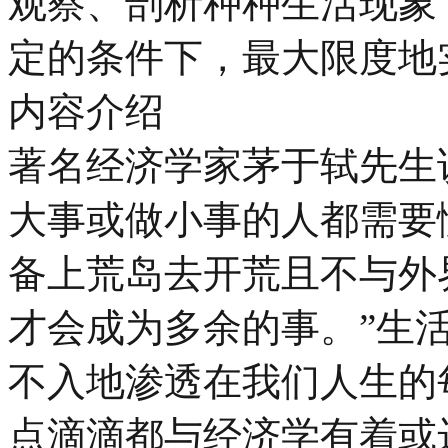
观察、剖析种种生活现象
定的条件下，最大限度地
内容介绍
著名经济学家茅于轼先生
大事或做小事的人都需要
备上荒岛去开荒且不与外
才会成为多余的事。”生
不入地渗透在我们人生的
点滴滴都与经济学有着或