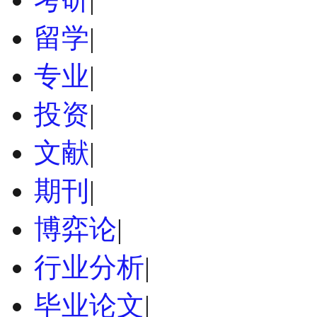
留学
|
专业
|
投资
|
文献
|
期刊
|
博弈论
|
行业分析
|
毕业论文
|