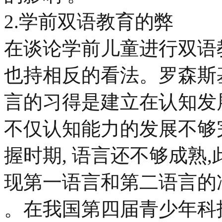
2.学前双语教育的弊
在谈论学前儿童进行双语
也持相反的看法。罗森斯
言的习得是建立在认知发
不仅认知能力的发展不够
握时期, 语言还不够成熟
现第一语言和第二语言的
。在我国第四届青少年科