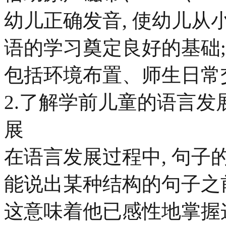
幼儿正确发音, 使幼儿从
语的学习奠定良好的基础;
包括环境布置、师生日常
2.了解学前儿童的语言发
展
在语言发展过程中, 句
能说出某种结构的句子之前
这意味着他已感性地掌握