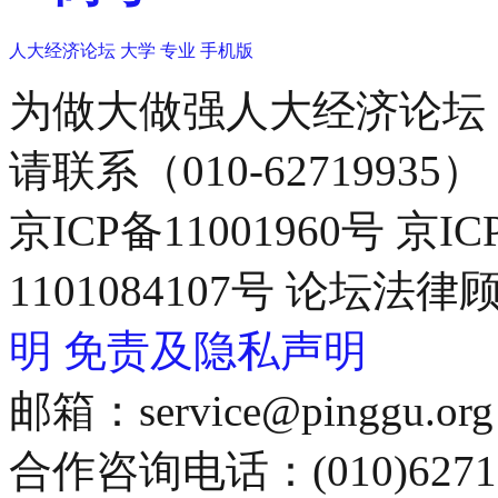
人大经济论坛
大学
专业
手机版
为做大做强人大经济论坛
请联系（010-62719935）
京ICP备11001960号 京I
1101084107号 论坛
明
免责及隐私声明
邮箱：service@pinggu.org
合作咨询电话：(010)6271