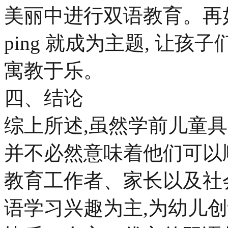
美丽中进行双语教育。再如,
ping 就成为主题, 让孩
寓教于乐。
四、结论
综上所述,虽然学前儿童具
并不必然意味着他们可以
教育工作者、家长以及社
语学习兴趣为主,为幼儿创