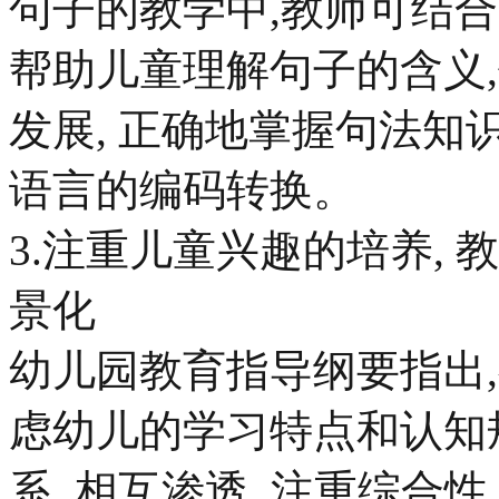
句子的教学中,教师可结
帮助儿童理解句子的含义
发展, 正确地掌握句法知
语言的编码转换。
3.注重儿童兴趣的培养,
景化
幼儿园教育指导纲要指出
虑幼儿的学习特点和认知
系, 相互渗透, 注重综合