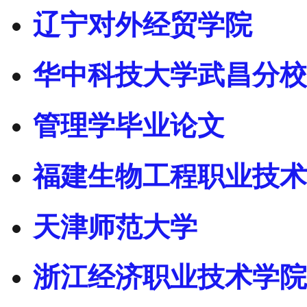
辽宁对外经贸学院
华中科技大学武昌分校
管理学毕业论文
福建生物工程职业技术
天津师范大学
浙江经济职业技术学院