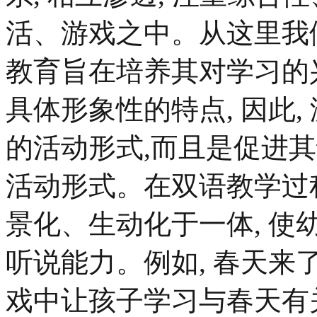
活、游戏之中。从这里我
教育旨在培养其对学习的
具体形象性的特点, 因此
的活动形式,而且是促进
活动形式。在双语教学过
景化、生动化于一体, 
听说能力。例如, 春天来了 ,
戏中让孩子学习与春天有