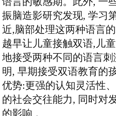
语言的敏感期。此外, 
振脑造影研究发现, 学
近,脑部处理这两种语言
越早让儿童接触双语,儿
地接受两种不同的语言刺
明, 早期接受双语教育
优势:更强的认知灵活性
的社会交往能力, 同时
的影响 。