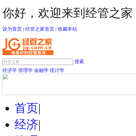
你好，欢迎来到经管之家
设为首页
|
经管之家首页
|
收藏本站
搜索
经济学
管理学
金融学
统计学
首页
|
经济
|