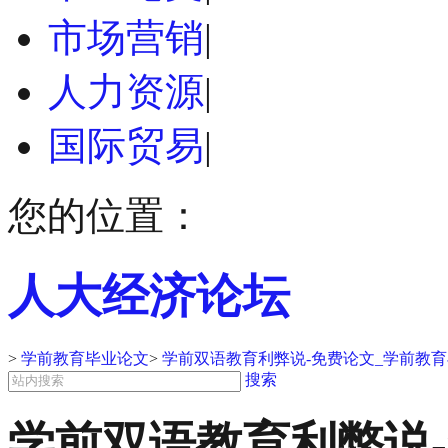
市场营销
|
人力资源
|
国际贸易
|
您的位置：
人大经济论坛
>
学前教育毕业论文
>
学前双语教育利弊说-免费论文_学前教
搜索
学前双语教育利弊说