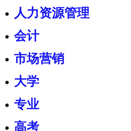
人力资源管理
会计
市场营销
大学
专业
高考