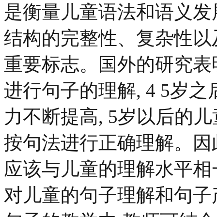
是衡量儿童语法和语义发
结构的完整性、复杂性以
重要标志。国外的研究表明
进行句子的理解, 4 5岁
力不断提高, 5岁以后的
按句法进行正确理解。因
应该与儿童的理解水平相
对儿童的句子理解和句子