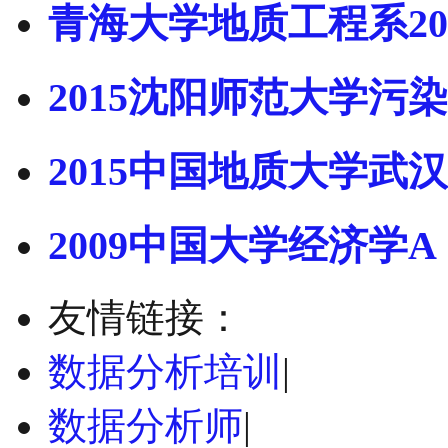
青海大学地质工程系20
2015沈阳师范大学污染
2015中国地质大学武汉
2009中国大学经济学A
友情链接：
数据分析培训
|
数据分析师
|