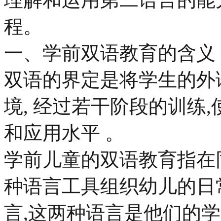
程。
一、学前双语教育的含义
双语的界定是将学生的外
境, 经过若干阶段的训练
和应用水平 。
学前儿童的双语教育指在
种语言工具组织幼儿的日
言,这两种语言是他们的学