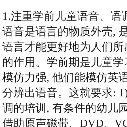
1.注重学前儿童语音、语
语音是语言的物质外壳, 
语言才能更好地为人们所
的作用。学前期是儿童学
模仿力强, 他们能模仿英
分辨出语音。这就要求: 
调的培训, 有条件的幼儿园
借助原声磁带、DVD、V