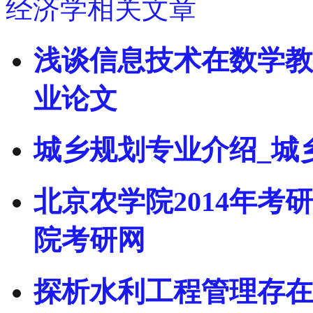
经济学相关文章
浅谈信息技术在数学教
业论文
城乡规划专业介绍_城
北京农学院2014年考
院考研网
探析水利工程管理存在