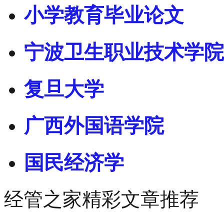
小学教育毕业论文
宁波卫生职业技术学院
复旦大学
广西外国语学院
国民经济学
经管之家精彩文章推荐