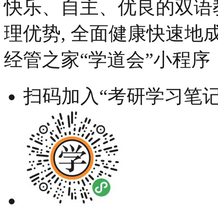
快乐、自主、优良的双语
理优势, 全面健康快速地
经管之家“学道会”小程序
扫码加入“考研学习笔记