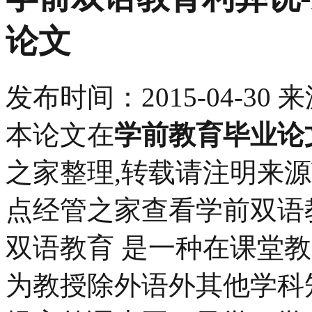
论文
发布时间：
2015-04-30
来
本论文在
学前教育毕业论
之家整理,转载请注明来源bbs.p
点经管之家查看学前双语
双语教育 是一种在课堂
为教授除外语外其他学科