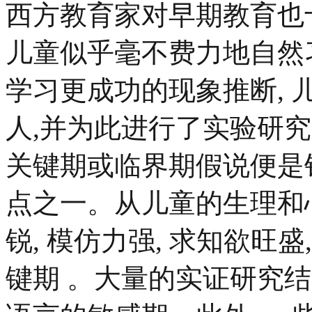
西方教育家对早期教育也十
儿童似乎毫不费力地自然
学习更成功的现象推断,
人,并为此进行了实验研究,
关键期或临界期假说便是
点之一。从儿童的生理和心
锐, 模仿力强, 求知欲旺盛
键期 。大量的实证研究结