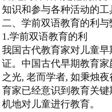
知识和参与各种活动的工
二、学前双语教育的利与
1.学前双语教育的利
我国古代教育家对儿童早
证。中国古代早期教育家颜
之光, 老而学者, 如秉
育家已经意识到教育关键
机地对儿童进行教育。