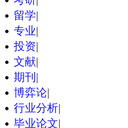
留学
|
专业
|
投资
|
文献
|
期刊
|
博弈论
|
行业分析
|
毕业论文
|