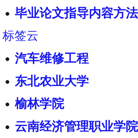
毕业论文指导内容方法
标签云
汽车维修工程
东北农业大学
榆林学院
云南经济管理职业学院