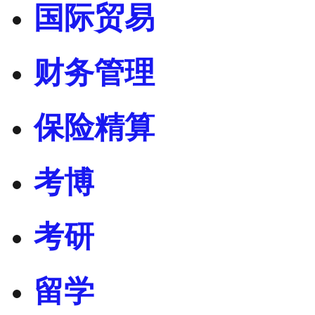
国际贸易
财务管理
保险精算
考博
考研
留学