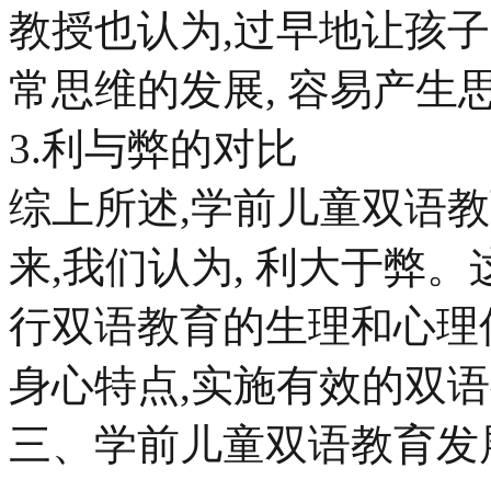
教授也认为,过早地让孩子
常思维的发展, 容易产生
3.利与弊的对比
综上所述,学前儿童双语教
来,我们认为, 利大于弊。
行双语教育的生理和心理优
身心特点,实施有效的双
三、学前儿童双语教育发