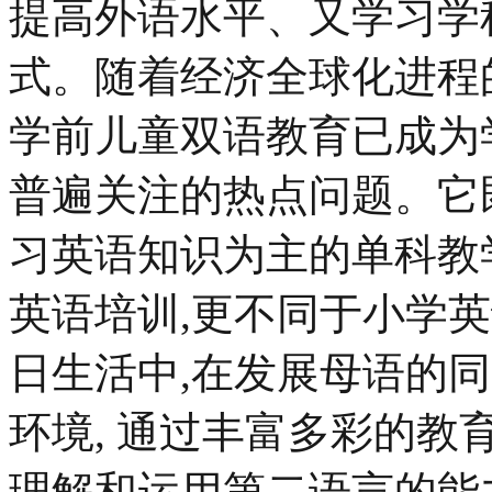
提高外语水平、又学习学
式。随着经济全球化进程的
学前儿童双语教育已成为
普遍关注的热点问题。它
习英语知识为主的单科教
英语培训,更不同于小学
日生活中,在发展母语的
环境, 通过丰富多彩的教
理解和运用第二语言的能