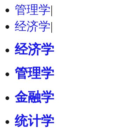
管理学
|
经济学
|
经济学
管理学
金融学
统计学