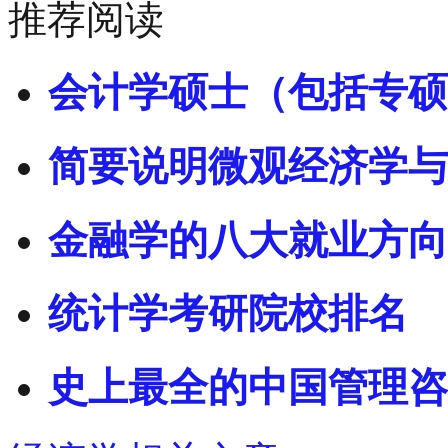
推荐阅读
会计学硕士（包括专硕
简要说明微观经济学与
金融学的八大就业方向
统计学考研院校排名
史上最全的中国管理咨