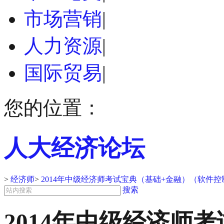
市场营销
|
人力资源
|
国际贸易
|
您的位置：
人大经济论坛
>
经济师
>
2014年中级经济师考试宝典（基础+金融）（软件
搜索
2014年中级经济师