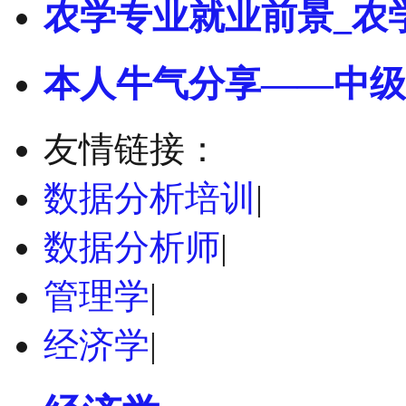
农学专业就业前景_农
本人牛气分享——中级
友情链接：
数据分析培训
|
数据分析师
|
管理学
|
经济学
|