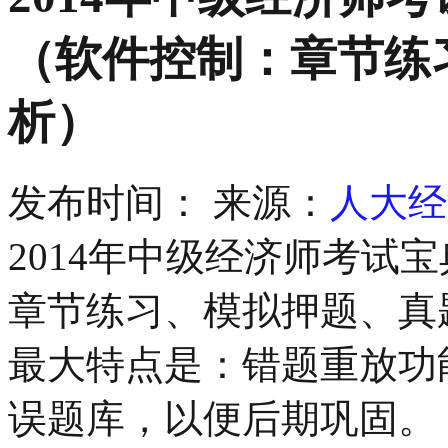
（软件控制：章节练
析）
发布时间：
来源：
人大经
2014年中级经济师考试
章节练习、模拟押题、真
最大特点是：错题重放功
误题库，以便后期巩固。