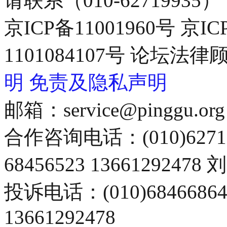
请联系（010-62719935）
京ICP备11001960号 京I
1101084107号 论坛
明
免责及隐私声明
邮箱：service@pinggu.org
合作咨询电话：(010)6271
68456523 13661292478
投诉电话：(010)68466
13661292478