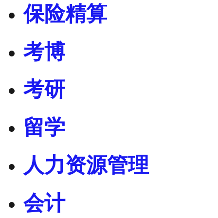
保险精算
考博
考研
留学
人力资源管理
会计