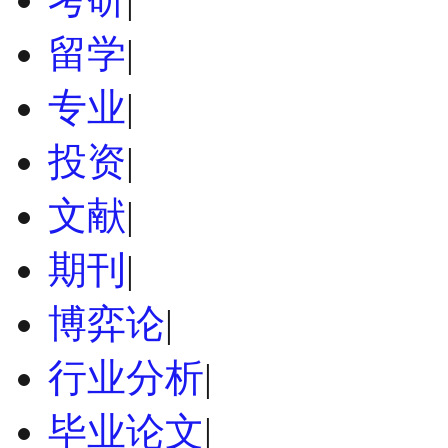
留学
|
专业
|
投资
|
文献
|
期刊
|
博弈论
|
行业分析
|
毕业论文
|