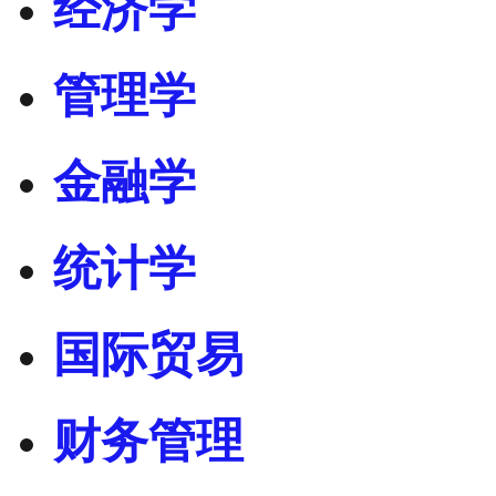
经济学
管理学
金融学
统计学
国际贸易
财务管理