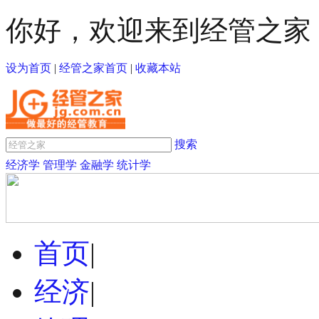
你好，欢迎来到经管之家
设为首页
|
经管之家首页
|
收藏本站
搜索
经济学
管理学
金融学
统计学
首页
|
经济
|