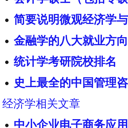
简要说明微观经济学与
金融学的八大就业方向
统计学考研院校排名
史上最全的中国管理咨
经济学相关文章
中小企业电子商务应用