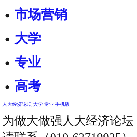
市场营销
大学
专业
高考
人大经济论坛
大学
专业
手机版
为做大做强人大经济论坛