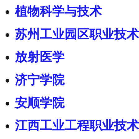
植物科学与技术
苏州工业园区职业技术
放射医学
济宁学院
安顺学院
江西工业工程职业技术