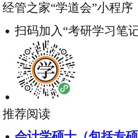
经管之家“学道会”小程序
扫码加入“考研学习笔记
推荐阅读
会计学硕士（包括专硕