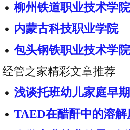
柳州铁道职业技术学院
内蒙古科技职业学院
包头钢铁职业技术学院
经管之家精彩文章推荐
浅谈托班幼儿家庭早期
TAED在醋酐中的溶解