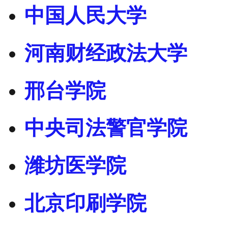
中国人民大学
河南财经政法大学
邢台学院
中央司法警官学院
潍坊医学院
北京印刷学院