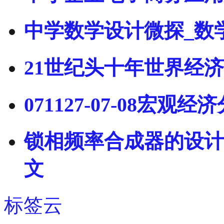
中学数学设计微探_数
21世纪头十年世界经济
071127-07-08宏观
锁相频率合成器的设计
文
标签云