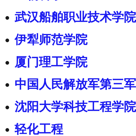
武汉船舶职业技术学院
伊犁师范学院
厦门理工学院
中国人民解放军第三军
沈阳大学科技工程学院
轻化工程