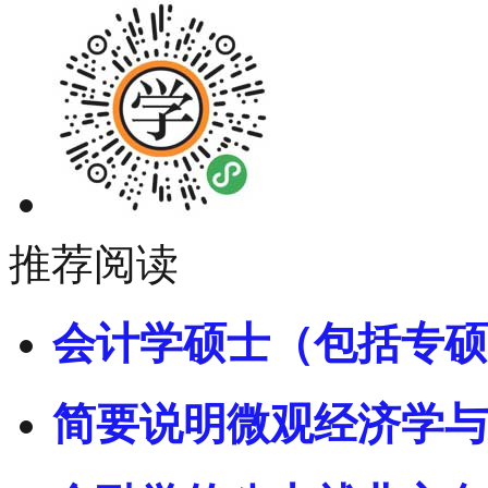
推荐阅读
会计学硕士（包括专硕
简要说明微观经济学与