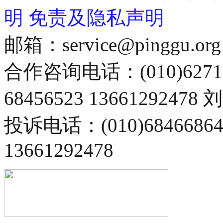
明
免责及隐私声明
邮箱：service@pinggu.org
合作咨询电话：(010)6271
68456523 13661292478
投诉电话：(010)68466
13661292478