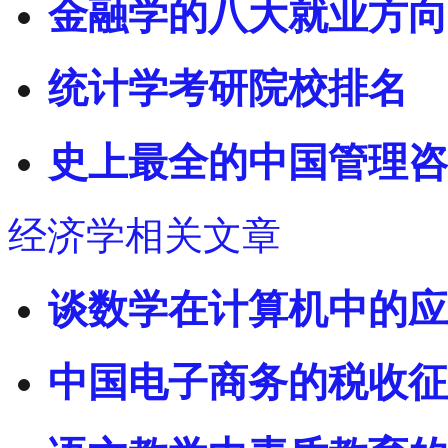
金融学的八大就业方向
统计学考研院校排名
史上最全的中国管理咨
经济学相关文章
谈数学在计算机中的应
中国电子商务的税收征