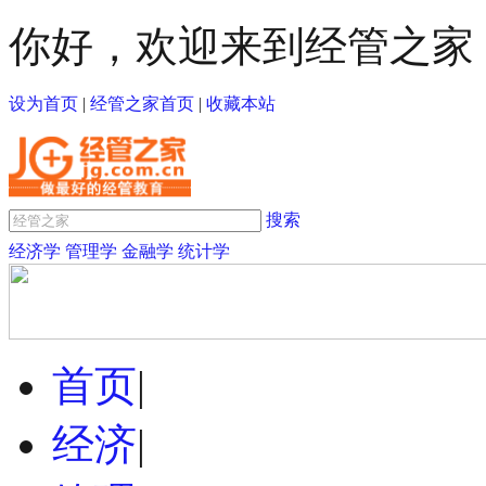
你好，欢迎来到经管之家
设为首页
|
经管之家首页
|
收藏本站
搜索
经济学
管理学
金融学
统计学
首页
|
经济
|