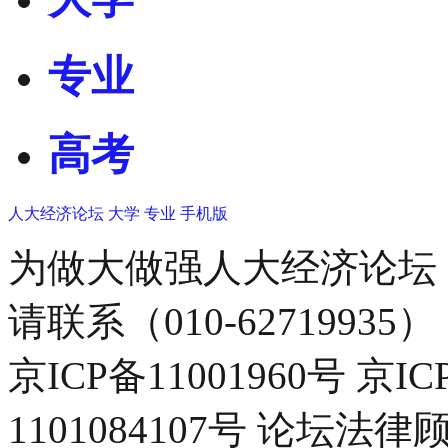
专业
高考
人大经济论坛
大学
专业
手机版
为做大做强人大经济论坛
请联系（010-62719935）
京ICP备11001960号 京I
1101084107号 论坛