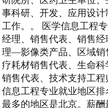
事科研、开发、应用设计
工作。。 医学信息工程
经理、销售代表、销售经
理—影像类产品、区域销售
疗耗材销售代表、生命科
销售代表、技术支持工程
信息工程专业就业地区排
最多的地区是北京。薪酬