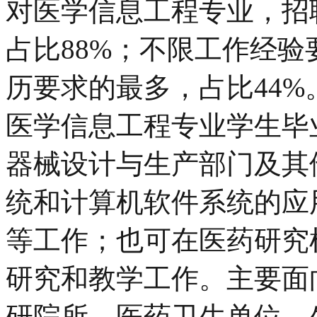
对医学信息工程专业，招
占比88%；不限工作经验
历要求的最多，占比44%
医学信息工程专业学生毕
器械设计与生产部门及其
统和计算机软件系统的应
等工作；也可在医药研究
研究和教学工作。主要面
研院所、医药卫生单位、