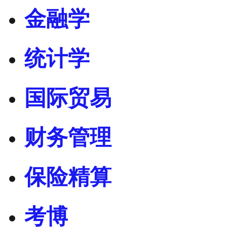
金融学
统计学
国际贸易
财务管理
保险精算
考博