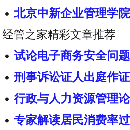
北京中新企业管理学院
经管之家精彩文章推荐
试论电子商务安全问题
刑事诉讼证人出庭作证
行政与人力资源管理论
专家解读居民消费率过