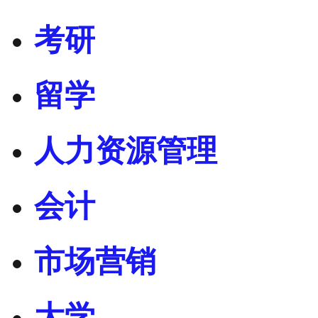
考研
留学
人力资源管理
会计
市场营销
大学