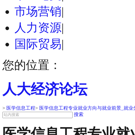
市场营销
|
人力资源
|
国际贸易
|
您的位置：
人大经济论坛
>
医学信息工程
>
医学信息工程专业就业方向与就业前景_就业
搜索
医学信息工程专业就