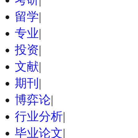
留学
|
专业
|
投资
|
文献
|
期刊
|
博弈论
|
行业分析
|
毕业论文
|