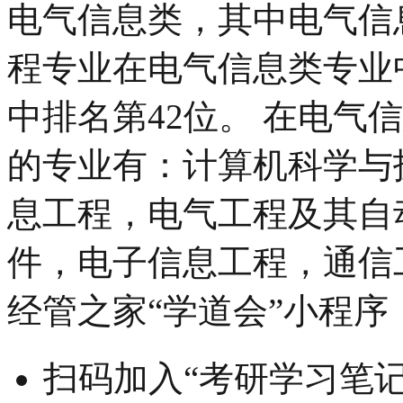
电气信息类，其中电气信
程专业在电气信息类专业
中排名第42位。 在电气
的专业有：计算机科学与
息工程，电气工程及其自
件，电子信息工程，通信
经管之家“学道会”小程序
扫码加入“考研学习笔记