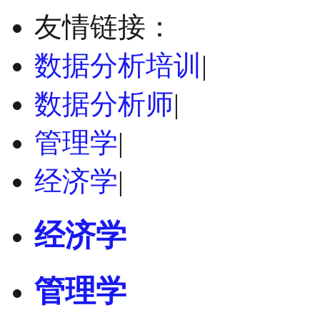
友情链接：
数据分析培训
|
数据分析师
|
管理学
|
经济学
|
经济学
管理学