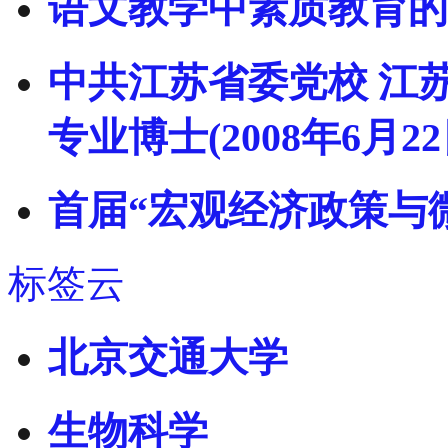
语文教学中素质教育的
中共江苏省委党校 江
专业博士(2008年6月22
首届“宏观经济政策与
标签云
北京交通大学
生物科学