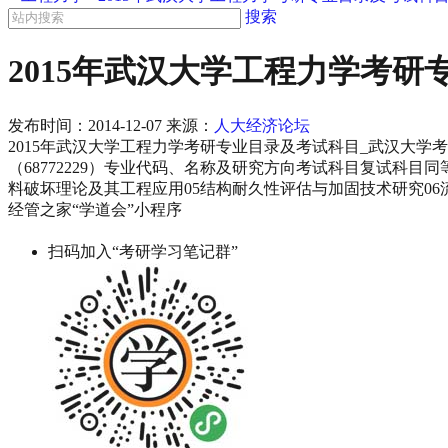
搜索
2015年武汉大学工程力学考
发布时间：
2014-12-07
来源：
人大经济论坛
2015年武汉大学工程力学考研专业目录及考试科目_武汉大学
（68772229）专业代码、名称及研究方向考试科目复试科目同
料破坏理论及其工程应用05结构耐久性评估与加固技术研究06流
经管之家“学道会”小程序
扫码加入“考研学习笔记群”