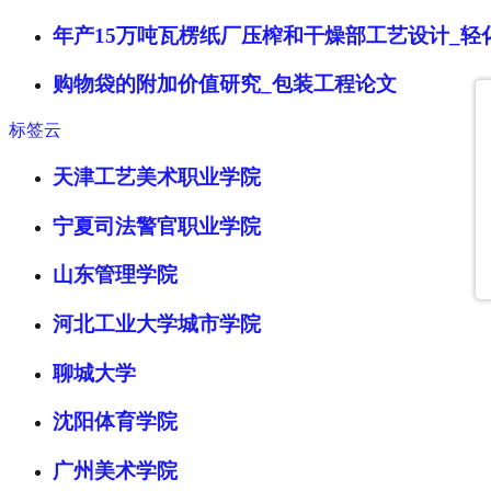
年产15万吨瓦楞纸厂压榨和干燥部工艺设计_轻
购物袋的附加价值研究_包装工程论文
标签云
天津工艺美术职业学院
宁夏司法警官职业学院
山东管理学院
河北工业大学城市学院
聊城大学
沈阳体育学院
广州美术学院