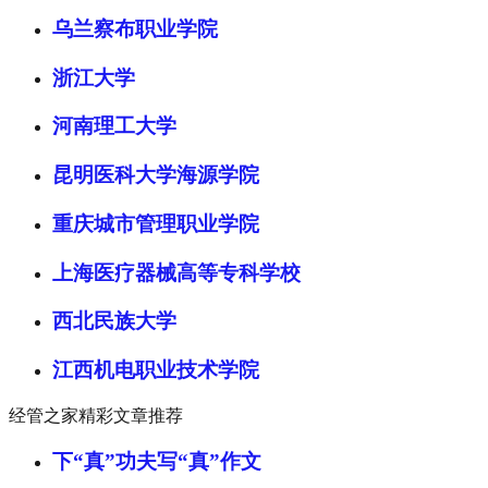
乌兰察布职业学院
浙江大学
河南理工大学
昆明医科大学海源学院
重庆城市管理职业学院
上海医疗器械高等专科学校
西北民族大学
江西机电职业技术学院
经管之家精彩文章推荐
下“真”功夫写“真”作文