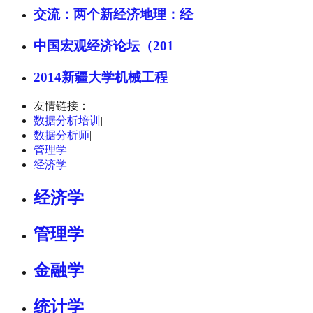
交流：两个新经济地理：经
中国宏观经济论坛（201
2014新疆大学机械工程
友情链接：
数据分析培训
|
数据分析师
|
管理学
|
经济学
|
经济学
管理学
金融学
统计学