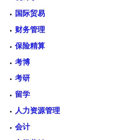
国际贸易
财务管理
保险精算
考博
考研
留学
人力资源管理
会计