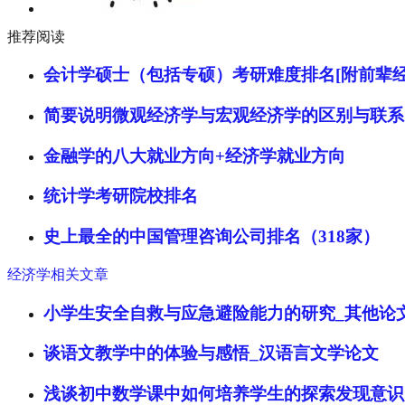
推荐阅读
会计学硕士（包括专硕）考研难度排名[附前辈经
简要说明微观经济学与宏观经济学的区别与联系
金融学的八大就业方向+经济学就业方向
统计学考研院校排名
史上最全的中国管理咨询公司排名（318家）
经济学相关文章
小学生安全自救与应急避险能力的研究_其他论
谈语文教学中的体验与感悟_汉语言文学论文
浅谈初中数学课中如何培养学生的探索发现意识