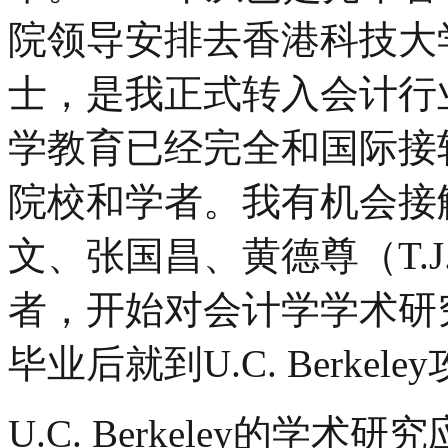
院领导安排去香港科技大
士，是我正式转入会计行
学教育已经完全和国际接
院校和学者。我有机会接
文、张国昌、黄德尊（T.J.）
者，开始对会计学学术研究
毕业后就到U.C. Berke
U.C. Berkeley的