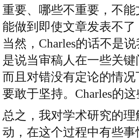
重要、哪些不重要，不能
能做到即使文章发表不了
当然，Charles的话不
是说当审稿人在一些关键
而且对错没有定论的情况
要敢于坚持。Charles
总之，我对学术研究的理
动，在这个过程中有些事