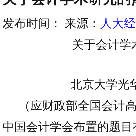
发布时间：
来源：
人大经
关于会计学
北京大学光
（应财政部全国会计
中国会计学会布置的题目