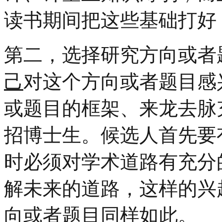
读书期间把这些基础打好
第二，选择研究方向或者
己
对这个方向或者题目感
或题目的框架、来龙去脉
招博士生。候选人首先要
时必须对学术道路有充分
解未来的道路，这样的兴
向或者题目同样如此。