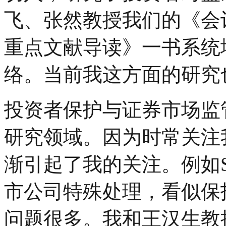
飞、张然教授我们的《会
重点文献导读》一书系统
络。当前我这方面的研究
投资者保护与证券市场监
研究领域。因为时常关注
渐引起了我的关注。例如
市公司特殊处理，看似保
问题很多。我和王汉生教