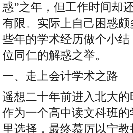
惑”之年，但工作时间却
有限。实际上自己困惑颇
些年的学术经历做个小结
位同仁的解惑之举。
一、走上会计学术之路
遥想二十年前进入北大的
作为一个高中读文科班的
里选择，最终慕厉以宁教