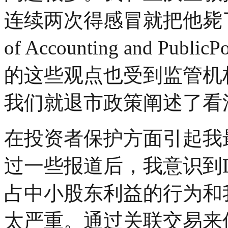
连续两次得感冒就把他毙了。
of Accounting and P
的这些观点也受到监管机构
我们就退市政策阐述了看
在投资者保护方面引起我
过一些报道后，我意识到
占中小股东利益的行为和
太严重。通过关联交易来