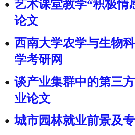
艺术课堂教学“积极情
论文
西南大学农学与生物科技
学考研网
谈产业集群中的第三方
业论文
城市园林就业前景及专