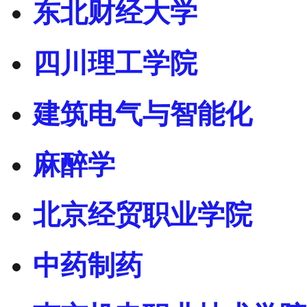
东北财经大学
四川理工学院
建筑电气与智能化
麻醉学
北京经贸职业学院
中药制药