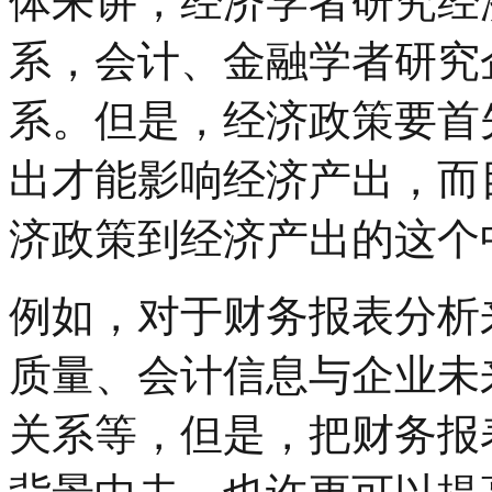
体来讲，经济学者研究经
系，会计、金融学者研究
系。但是，经济政策要首
出才能影响经济产出，而
济政策到经济产出的这个
例如，对于财务报表分析
质量、会计信息与企业未
关系等，但是，把财务报