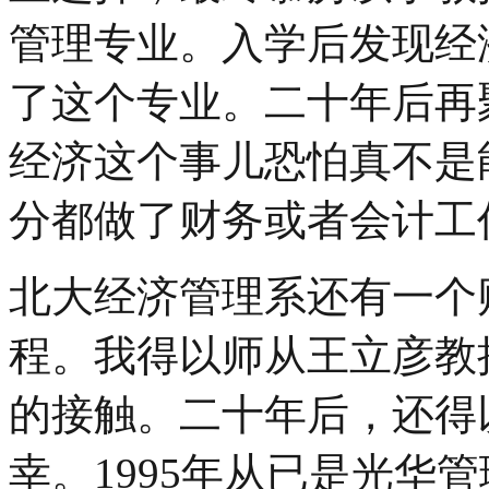
管理专业。入学后发现经
了这个专业。二十年后再
经济这个事儿恐怕真不是
分都做了财务或者会计工
北大经济管理系还有一个
程。我得以师从王立彦教
的接触。二十年后，还得
幸。1995年从已是光华