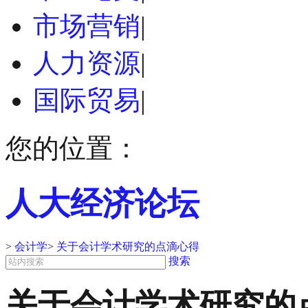
市场营销
|
人力资源
|
国际贸易
|
您的位置：
人大经济论坛
>
会计学
>
关于会计学术研究的点滴心得
搜索
关于会计学术研究的