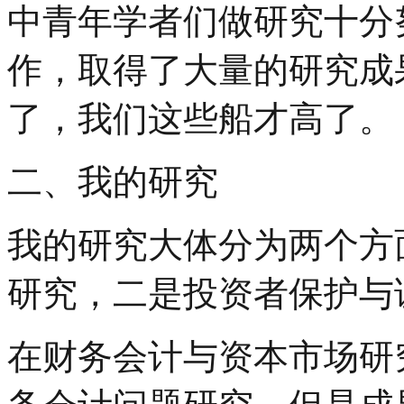
中青年学者们做研究十分
作，取得了大量的研究成
了，我们这些船才高了。
二、我的研究
我的研究大体分为两个方
研究，二是投资者保护与
在财务会计与资本市场研