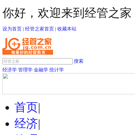
你好，欢迎来到经管之家
设为首页
|
经管之家首页
|
收藏本站
搜索
经济学
管理学
金融学
统计学
首页
|
经济
|