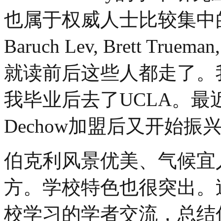
也属于权威人士比较集中的地方，
Baruch Lev, Brett Truem
就读前后这些人都走了。我的导
我毕业后去了UCLA。最近几年Ri
Dechow加盟后又开始振
伯克利风景优美、气候宜
方。学校特色也很突出。
校学习的学者交流，总结