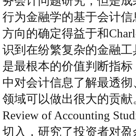
务会计问题研究，但是成
行为金融学的基于会计信
方向的确定得益于和Charl
识到在纷繁复杂的金融工
是最根本的价值判断指标
中对会计信息了解最透彻
领域可以做出很大的贡献。Ch
Review of Accounti
切入，研究了投资者对盈