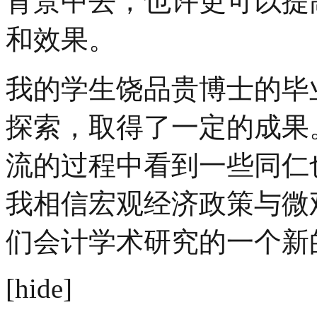
背景中去，也许更可以提
和效果。
我的学生饶品贵博士的毕
探索，取得了一定的成果
流的过程中看到一些同仁
我相信宏观经济政策与微
们会计学术研究的一个新
[hide]