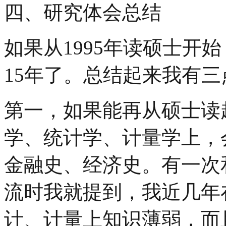
四、研究体会总结
如果从1995年读硕士开
15年了。总结起来我有
第一，如果能再从硕士读
学、统计学、计量学上，
金融史、经济史。有一次
流时我就提到，我近几年
计、计量上知识薄弱，而