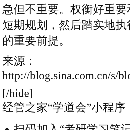
急但不重要。权衡好重要
短期规划，然后踏实地执
的重要前提。
来源：
http://blog.sina.com.cn/s/
[/hide]
经管之家“学道会”小程序
扫码加入“考研学习笔记