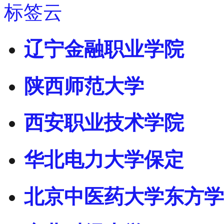
标签云
辽宁金融职业学院
陕西师范大学
西安职业技术学院
华北电力大学保定
北京中医药大学东方学