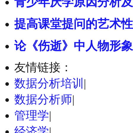
青少年厌学原因分析及
提高课堂提问的艺术性 
论《伤逝》中人物形象
友情链接：
数据分析培训
|
数据分析师
|
管理学
|
经济学
|