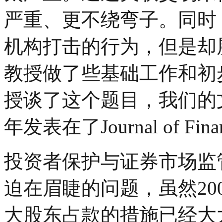
严重、更不绕弯子。同时
机构打击的行为，但是却屡
教授做了些基础工作和初步检验
授谈了这个题目，我们的文
年发表在了Journal of Finan
投资者保护与证券市场监
迫在眉睫的问题，虽然20
大股东占款的措施已经大