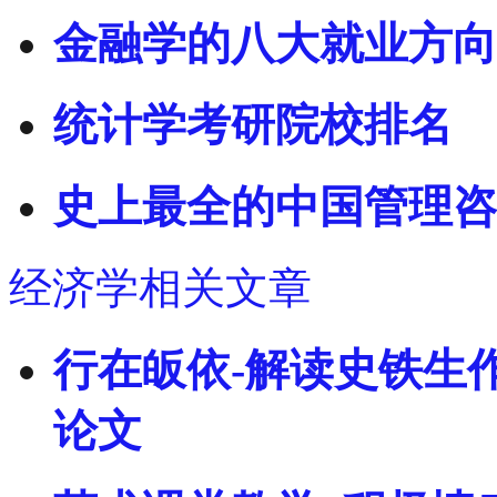
金融学的八大就业方向
统计学考研院校排名
史上最全的中国管理咨
经济学相关文章
行在皈依-解读史铁生
论文