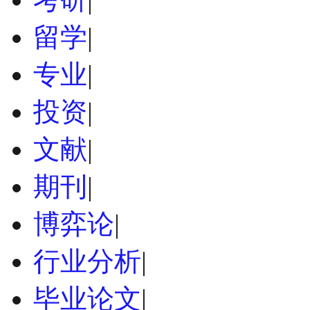
留学
|
专业
|
投资
|
文献
|
期刊
|
博弈论
|
行业分析
|
毕业论文
|