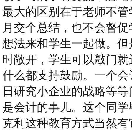
最大的区别在于老师不管
月交个总结，也不会督促
想法来和学生一起做。但
时敞开，学生可以敲门就
什么都支持鼓励。一个会
日研究小企业的战略等等
是会计的事儿。这个同学
克利这种教育方式当然有