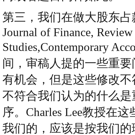
第三，我们在做大股东占
Journal of Finance, Review
Studies,Contemporary A
间，审稿人提的一些重要
有机会，但是这些修改不
不符合我们认为的什么是
序。Charles Lee教
我们的，应该是按我们的