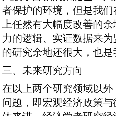
者保护的环境，但是我们
上任然有大幅度改善的余
力的逻辑、实证数据来为
的研究余地还很大，也是
三、未来研究方向
在以上两个研究领域以外
问题，即宏观经济政策与