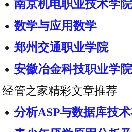
南京机电职业技术学院
数学与应用数学
郑州交通职业学院
安徽冶金科技职业学院
经管之家精彩文章推荐
分析ASP与数据库技术