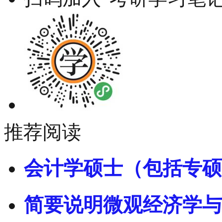
推荐阅读
会计学硕士（包括专硕
简要说明微观经济学与