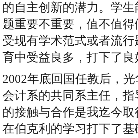
的自主创新的潜力。学生
题重要不重要，值不值得
受现有学术范式或者流行
育中受益良多，打下了良
2002年底回国任教后，光华聘
会计系的共同系主任，指导我
的接触与合作是我迄今取
在伯克利的学习打下了基础，