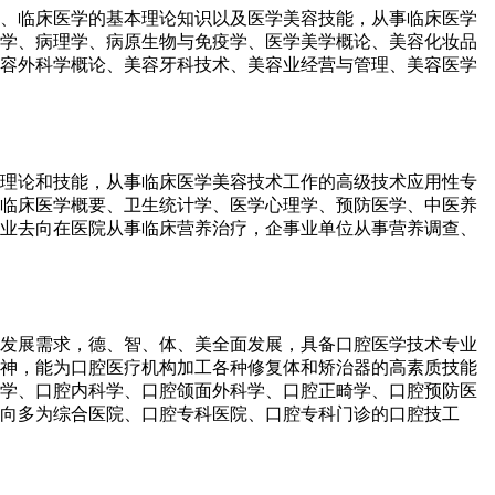
学、临床医学的基本理论知识以及医学美容技能，从事临床医学
学、病理学、病原生物与免疫学、医学美学概论、美容化妆品
容外科学概论、美容牙科技术、美容业经营与管理、美容医学
本理论和技能，从事临床医学美容技术工作的高级技术应用性专
临床医学概要、卫生统计学、医学心理学、预防医学、中医养
业去向在医院从事临床营养治疗，企事业单位从事营养调查、
会发展需求，德、智、体、美全面发展，具备口腔医学技术专业
神，能为口腔医疗机构加工各种修复体和矫治器的高素质技能
学、口腔内科学、口腔颌面外科学、口腔正畸学、口腔预防医
向多为综合医院、口腔专科医院、口腔专科门诊的口腔技工