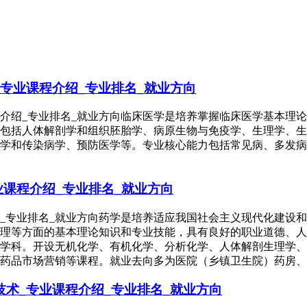
专业课程介绍_专业排名_就业方向
程介绍_专业排名_就业方向临床医学是培养掌握临床医学基本理
包括人体解剖学和组织胚胎学、病原生物与免疫学、生理学、生
学和传染病学、预防医学等。专业核心能力包括常见病、多发病
业课程介绍_专业排名_就业方向
绍_专业排名_就业方向药学是培养适应我国社会主义现代化建设
理等方面的基本理论知识和专业技能，具有良好的职业道德、人
学科。开设无机化学、有机化学、分析化学、人体解剖生理学、
药品市场营销等课程。就业去向多为医院（乡镇卫生院）药房
术_专业课程介绍_专业排名_就业方向