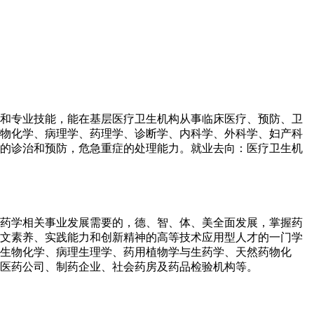
论和专业技能，能在基层医疗卫生机构从事临床医疗、预防、卫
物化学、病理学、药理学、诊断学、内科学、外科学、妇产科
的诊治和预防，危急重症的处理能力。就业去向：医疗卫生机
和药学相关事业发展需要的，德、智、体、美全面发展，掌握药
文素养、实践能力和创新精神的高等技术应用型人才的一门学
生物化学、病理生理学、药用植物学与生药学、天然药物化
、医药公司、制药企业、社会药房及药品检验机构等。