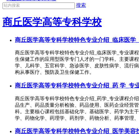
搜索
商丘医学高等专科学校
商丘医学高等专科学校特色专业介绍_临床医学_
商丘医学高等专科学校特色专业介绍_临床医学_专业课
生保健工作的应用型医学专门人才的一门学科。主要课程
学、儿科学、五官科学、急诊医学、皮肤性病学、流行病
构从事医疗、预防及卫生保健工作。
商丘医学高等专科学校特色专业介绍_药 学_专
商丘医学高等专科学校特色专业介绍_药学_专业课程介
品生产、药品质量分析检验、药品使用、医药企业经营管
科。主要核心课程包括基础化学、基础医学、药学为主干
学、药物化学、药理学、药剂学、药物分析、药事管理、
商丘医学高等专科学校特色专业介绍_医学美容技