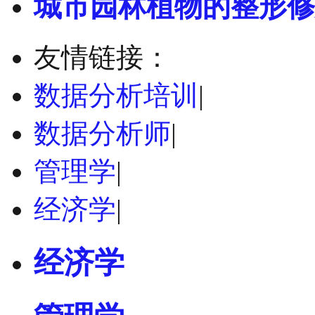
城市园林植物的整形修
友情链接：
数据分析培训
|
数据分析师
|
管理学
|
经济学
|
经济学