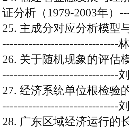
证分析（1979-2003年）-
25. 主成分对应分析模型与实证研究--
----------------------------
26. 关于随机现象的评估模型--------
------------------------------
27. 经济系统单位根检验的有效参数集
--------------------------
28. 广东区域经济运行的长期