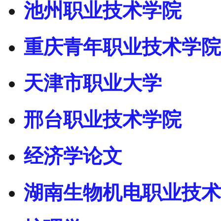
池州职业技术学院
重庆青年职业技术学院
天津市职业大学
邢台职业技术学院
经济学论文
湖南生物机电职业技术