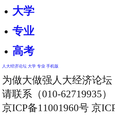
大学
专业
高考
人大经济论坛
大学
专业
手机版
为做大做强人大经济论坛
请联系（010-62719935）
京ICP备11001960号 京I