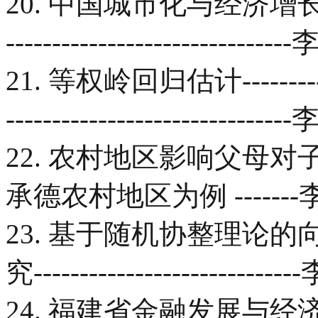
20. 中国城市化与经济增长的动态
-------------------------
21. 等权岭回归估计----------------
-------------------------
22. 农村地区影响父母
承德农村地区为例 ------
23. 基于随机协整理论的
究-----------------------
24. 福建省金融发展与