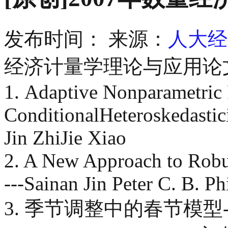
发布时间：
来源：
人大经
经济计量学理论与应用论
1. Adaptive Nonparametric 
ConditionalHeteroskedastic
Jin ZhiJie Xiao
2. A New Approach to Robus
---Sainan Jin Peter C. B. P
3. 季节调整中的春节模型-----------