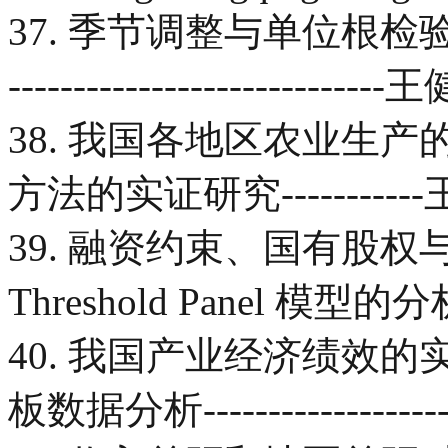
37. 季节调整与单位根检验----------
------------------------
38. 我国各地区农业生
方法的实证研究----------
39. 融资约束、国有股
Threshold Panel 模型的
40. 我国产业经济绩效
板数据分析---------------