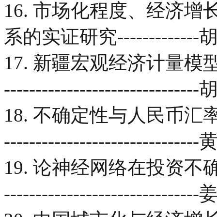
16. 市场化程度、经济
系的实证研究------------
17. 新疆宏观经济计量模型建立及其
--------------------------
18. 不确定性与人民币汇率错位测
-------------------------
19. 论神经网络在投资不确定性研
-------------------------