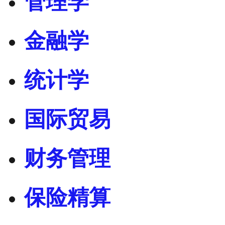
管理学
金融学
统计学
国际贸易
财务管理
保险精算