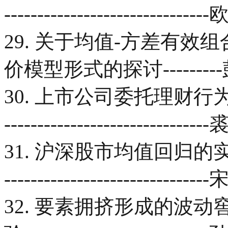
---------------------------
29. 关于均值-方差有
价模型形式的探讨-------
30. 上市公司委托理财行为：原因与
-------------------------
31. 沪深股市均值回归的实证检验----
----------------------------
32. 要素拥挤形成的波