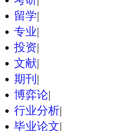
留学
|
专业
|
投资
|
文献
|
期刊
|
博弈论
|
行业分析
|
毕业论文
|