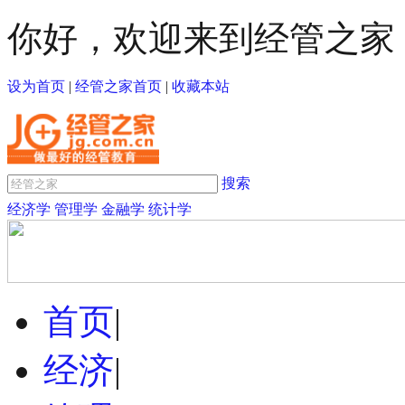
你好，欢迎来到经管之家
设为首页
|
经管之家首页
|
收藏本站
搜索
经济学
管理学
金融学
统计学
首页
|
经济
|