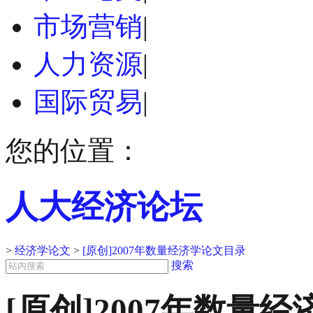
市场营销
|
人力资源
|
国际贸易
|
您的位置：
人大经济论坛
>
经济学论文
>
[原创]2007年数量经济学论文目录
搜索
[原创]2007年数量