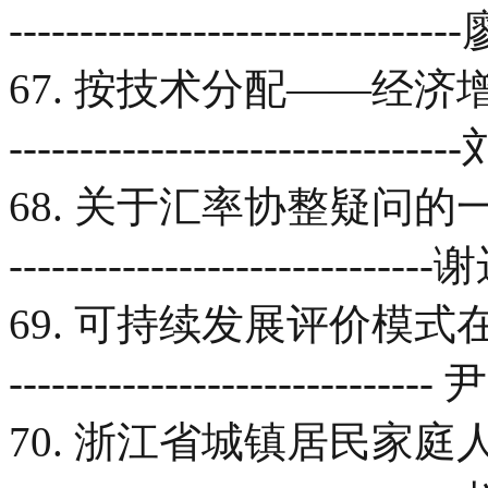
--------------------------
67. 按技术分配——经济增长模
----------------------------
68. 关于汇率协整疑问的一点思考----
-------------------------
69. 可持续发展评价模式在城
-----------------------
70. 浙江省城镇居民家庭人