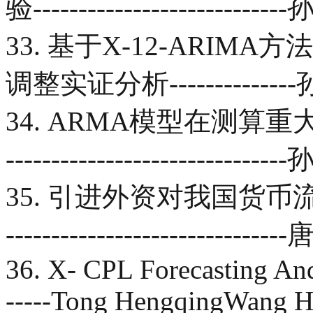
验-----------------------
33. 基于X-12-ARI
调整实证分析------------
34. ARMA模型在测算重大
----------------------------
35. 引进外资对我国货币流通速度的
-------------------------
36. X- CPL Forecasting And
-----Tong HengqingWang 