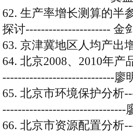
62. 生产率增长测算的
探讨----------------------
63. 京津冀地区人均产
64. 北京2008、2010年
----------------------------
65. 北京市环境保护分析------------
--------------------------
66. 北京市资源配置分析------------