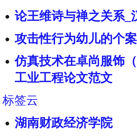
论王维诗与禅之关系_
攻击性行为幼儿的个案
仿真技术在卓尚服饰（
工业工程论文范文
标签云
湖南财政经济学院