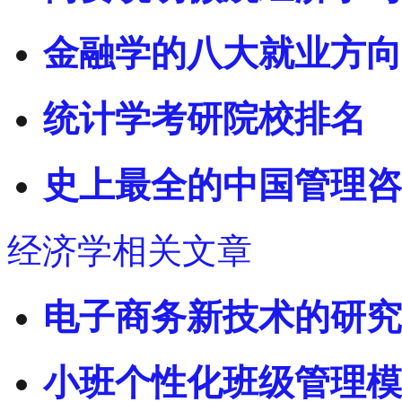
金融学的八大就业方向
统计学考研院校排名
史上最全的中国管理咨
经济学相关文章
电子商务新技术的研究
小班个性化班级管理模