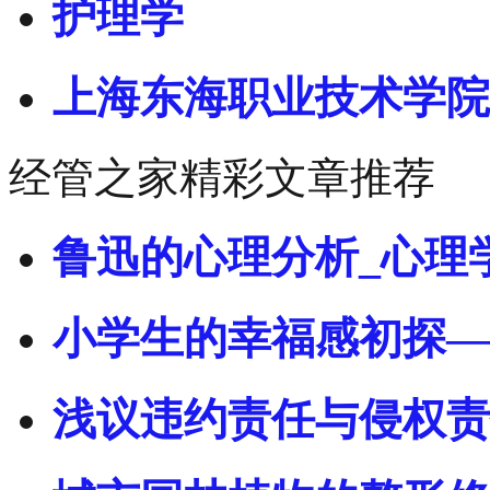
护理学
上海东海职业技术学院
经管之家精彩文章推荐
鲁迅的心理分析_心理
小学生的幸福感初探—
浅议违约责任与侵权责