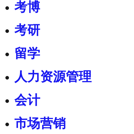
考博
考研
留学
人力资源管理
会计
市场营销