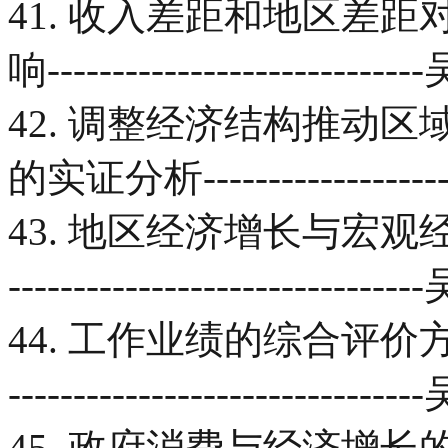
41. 收入差距和地区差
响-----------------------
42. 调整经济结构推动区域经
的实证分析--------------
43. 地区经济增长与宏观经济波动
--------------------------
44. 工作业绩的综合评价方法及实证
------------------------
45. 政府消费与经济增