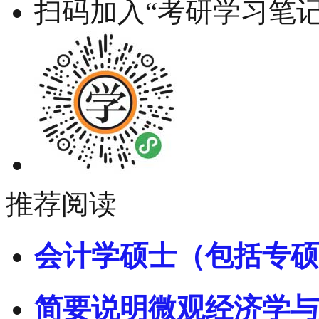
扫码加入“考研学习笔记
推荐阅读
会计学硕士（包括专硕
简要说明微观经济学与