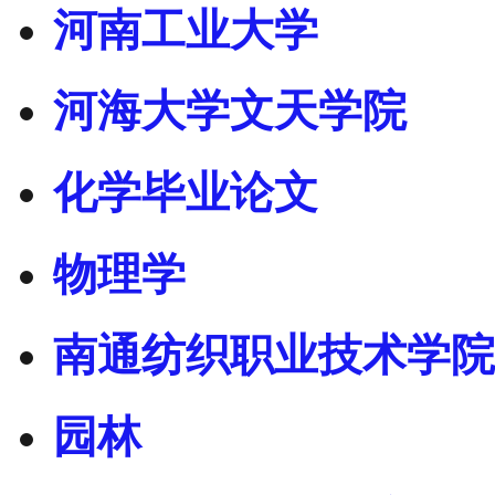
河南工业大学
河海大学文天学院
化学毕业论文
物理学
南通纺织职业技术学院
园林