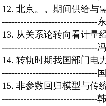
12. 北京。。期间供给与需求分析----
----------------------------
13. 从关系论转向看计量经济学方法论
-------------------------
14. 转轨时期我国部门电力消费
--------------------------
15. 非参数回归模型与传统回归
----------------------------