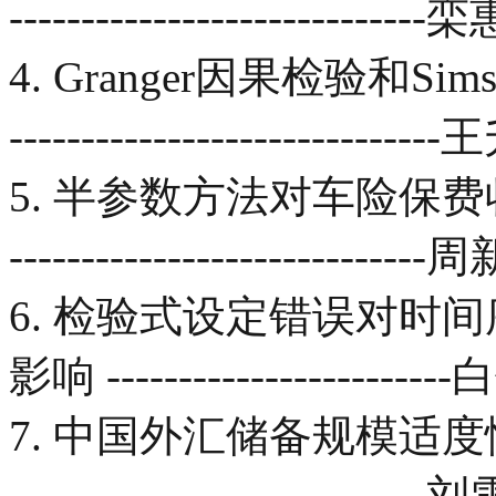
-------------------------
4. Granger因果检验和Sim
------------------------------
5. 半参数方法对车险保费收入的实证
--------------------------
6. 检验式设定错误对时
影响 ----------------------
7. 中国外汇储备规模适度性研究与预测
-------------------------