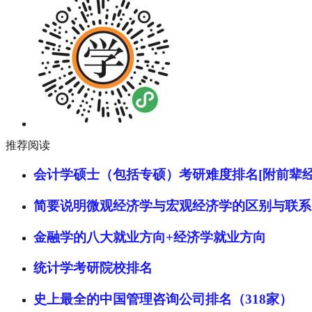
推荐阅读
会计学硕士（包括专硕）考研难度排名[附前辈经
简要说明微观经济学与宏观经济学的区别与联系
金融学的八大就业方向+经济学就业方向
统计学考研院校排名
史上最全的中国管理咨询公司排名（318家）