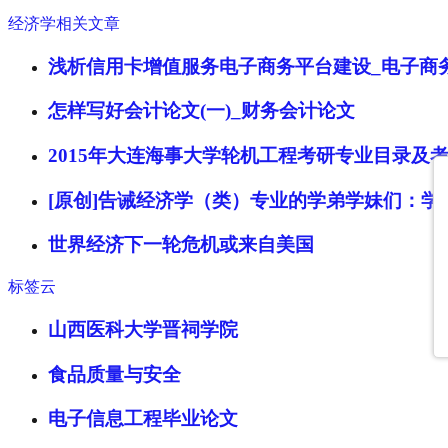
经济学相关文章
浅析信用卡增值服务电子商务平台建设_电子商
怎样写好会计论文(一)_财务会计论文
2015年大连海事大学轮机工程考研专业目录及
[原创]告诫经济学（类）专业的学弟学妹们：
世界经济下一轮危机或来自美国
标签云
山西医科大学晋祠学院
食品质量与安全
电子信息工程毕业论文