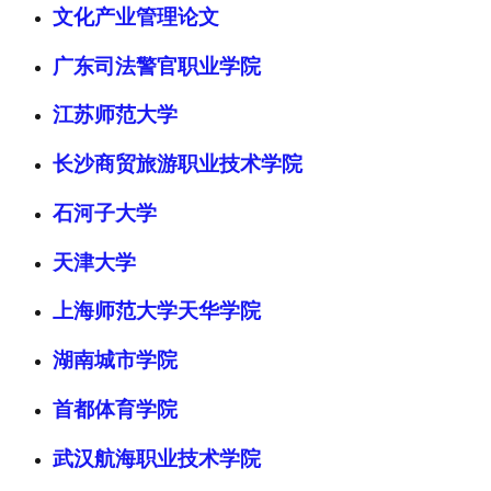
文化产业管理论文
广东司法警官职业学院
江苏师范大学
长沙商贸旅游职业技术学院
石河子大学
天津大学
上海师范大学天华学院
湖南城市学院
首都体育学院
武汉航海职业技术学院