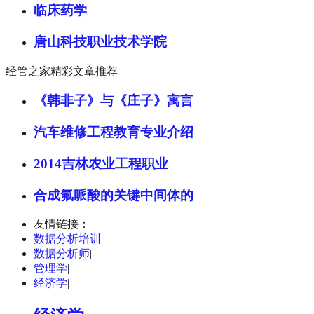
临床药学
唐山科技职业技术学院
经管之家精彩文章推荐
《韩非子》与《庄子》寓言
汽车维修工程教育专业介绍
2014吉林农业工程职业
合成氟哌酸的关键中间体的
友情链接：
数据分析培训
|
数据分析师
|
管理学
|
经济学
|