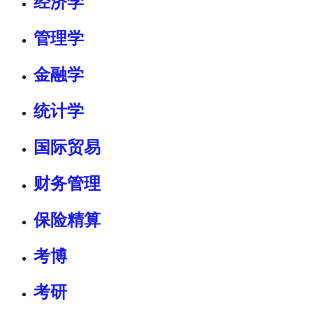
经济学
管理学
金融学
统计学
国际贸易
财务管理
保险精算
考博
考研