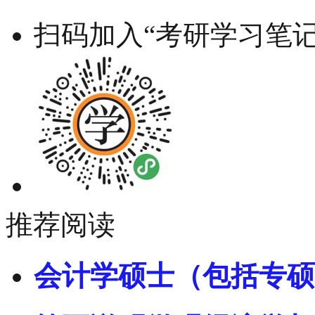
扫码加入“考研学习笔记
推荐阅读
会计学硕士（包括专硕