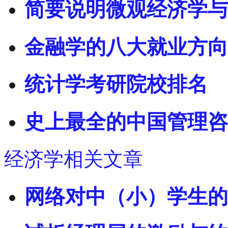
简要说明微观经济学与
金融学的八大就业方向
统计学考研院校排名
史上最全的中国管理咨
经济学相关文章
网络对中（小）学生的