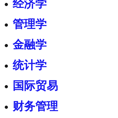
经济学
管理学
金融学
统计学
国际贸易
财务管理