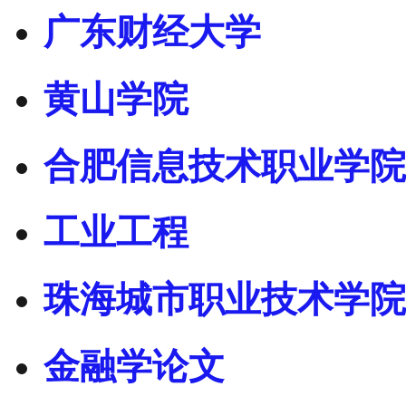
广东财经大学
黄山学院
合肥信息技术职业学院
工业工程
珠海城市职业技术学院
金融学论文