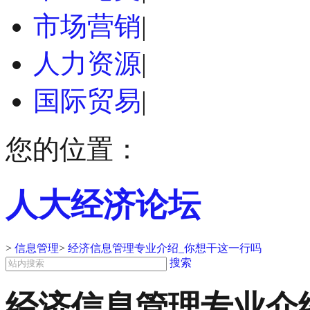
市场营销
|
人力资源
|
国际贸易
|
您的位置：
人大经济论坛
>
信息管理
>
经济信息管理专业介绍_你想干这一行吗
搜索
经济信息管理专业介