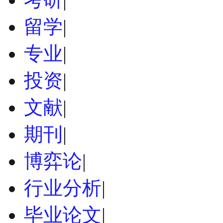
留学
|
专业
|
投资
|
文献
|
期刊
|
博弈论
|
行业分析
|
毕业论文
|