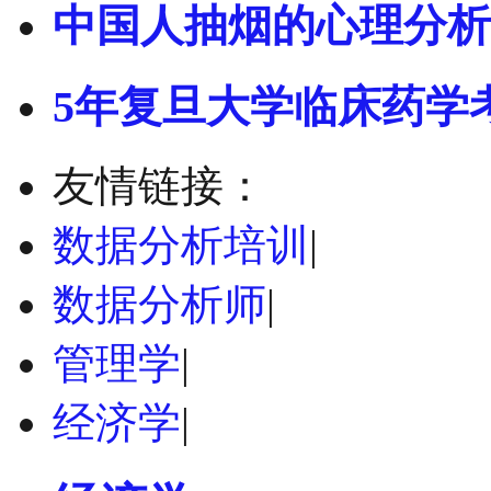
中国人抽烟的心理分析
5年复旦大学临床药学
友情链接：
数据分析培训
|
数据分析师
|
管理学
|
经济学
|