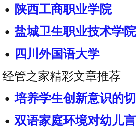
陕西工商职业学院
盐城卫生职业技术学院
四川外国语大学
经管之家精彩文章推荐
培养学生创新意识的切
双语家庭环境对幼儿言