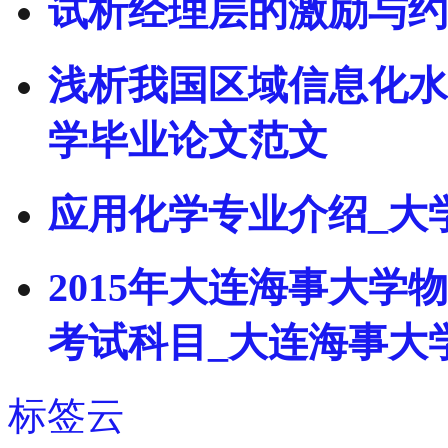
试析经理层的激励与约
浅析我国区域信息化水
学毕业论文范文
应用化学专业介绍_大
2015年大连海事大
考试科目_大连海事大
标签云