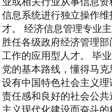
业或相关行业从事信息资
信息系统进行独立操作维
才。 经济信息管理专业
胜任各级政府经济管理部
工作的应用型人才。 毕
党的基本路线，懂得马克
设有中国特色社会主义理
责任感和良好的社会公共
主义现代化建设而奋斗的