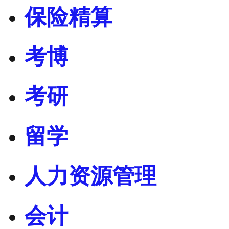
保险精算
考博
考研
留学
人力资源管理
会计