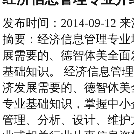
发布时间：
2014-09-12
来
摘要：经济信息管理专业
展需要的、德智体美全面
基础知识。 经济信息管
济发展需要的、德智体美
专业基础知识，掌握中小
管理、分析、设计、维护