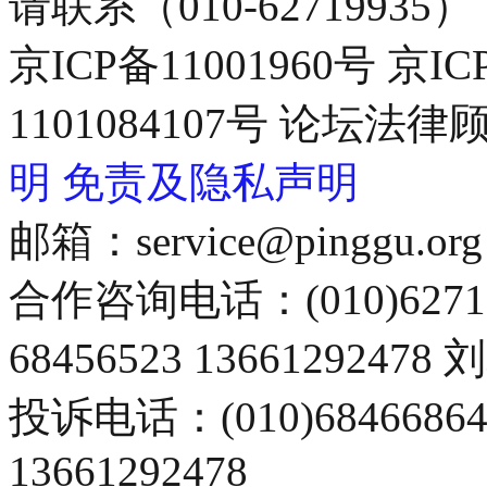
请联系（010-62719935）
京ICP备11001960号 京I
1101084107号 论坛
明
免责及隐私声明
邮箱：service@pinggu.org
合作咨询电话：(010)6271
68456523 13661292478
投诉电话：(010)68466
13661292478