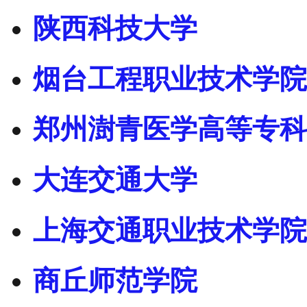
陕西科技大学
烟台工程职业技术学院
郑州澍青医学高等专科
大连交通大学
上海交通职业技术学院
商丘师范学院