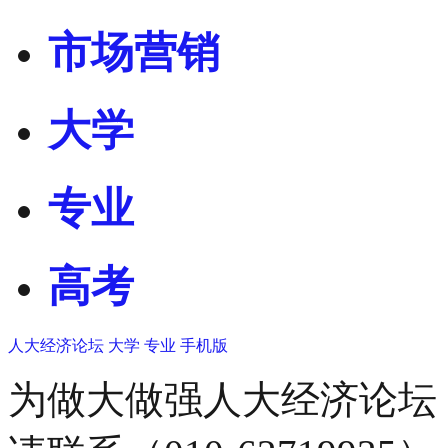
市场营销
大学
专业
高考
人大经济论坛
大学
专业
手机版
为做大做强人大经济论坛