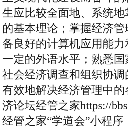
生应比较全面地、系统地
的基本理论；掌握经济管
备良好的计算机应用能力
一定的外语水平；熟悉国
社会经济调查和组织协调
有效地解决经济管理中的
济论坛经管之家https://bbs
经管之家“学道会”小程序