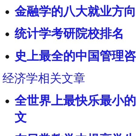
金融学的八大就业方向
统计学考研院校排名
史上最全的中国管理咨
经济学相关文章
全世界上最快乐最小的
文