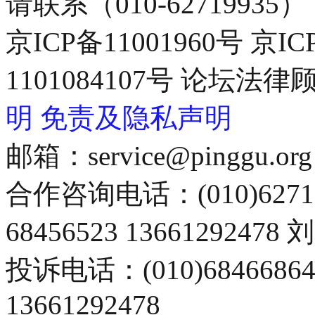
请联系（010-62719935）
京ICP备11001960号 京I
1101084107号 论坛
明
免责及隐私声明
邮箱：service@pinggu.org
合作咨询电话：(010)6271
68456523 13661292478
投诉电话：(010)68466
13661292478