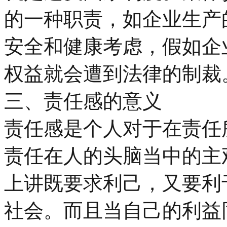
的一种职责，如企业生产
安全和健康考虑，假如企
权益就会遭到法律的制裁
三、责任感的意义
责任感是个人对于在责任
责任在人的头脑当中的主
上讲既要求利己，又要利
社会。而且当自己的利益