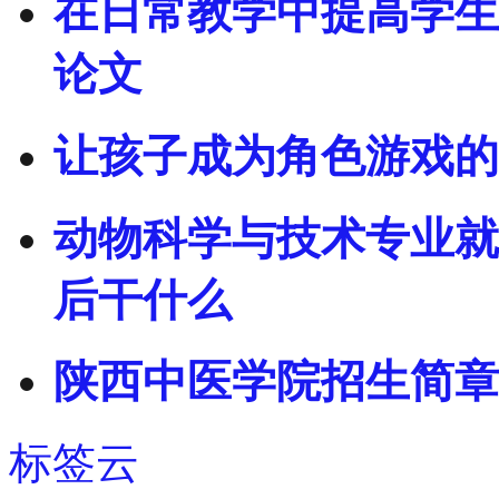
在日常教学中提高学生
论文
让孩子成为角色游戏的
动物科学与技术专业就
后干什么
陕西中医学院招生简章
标签云