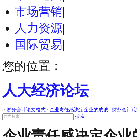
市场营销
|
人力资源
|
国际贸易
|
您的位置：
人大经济论坛
>
财务会计论文格式
>
企业责任感决定企业的成败 _财务会计
搜索
企业责任感决定企业