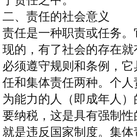
二、责任的社会意义
责任是一种职责或任务。
现的，有了社会的存在就
必须遵守规则和条例，它
任和集体责任两种。个人
为能力的人（即成年人）
要纳税，这是具有强制性
就是违反国家制度。集体