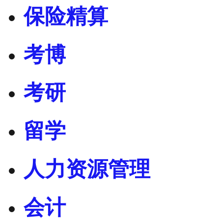
保险精算
考博
考研
留学
人力资源管理
会计