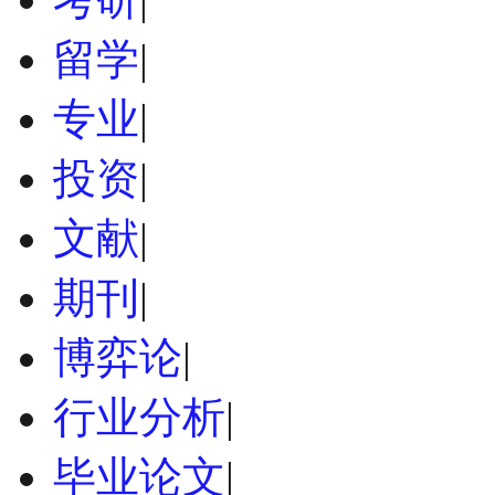
留学
|
专业
|
投资
|
文献
|
期刊
|
博弈论
|
行业分析
|
毕业论文
|