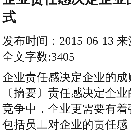
式
发布时间：
2015-06-13
来
全文字数:3405
企业责任感决定企业的成
〔摘要〕责任感决定企业
竞争中，企业更需要有着
包括员工对企业的责任感