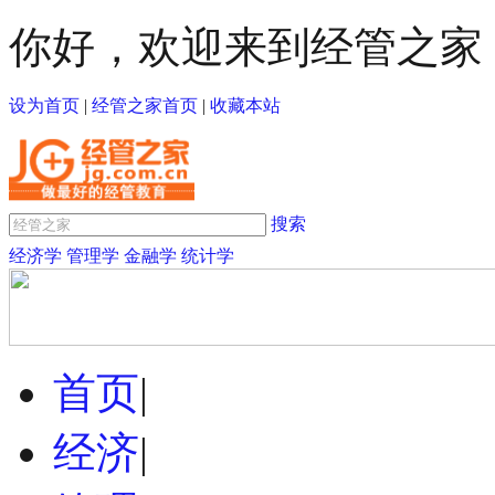
你好，欢迎来到经管之家
设为首页
|
经管之家首页
|
收藏本站
搜索
经济学
管理学
金融学
统计学
首页
|
经济
|