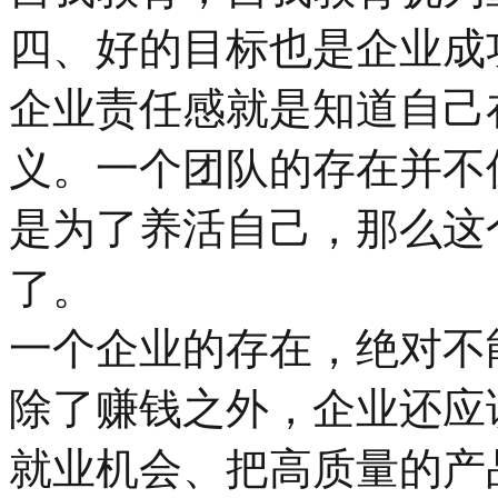
四、好的目标也是企业成
企业责任感就是知道自己
义。一个团队的存在并不
是为了养活自己，那么这
了。
一个企业的存在，绝对不
除了赚钱之外，企业还应
就业机会、把高质量的产