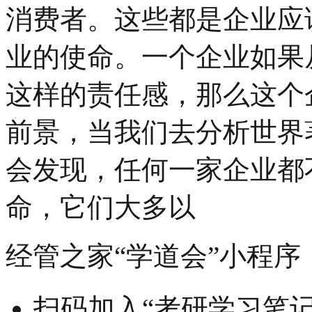
消费者。这些都是企业应
业的使命。一个企业如果
这样的责任感，那么这个
前景，当我们去分析世界
会发现，任何一家企业都
命，它们大多以
经管之家“学道会”小程序
扫码加入“考研学习笔记