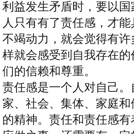
利益发生矛盾时，要以国
人只有有了责任感，才能
不竭动力，就会觉得有许
样就会感受到自我存在的
们的信赖和尊重。
责任感是一个人对自己。
家、社会、集体、家庭和
的精神。责任和责任感有