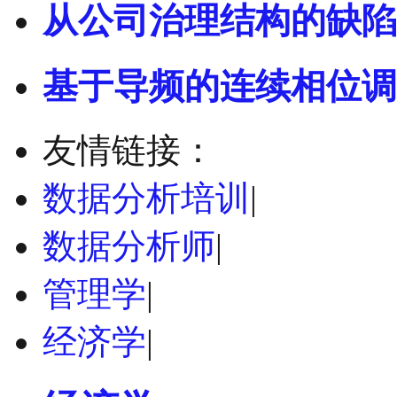
从公司治理结构的缺陷
基于导频的连续相位调
友情链接：
数据分析培训
|
数据分析师
|
管理学
|
经济学
|