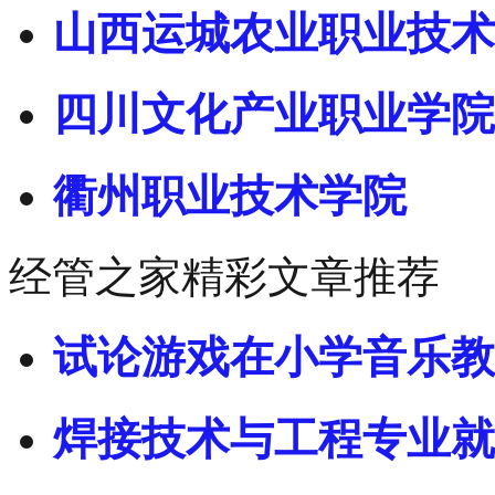
山西运城农业职业技术
四川文化产业职业学院
衢州职业技术学院
经管之家精彩文章推荐
试论游戏在小学音乐教
焊接技术与工程专业就