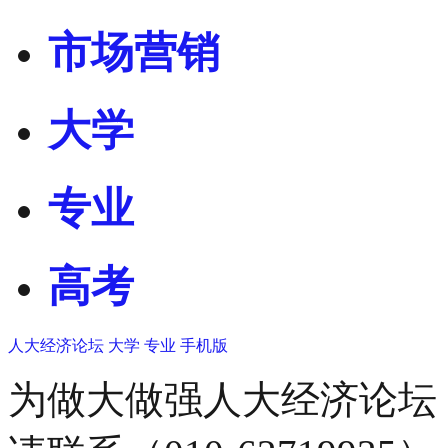
市场营销
大学
专业
高考
人大经济论坛
大学
专业
手机版
为做大做强人大经济论坛