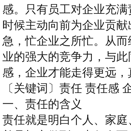
感。只有员工对企业充满
时候主动向前为企业贡献
急，忙企业之所忙。从而
业的强大的竞争力，与此
感，企业才能走得更远，
〔关键词〕责任 责任感 
一、责任的含义
责任就是明白个人、家庭