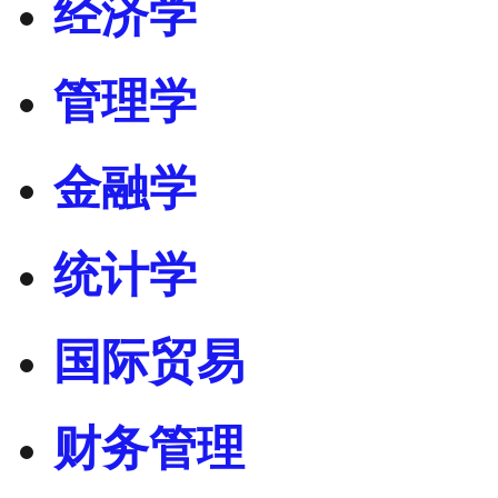
经济学
管理学
金融学
统计学
国际贸易
财务管理