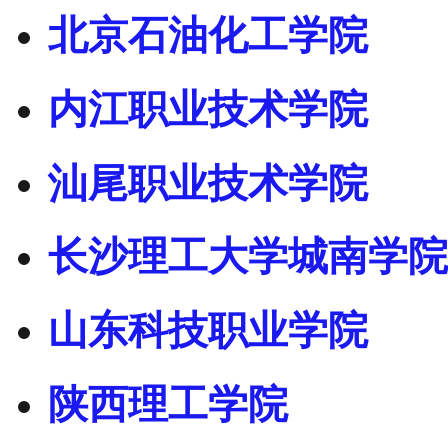
北京石油化工学院
内江职业技术学院
汕尾职业技术学院
长沙理工大学城南学院
山东科技职业学院
陕西理工学院