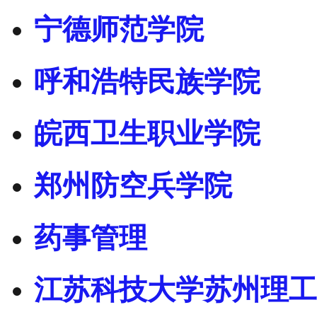
宁德师范学院
呼和浩特民族学院
皖西卫生职业学院
郑州防空兵学院
药事管理
江苏科技大学苏州理工