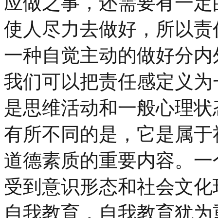
应做之事，还需要有一定
使人尽力去做好，所以责
一种自觉主动的做好分内
我们可以把责任感定义为
是思维活动和一般心理状
有所不同的是，它是属于
道德素质的重要内容。一
受到意识形态和社会文化
自我教育，自我教育犹为