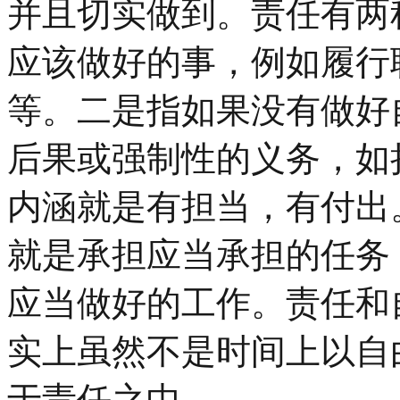
并且切实做到。责任有两
应该做好的事，例如履行
等。二是指如果没有做好
后果或强制性的义务，如
内涵就是有担当，有付出
就是承担应当承担的任务
应当做好的工作。责任和
实上虽然不是时间上以自
于责任之中。