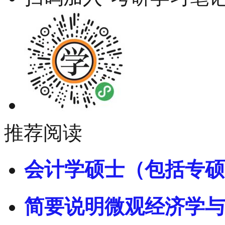
推荐阅读
会计学硕士（包括专硕
简要说明微观经济学与