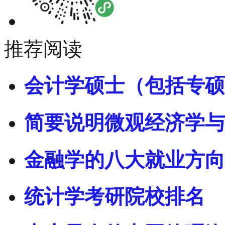
推荐阅读
会计学硕士（包括专硕
简要说明微观经济学与
金融学的八大就业方向
统计学考研院校排名