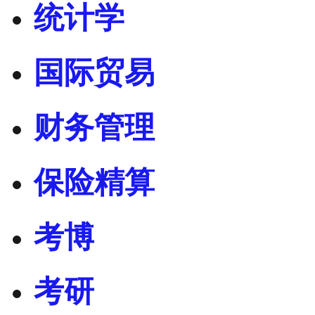
统计学
国际贸易
财务管理
保险精算
考博
考研