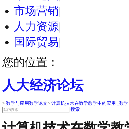
市场营销
|
人力资源
|
国际贸易
|
您的位置：
人大经济论坛
>
数学与应用数学论文
>
计算机技术在数学教学中的应用 _数
搜索
计算机技术在数学教