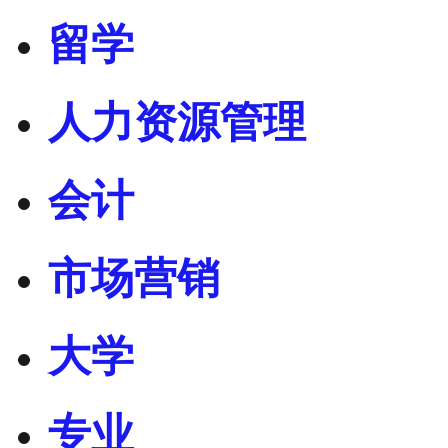
留学
人力资源管理
会计
市场营销
大学
专业