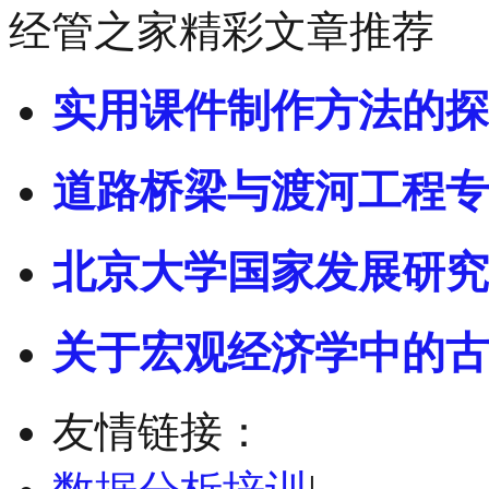
经管之家精彩文章推荐
实用课件制作方法的探
道路桥梁与渡河工程专
北京大学国家发展研究
关于宏观经济学中的古
友情链接：