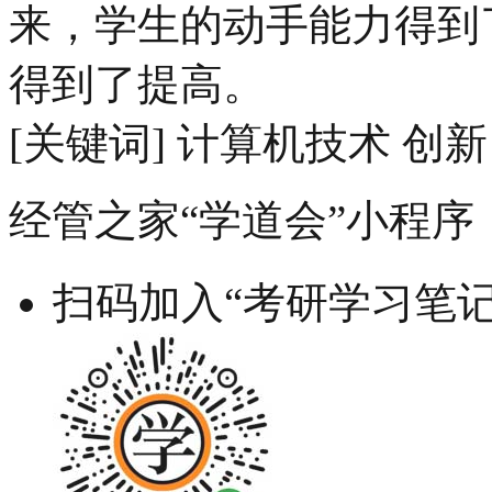
来，学生的动手能力得到
得到了提高。
[关键词] 计算机技术 创新
经管之家“学道会”小程序
扫码加入“考研学习笔记