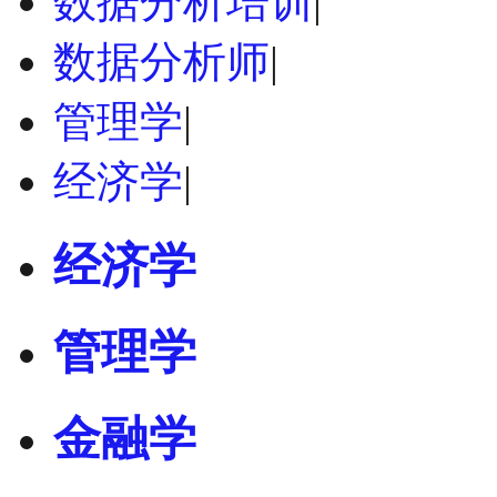
数据分析培训
|
数据分析师
|
管理学
|
经济学
|
经济学
管理学
金融学