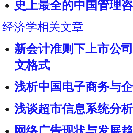
史上最全的中国管理咨
经济学相关文章
新会计准则下上市公司
文格式
浅析中国电子商务与企
浅谈超市信息系统分析
网络广告现状与发展趋