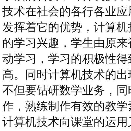
技术在社会的各行各业应
发挥着它的优势，计算机
的学习兴趣，学生由原来
动学习，学习的积极性得
高。同时计算机技术的出
不但要钻研数学业务，同
作，熟练制作有效的教学
计算机技术向课堂的运用