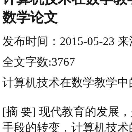
数学论文
发布时间：
2015-05-23
来
全文字数:3767
计算机技术在数学教学中
[摘 要] 现代教育的发
手段的转变，计算机技术