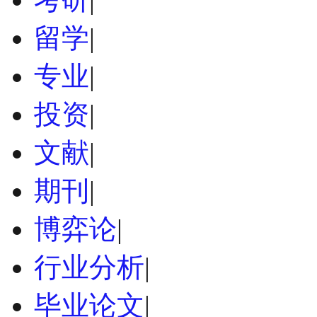
留学
|
专业
|
投资
|
文献
|
期刊
|
博弈论
|
行业分析
|
毕业论文
|