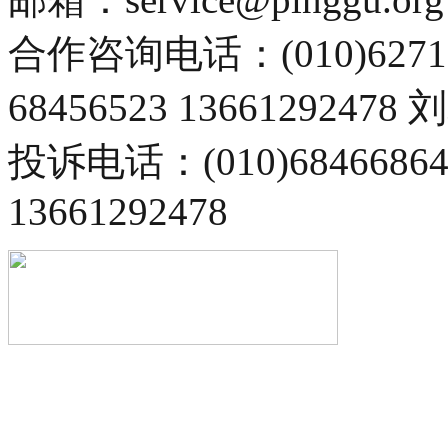
合作咨询电话：(010)6271
68456523 13661292478
投诉电话：(010)68466
13661292478