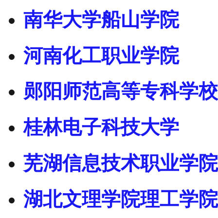
南华大学船山学院
河南化工职业学院
郧阳师范高等专科学校
桂林电子科技大学
芜湖信息技术职业学院
湖北文理学院理工学院