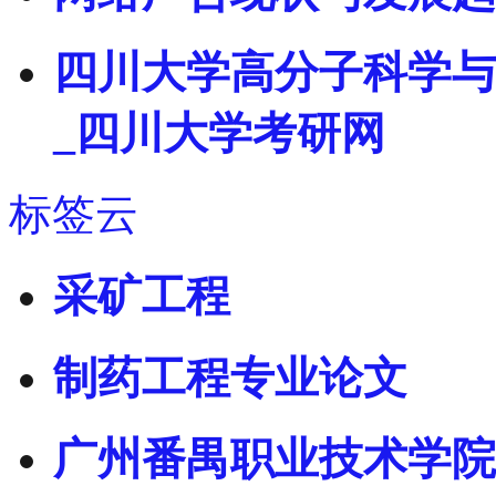
四川大学高分子科学与
_四川大学考研网
标签云
采矿工程
制药工程专业论文
广州番禺职业技术学院