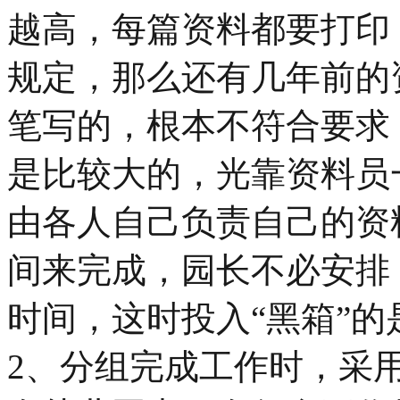
越高，每篇资料都要打印
规定，那么还有几年前的
笔写的，根本不符合要求
是比较大的，光靠资料员
由各人自己负责自己的资
间来完成，园长不必安排
时间，这时投入“黑箱”
2、分组完成工作时，采用