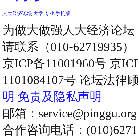
人大经济论坛
大学
专业
手机版
为做大做强人大经济论坛
请联系（010-62719935）
京ICP备11001960号 京I
1101084107号 论坛
明
免责及隐私声明
邮箱：service@pinggu.org
合作咨询电话：(010)6271