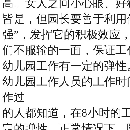
高。女人之间小心眼、好
皆是，但园长要善于利用
强”，发挥它的积极效应，
们不服输的一面，保证工
幼儿园工作有一定的弹性
幼儿园工作人员的工作时
作过
的人都知道，在8小时的
定的弹性，正常情况下，