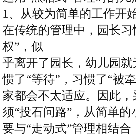
1、从较为简单的工作开
在传统的管理中，园长习
权”，似
乎离开了园长，幼儿园就
惯了“等待”，习惯了“被
家都会不太适应。因此，
须“投石问路”，从简单
要与“走动式”管理相结合