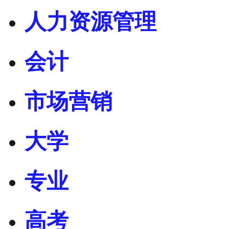
人力资源管理
会计
市场营销
大学
专业
高考