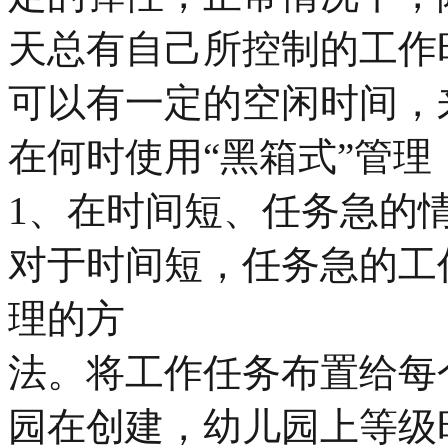
天总有自己所控制的工作
可以有一定的空闲时间，
在何时使用“黑箱式”管理
1、在时间短、任务急的
对于时间短，任务急的工
理的方
法。将工作任务布置给每
园在创建，幼儿园上等级