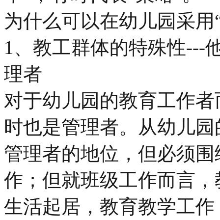
为什么可以在幼儿园采用“
1、教工群体的特殊性--
理者
对于幼儿园的教育工作者
时也是管理者。从幼儿园
管理者的地位，但必须围
作；但就班级工作而言，
生活起居，教育教学工作