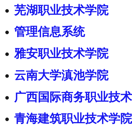
芜湖职业技术学院
管理信息系统
雅安职业技术学院
云南大学滇池学院
广西国际商务职业技术
青海建筑职业技术学院