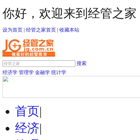
你好，欢迎来到经管之家
设为首页
|
经管之家首页
|
收藏本站
搜索
经济学
管理学
金融学
统计学
首页
|
经济
|