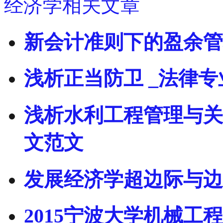
经济学相关文章
新会计准则下的盈余管
浅析正当防卫 _法律
浅析水利工程管理与关
文范文
发展经济学超边际与边
2015宁波大学机械工