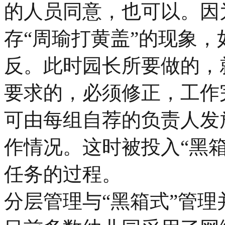
的人员同意，也可以。因
存“周瑜打黄盖”的现象
反。此时园长所要做的，
要求的，必须修正，工作
可由每组自荐的负责人发
作情况。这时被投入“黑
任务的过程。
分层管理与“黑箱式”管理