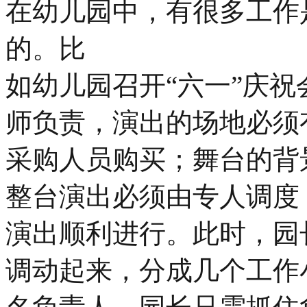
在幼儿园中，有很多工作
的。比
如幼儿园召开“六一”庆
师负责，演出的场地必须
采购人员购买；舞台的背
整台演出必须由专人调度
演出顺利进行。此时，园
调动起来，分成几个工作