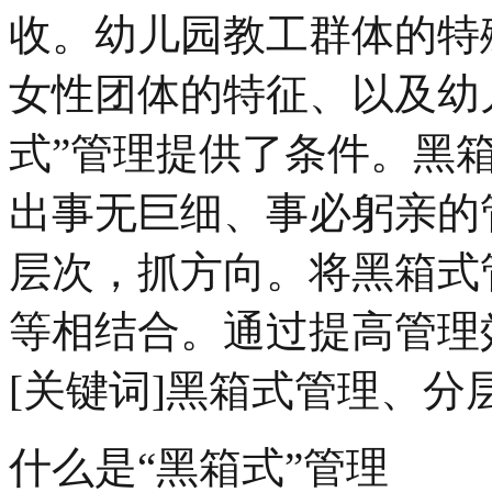
收。幼儿园教工群体的特
女性团体的特征、以及幼
式”管理提供了条件。黑
出事无巨细、事必躬亲的
层次，抓方向。将黑箱式
等相结合。通过提高管理
[关键词]黑箱式管理、分
什么是“黑箱式”管理