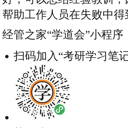
帮助工作人员在失败中得
经管之家“学道会”小程序
扫码加入“考研学习笔记