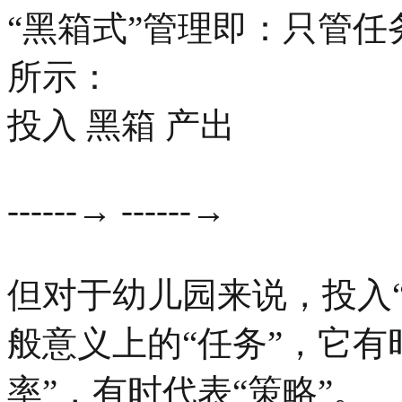
“黑箱式”管理即：只管
所示：
投入 黑箱 产出
------→ ------→
但对于幼儿园来说，投入
般意义上的“任务”，它有
率”，有时代表“策略”。