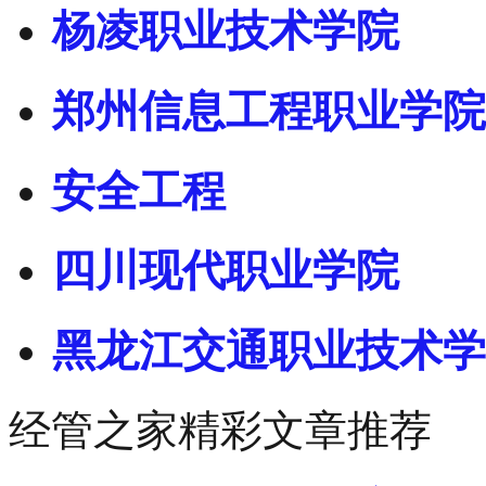
杨凌职业技术学院
郑州信息工程职业学院
安全工程
四川现代职业学院
黑龙江交通职业技术学
经管之家精彩文章推荐