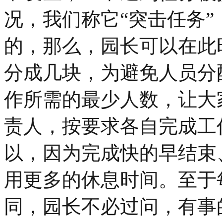
况，我们称它“突击任务
的，那么，园长可以在此
分成几块，为避免人员分
作所需的最少人数，让大
责人，按要求各自完成工
以，因为完成快的早结束
用更多的休息时间。至于
同，园长不必过问，有事