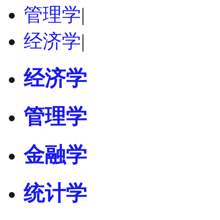
管理学
|
经济学
|
经济学
管理学
金融学
统计学