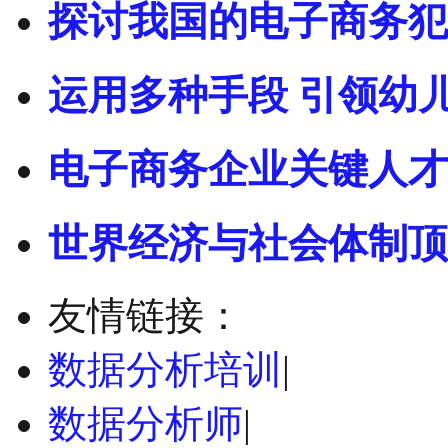
探讨我国的电子商务犯
运用多种手段 引领幼
电子商务企业关键人才
世界经济与社会体制顶
友情链接：
数据分析培训
|
数据分析师
|