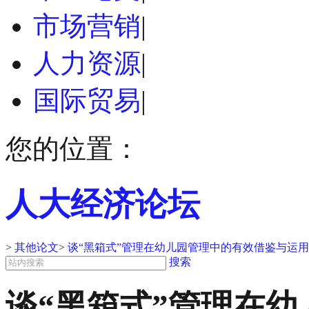
市场营销
|
人力资源
|
国际贸易
|
您的位置：
人大经济论坛
>
其他论文
>
谈“黑箱式”管理在幼儿园管理中的有效借鉴与运用
搜索
谈“黑箱式”管理在