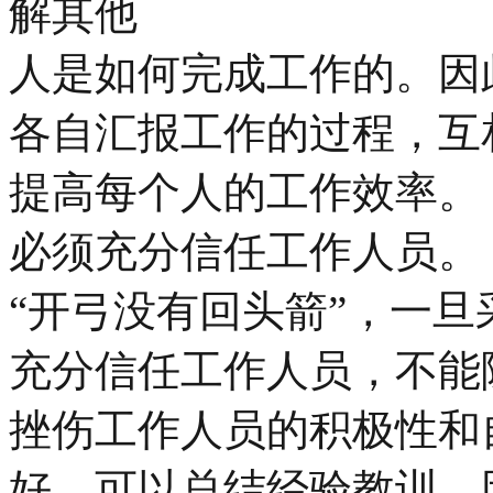
解其他
人是如何完成工作的。因
各自汇报工作的过程，互
提高每个人的工作效率。
必须充分信任工作人员。
“开弓没有回头箭”，一旦
充分信任工作人员，不能
挫伤工作人员的积极性和
好，可以总结经验教训，