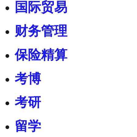
国际贸易
财务管理
保险精算
考博
考研
留学