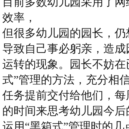
目前多数幼儿园采用了网
效率，
但很多幼儿园的园长，仍
导致自己事必躬亲，造成
运转的现象。园长不妨在
式”管理的方法，充分相
任务提前交付给他们，每
的时间来思考幼儿园今后
运用“黑箱式”管理时的几