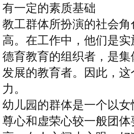
有一定的素质基础
教工群体所扮演的社会角
高。在工作中，他们是实
德育教育的组织者，是集
发展的教育者。因此，这
力。
幼儿园的群体是一个以女
尊心和虚荣心较一般团体