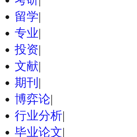
留学
|
专业
|
投资
|
文献
|
期刊
|
博弈论
|
行业分析
|
毕业论文
|