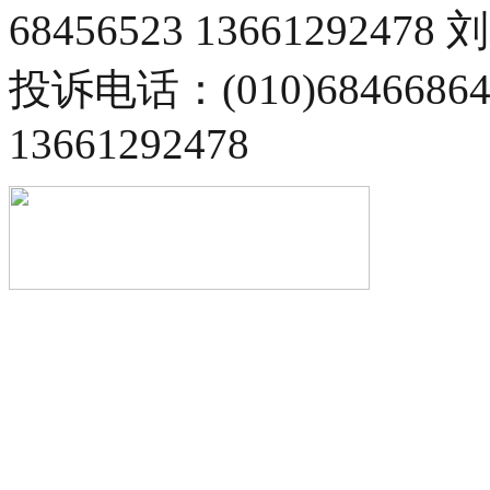
68456523 13661292478
投诉电话：(010)68466
13661292478