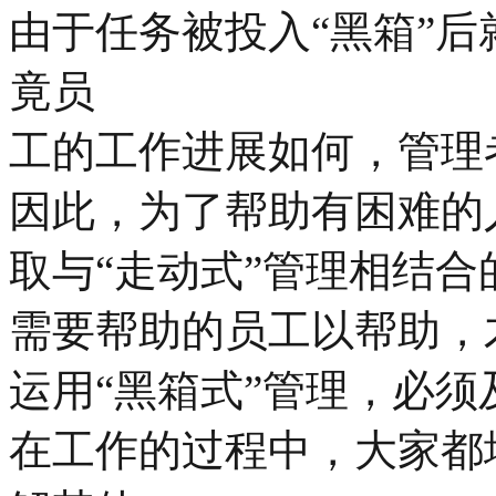
由于任务被投入“黑箱”
竟员
工的工作进展如何，管理
因此，为了帮助有困难的
取与“走动式”管理相结
需要帮助的员工以帮助，
运用“黑箱式”管理，必
在工作的过程中，大家都