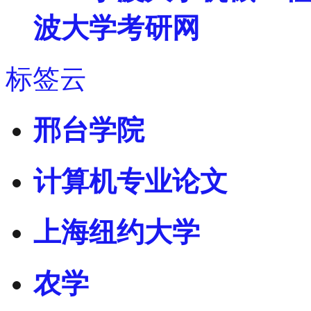
波大学考研网
标签云
邢台学院
计算机专业论文
上海纽约大学
农学