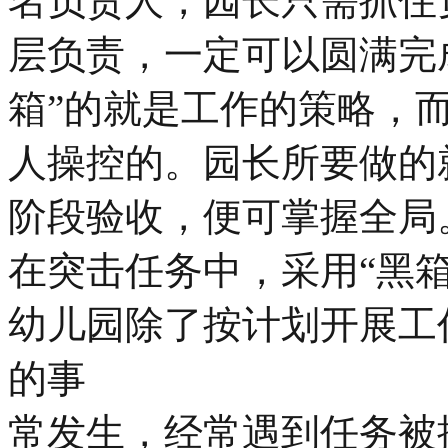
名负责人，园长只需抓住
层负责，一定可以圆满完
箱”的就是工作的策略，
人操控的。园长所要做的
阶段验收，便可掌握全局
在突击任务中，采用“黑箱
幼儿园除了按计划开展工
的事
常发生，经常遇到任务被