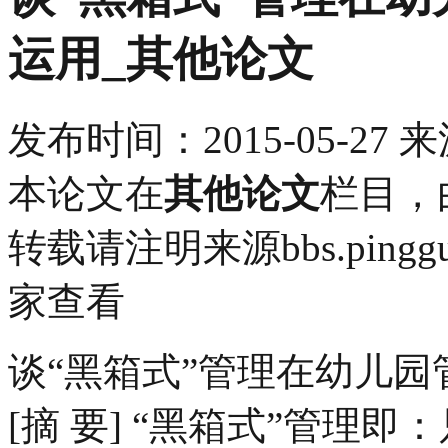
运用_其他论文
发布时间：
2015-05-27
来
本论文在
其他论文
栏目，
转载请注明来源bbs.pingg
家查看
谈“黑箱式”管理在幼儿
[摘 要] “黑箱式”管理