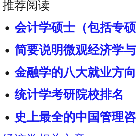
推荐阅读
会计学硕士（包括专硕
简要说明微观经济学与
金融学的八大就业方向
统计学考研院校排名
史上最全的中国管理咨