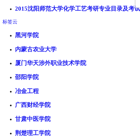
2015沈阳师范大学化学工艺考研专业目录及考
标签云
黑河学院
内蒙古农业大学
厦门华天涉外职业技术学院
邵阳学院
冶金工程
广西财经学院
甘肃中医学院
荆楚理工学院