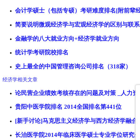
会计学硕士（包括专硕）考研难度排名[附前辈经
简要说明微观经济学与宏观经济学的区别与联系
金融学的八大就业方向+经济学就业方向
统计学考研院校排名
史上最全的中国管理咨询公司排名（318家）
经济学相关文章
论民营企业绩效考核存在的问题及对策 _人力资
贵阳中医学院排名 2014全国排名第441位
[新手讨论]马克思主义经济学与西方经济学融合
长治医学院2014年临床医学硕士专业学位研究