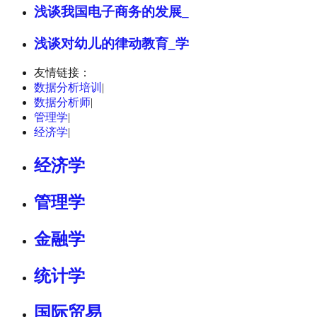
浅谈我国电子商务的发展_
浅谈对幼儿的律动教育_学
友情链接：
数据分析培训
|
数据分析师
|
管理学
|
经济学
|
经济学
管理学
金融学
统计学
国际贸易