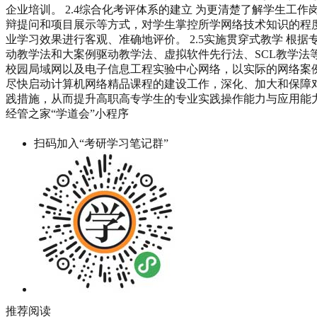
企业培训。 2.4综合化考评体系的建立 为更清楚了解学生
辩提问和项目展示等方式，对学生掌控所学网络技术知识的程
业学习效果进行客观、准确地评价。 2.5实施贯穿式教学 
动教学法和大案例驱动教学法、虚拟软件先行法、SCL教学
校园局域网以及电子信息工程实验中心网络，以实际的网络案例
尽快启动计算机网络精品课程的建设工作，深化、加大和保障
践措施，从而提升高职高专学生的专业实践操作能力与应用能
经管之家“学道会”小程序
扫码加入“考研学习笔记群”
推荐阅读