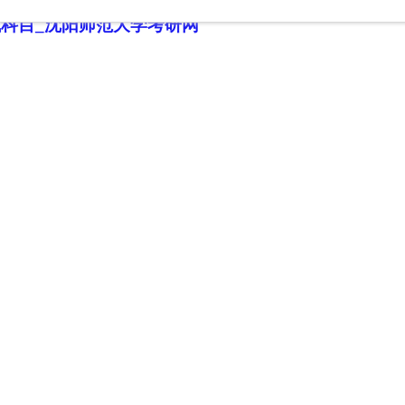
试科目_沈阳师范大学考研网