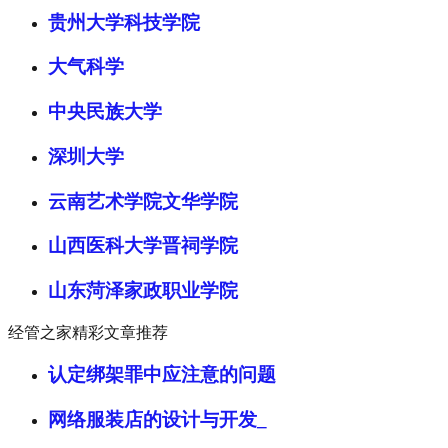
贵州大学科技学院
大气科学
中央民族大学
深圳大学
云南艺术学院文华学院
山西医科大学晋祠学院
山东菏泽家政职业学院
经管之家精彩文章推荐
认定绑架罪中应注意的问题
网络服装店的设计与开发_