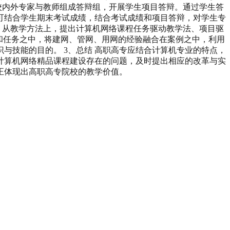
，校内外专家与教师组成答辩组，开展学生项目答辩。通过学生答
可结合学生期末考试成绩，结合考试成绩和项目答辩，对学生专
容。从教学方法上，提出计算机网络课程任务驱动教学法、项目驱
和任务之中，将建网、管网、用网的经验融合在案例之中，利用
与技能的目的。 3、总结 高职高专应结合计算机专业的特点，
计算机网络精品课程建设存在的问题，及时提出相应的改革与实
正体现出高职高专院校的教学价值。