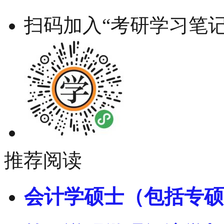
扫码加入“考研学习笔记
推荐阅读
会计学硕士（包括专硕