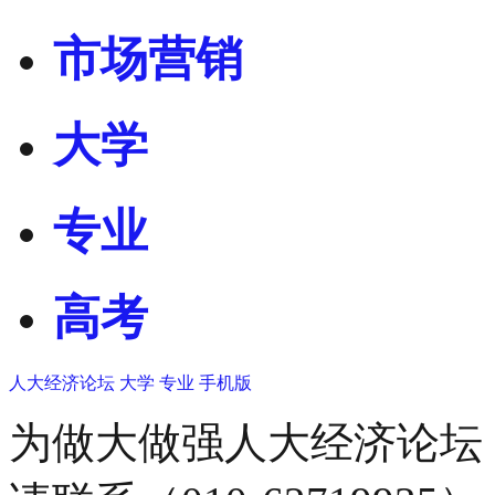
市场营销
大学
专业
高考
人大经济论坛
大学
专业
手机版
为做大做强人大经济论坛