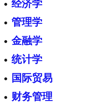
经济学
管理学
金融学
统计学
国际贸易
财务管理