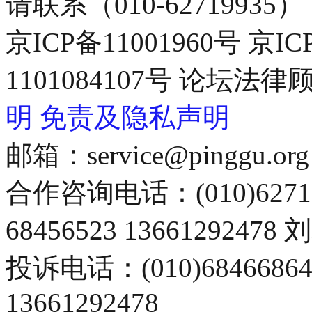
请联系（010-62719935）
京ICP备11001960号 京I
1101084107号 论坛
明
免责及隐私声明
邮箱：service@pinggu.org
合作咨询电话：(010)6271
68456523 13661292478
投诉电话：(010)68466
13661292478