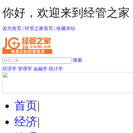
你好，欢迎来到经管之家
设为首页
|
经管之家首页
|
收藏本站
搜索
经济学
管理学
金融学
统计学
首页
|
经济
|