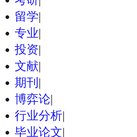
留学
|
专业
|
投资
|
文献
|
期刊
|
博弈论
|
行业分析
|
毕业论文
|