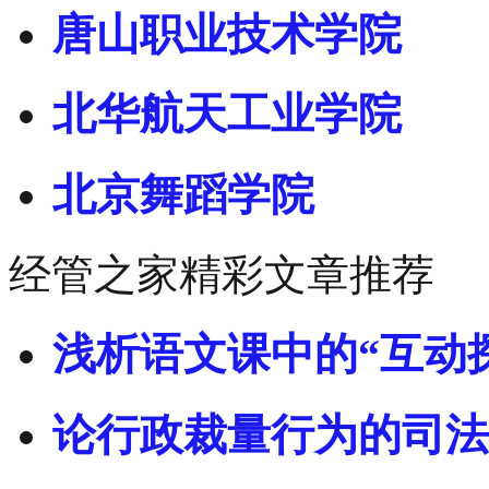
唐山职业技术学院
北华航天工业学院
北京舞蹈学院
经管之家精彩文章推荐
浅析语文课中的“互动
论行政裁量行为的司法