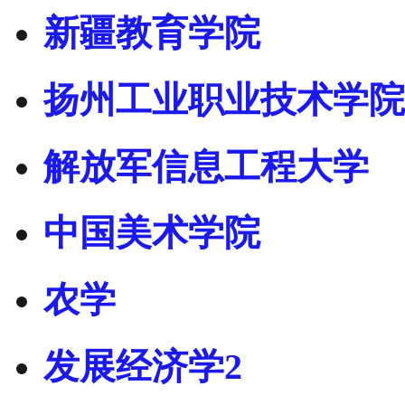
新疆教育学院
扬州工业职业技术学院
解放军信息工程大学
中国美术学院
农学
发展经济学2