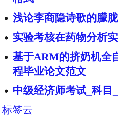
浅论李商隐诗歌的朦胧
实验考核在药物分析实
基于ARM的挤奶机全
程毕业论文范文
中级经济师考试_科目_
标签云