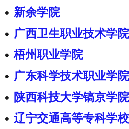
新余学院
广西卫生职业技术学院
梧州职业学院
广东科学技术职业学院
陕西科技大学镐京学院
辽宁交通高等专科学校