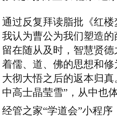
通过反复拜读脂批《红楼
我认为曹公为我们塑造的
留在随从及时，智慧贤德
着儒、道、佛的思想和修
大彻大悟之后的返本归真
中高士晶莹雪”，从中也
经管之家“学道会”小程序