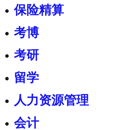
保险精算
考博
考研
留学
人力资源管理
会计