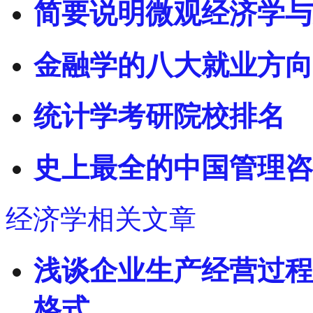
简要说明微观经济学与
金融学的八大就业方向
统计学考研院校排名
史上最全的中国管理咨
经济学相关文章
浅谈企业生产经营过程
格式