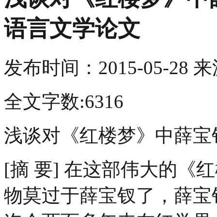
语言文学论文
发布时间：
2015-05-28
来
全文字数:6316
浅谈对《红楼梦》中薛宝
[摘 要] 在这部伟大的
物莫过于薛宝钗了，薛宝