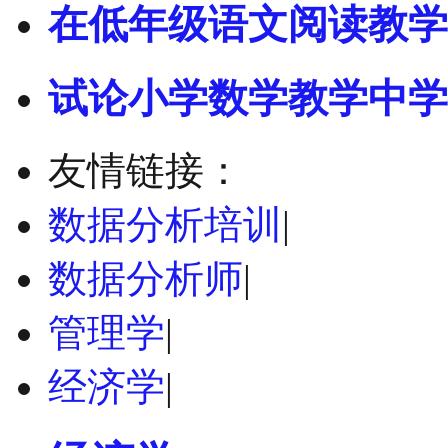
在低年级语文阅读教学
试论小学数学教学中学
友情链接：
数据分析培训
|
数据分析师
|
管理学
|
经济学
|