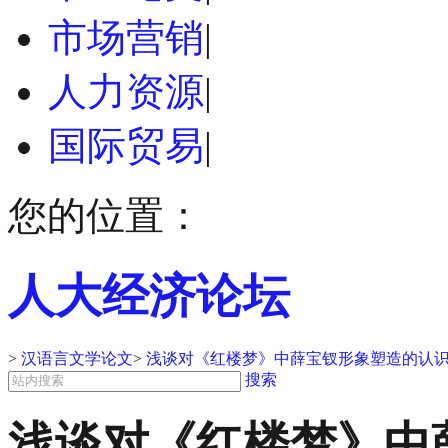
市场营销
|
人力资源
|
国际贸易
|
您的位置：
人大经济论坛
>
汉语言文学论文
>
浅谈对《红楼梦》中薛宝钗形象塑造的认识
搜索
浅谈对《红楼梦》中