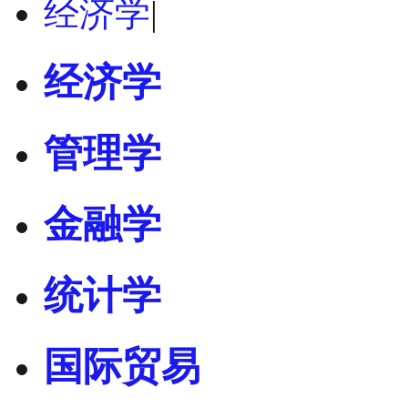
经济学
|
经济学
管理学
金融学
统计学
国际贸易