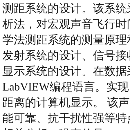
测距系统的设计。该系统
析法，对宏观声音飞行时
学法测距系统的测量原理
发射系统的设计、信号接
显示系统的设计。在数据
LabVIEW编程语言。
距离的计算机显示。 该
能可靠、抗干扰性强等特