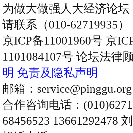
为做大做强人大经济论坛
请联系（010-62719935）
京ICP备11001960号 京I
1101084107号 论坛
明
免责及隐私声明
邮箱：service@pinggu.org
合作咨询电话：(010)6271
68456523 13661292478