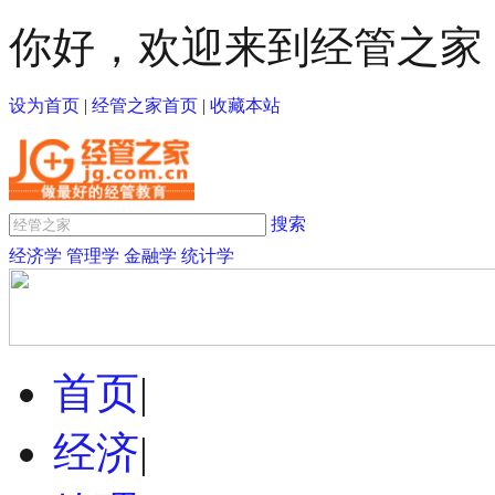
你好，欢迎来到经管之家
设为首页
|
经管之家首页
|
收藏本站
搜索
经济学
管理学
金融学
统计学
首页
|
经济
|