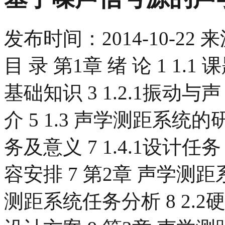
发布时间：
2014-10-22
来
目 录 第1章 绪 论 1 1.
基础知识 3 1.2.1振动与声 3
介 5 1.3 声学测距系统的
务及意义 7 1.4.1设计任务 7
容安排 7 第2章 声学测距
测距系统任务分析 8 2.2