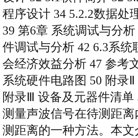
程序设计 34 5.2.2数据
39 第6章 系统调试与分析 4
件调试与分析 42 6.3系统
会经济效益分析 47 参考文献
系统硬件电路图 50 附录
附录Ⅲ 设备及元器件清单 
测量声波信号在待测距离
测距离的一种方法。本文