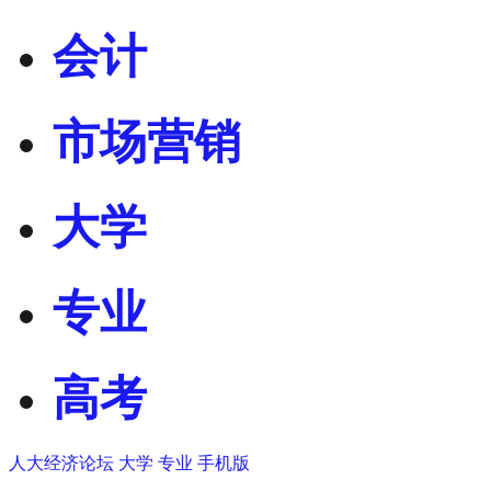
会计
市场营销
大学
专业
高考
人大经济论坛
大学
专业
手机版