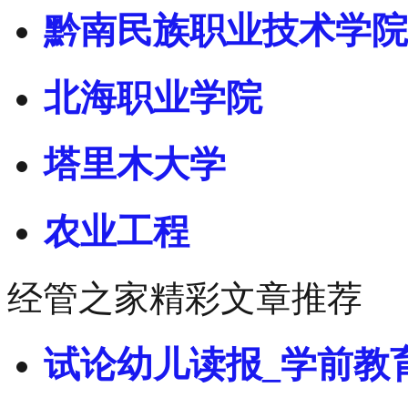
黔南民族职业技术学院
北海职业学院
塔里木大学
农业工程
经管之家精彩文章推荐
试论幼儿读报_学前教