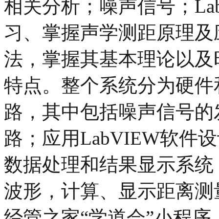
相关分析；噪声信号；Lab
习、掌握声学测距原理及
法，掌握其基本理论以及
特点。整个系统分为硬件
路，其中包括噪声信号的
路；应用LabVIEW软
数据处理和结果显示系统
波形，计算、显示距离测
经管之家“学道会”小程序