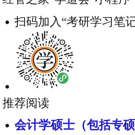
扫码加入“考研学习笔记
推荐阅读
会计学硕士（包括专硕