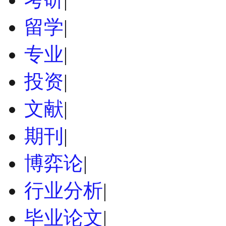
留学
|
专业
|
投资
|
文献
|
期刊
|
博弈论
|
行业分析
|
毕业论文
|