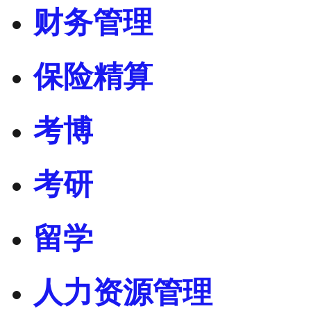
财务管理
保险精算
考博
考研
留学
人力资源管理