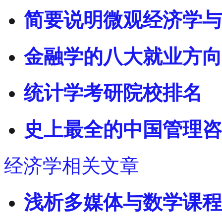
简要说明微观经济学与
金融学的八大就业方向
统计学考研院校排名
史上最全的中国管理咨
经济学相关文章
浅析多媒体与数学课程