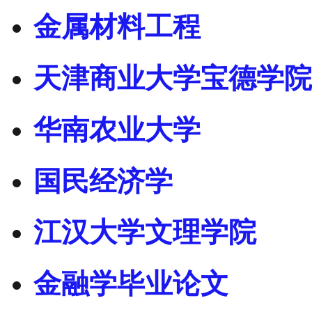
金属材料工程
天津商业大学宝德学院
华南农业大学
国民经济学
江汉大学文理学院
金融学毕业论文