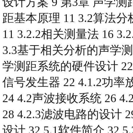
设计方案 9 第3章 声学测
距基本原理 11 3.2算法分
11 3.2.2相关测量法 16
3.3基于相关分析的声学测
学测距系统的硬件设计 22 4
信号发生器 22 4.1.2功率
24 4.2声波接收系统 26 4.
28 4.2.3滤波电路的设计
设计 32 5.1软件简介 32 