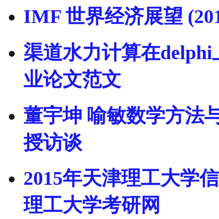
IMF 世界经济展望 (201
渠道水力计算在delph
业论文范文
董宇坤 喻敏数学方法
授访谈
2015年天津理工大学
理工大学考研网