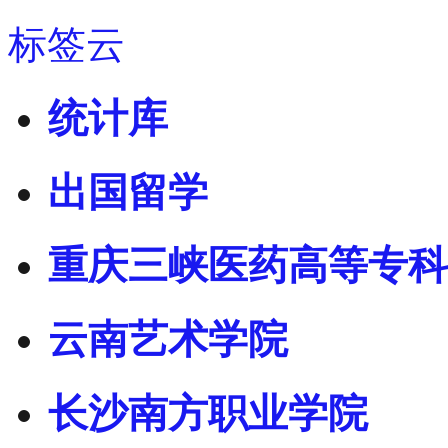
标签云
统计库
出国留学
重庆三峡医药高等专科
云南艺术学院
长沙南方职业学院