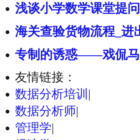
浅谈小学数学课堂提问
海关查验货物流程_进
专制的诱惑——戏侃马
友情链接：
数据分析培训
|
数据分析师
|
管理学
|