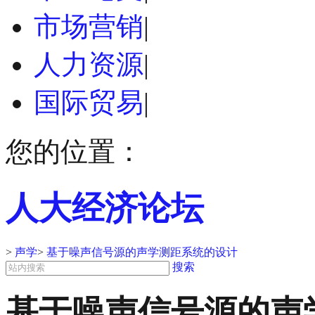
市场营销
|
人力资源
|
国际贸易
|
您的位置：
人大经济论坛
>
声学
>
基于噪声信号源的声学测距系统的设计
搜索
基于噪声信号源的声