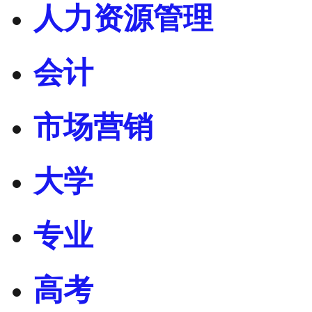
人力资源管理
会计
市场营销
大学
专业
高考