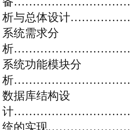
备……………………………
析与总体设计………………
系统需求分
析……………………………
系统功能模块分
析…………………………
数据库结构设
计……………………………
统的实现…………………