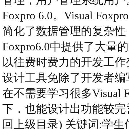
Foxpro 6.0。Visual
简化了数据管理的复杂性，对
Foxpro6.0中提供了
以往费时费力的开发工作
设计工具免除了开发者编
在不需要学习很多Visual
下，也能设计出功能较完
回上级目录) 关键词:学生信息，