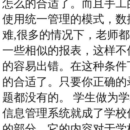
怎么的合适了。而且手工
使用统一管理的模式，数
难,很多的情况下，老师
一些相似的报表，这样不
的容易出错。在这种条件
的合适了。只要你正确的
题都没有的。 学生做为
信息管理系统就成了学校
的部分，它的内容对于学