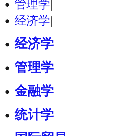
管理学
|
经济学
|
经济学
管理学
金融学
统计学