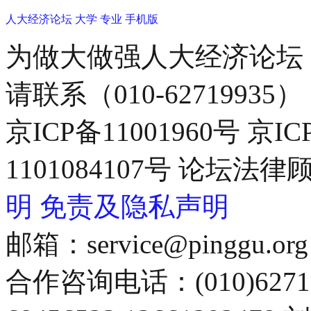
人大经济论坛
大学
专业
手机版
为做大做强人大经济论坛
请联系（010-62719935）
京ICP备11001960号 京I
1101084107号 论坛
明
免责及隐私声明
邮箱：service@pinggu.org
合作咨询电话：(010)6271