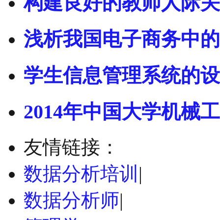
构建良好的教师人际关
浅析我国电子商务中的
学生信息管理系统的设
2014年中国大学机械工
友情链接：
数据分析培训
|
数据分析师
|