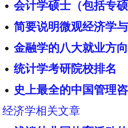
会计学硕士（包括专硕
简要说明微观经济学与
金融学的八大就业方向
统计学考研院校排名
史上最全的中国管理咨
经济学相关文章