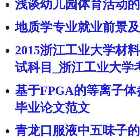
浅谈幼儿园体育活动的
地质学专业就业前景及
2015浙江工业大学
试科目_浙江工业大学
基于FPGA的等离子
毕业论文范文
青龙口服液中五味子的