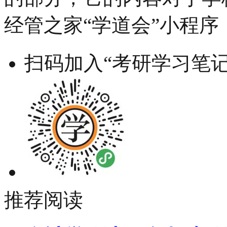
经管之家“学道会”小程序
扫码加入“考研学习笔记
推荐阅读