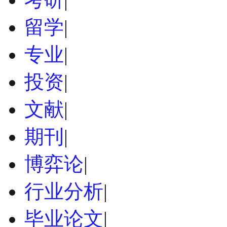
留学
|
专业
|
投资
|
文献
|
期刊
|
博弈论
|
行业分析
|
毕业论文
|