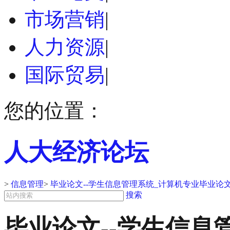
市场营销
|
人力资源
|
国际贸易
|
您的位置：
人大经济论坛
>
信息管理
>
毕业论文--学生信息管理系统_计算机专业毕业论
搜索
毕业论文--学生信息