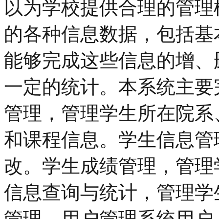
以为学校提供合理的管理
的各种信息数据，包括基
能够完成这些信息的增、
一定的统计。本系统主要
管理，管理学生所在院系
和课程信息。学生信息管
改。学生成绩管理，管理
信息查询与统计，管理学
管理，用户管理系统用户。本