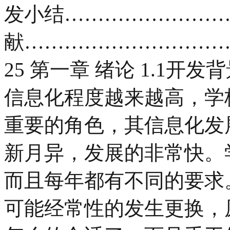
发小结………………………
献…………………………
25 第一章 绪论 1.1
信息化程度越来越高，学
重要的角色，其信息化发
新月异，发展的非常快。
而且每年都有不同的要求
可能经常性的发生更换，