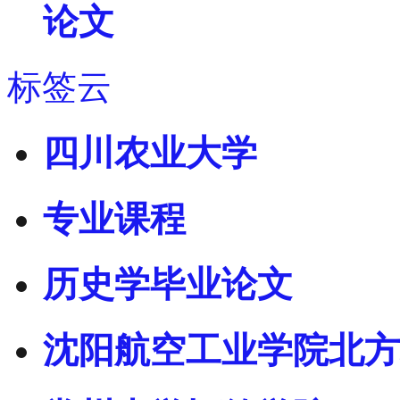
论文
标签云
四川农业大学
专业课程
历史学毕业论文
沈阳航空工业学院北方