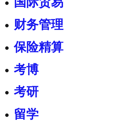
国际贸易
财务管理
保险精算
考博
考研
留学