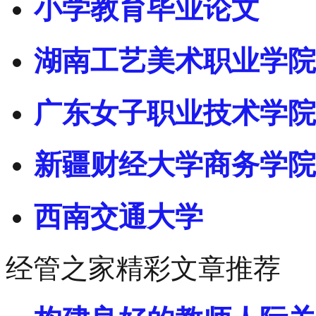
小学教育毕业论文
湖南工艺美术职业学院
广东女子职业技术学院
新疆财经大学商务学院
西南交通大学
经管之家精彩文章推荐