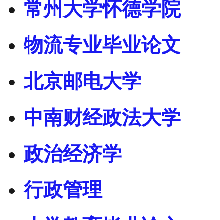
常州大学怀德学院
物流专业毕业论文
北京邮电大学
中南财经政法大学
政治经济学
行政管理