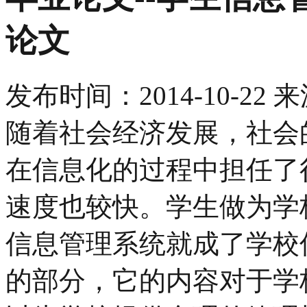
论文
发布时间：
2014-10-22
来
随着社会经济发展，社会
在信息化的过程中担任了
速度也较快。学生做为学
信息管理系统就成了学校
的部分，它的内容对于学