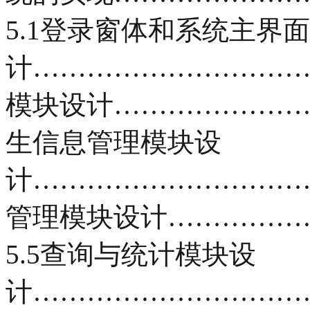
5.1登录窗体和系统主界
计……………………………
模块设计……………………
生信息管理模块设
计……………………………
管理模块设计……………
5.5查询与统计模块设
计……………………………