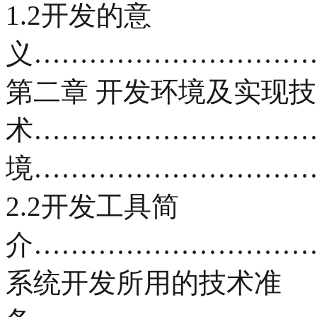
1.2开发的意
义…………………………
第二章 开发环境及实现技
术……………………………
境…………………………
2.2开发工具简
介……………………………
系统开发所用的技术准