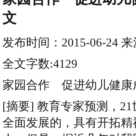
文
发布时间：
2015-06-24
来
全文字数:4129
家园合作 促进幼儿健康
[摘要] 教育专家预测，
全面发展的，具有开拓精