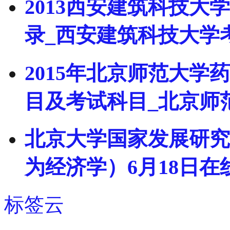
2013西安建筑科技
录_西安建筑科技大学
2015年北京师范大
目及考试科目_北京师
北京大学国家发展研究
为经济学）6月18日在
标签云