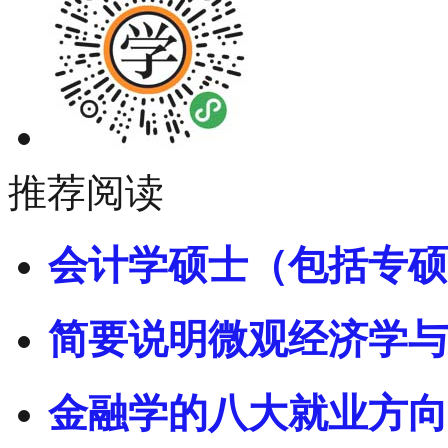
推荐阅读
会计学硕士（包括专硕
简要说明微观经济学与
金融学的八大就业方向