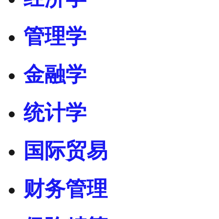
管理学
金融学
统计学
国际贸易
财务管理