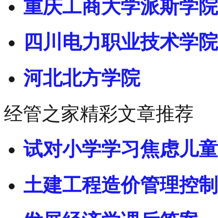
重庆工商大学派斯学院
四川电力职业技术学院
河北北方学院
经管之家精彩文章推荐
试对小学学习焦虑儿童
土建工程造价管理控制