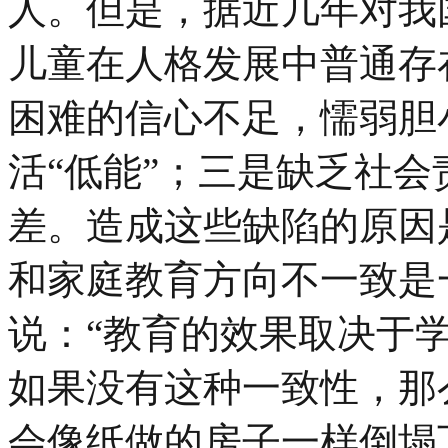
人。但是，据近几年对我
儿童在人格发展中普通存
困难的信心不足，懦弱胆
活“低能”；三是缺乏社
差。造成这些缺陷的原因
和家庭教育方向不一致是
说：“教育的效果取决于
如果没有这种一致性，那
会像纸做的房子一样倒塌