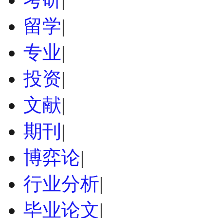
留学
|
专业
|
投资
|
文献
|
期刊
|
博弈论
|
行业分析
|
毕业论文
|