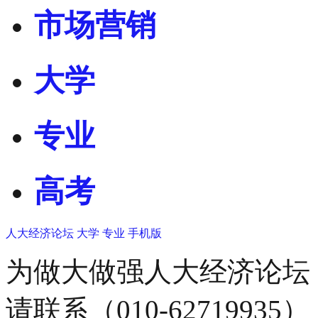
市场营销
大学
专业
高考
人大经济论坛
大学
专业
手机版
为做大做强人大经济论坛
请联系（010-62719935）