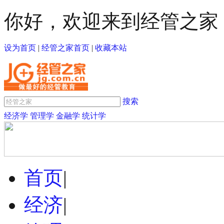
你好，欢迎来到经管之家
设为首页
|
经管之家首页
|
收藏本站
搜索
经济学
管理学
金融学
统计学
首页
|
经济
|