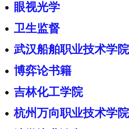
眼视光学
卫生监督
武汉船舶职业技术学院
博弈论书籍
吉林化工学院
杭州万向职业技术学院