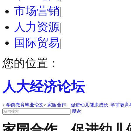
市场营销
|
人力资源
|
国际贸易
|
您的位置：
人大经济论坛
>
学前教育毕业论文
>
家园合作 促进幼儿健康成长_学前教育
搜索
家园合作 促进幼儿