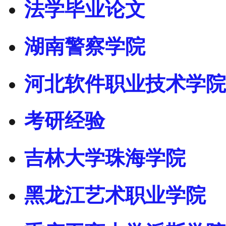
法学毕业论文
湖南警察学院
河北软件职业技术学院
考研经验
吉林大学珠海学院
黑龙江艺术职业学院