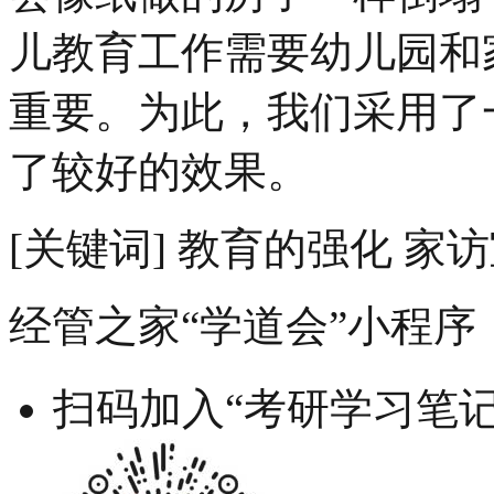
儿教育工作需要幼儿园和
重要。为此，我们采用了
了较好的效果。
[关键词] 教育的强化 家
经管之家“学道会”小程序
扫码加入“考研学习笔记