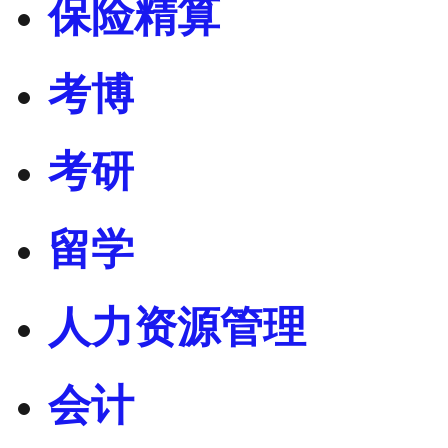
保险精算
考博
考研
留学
人力资源管理
会计