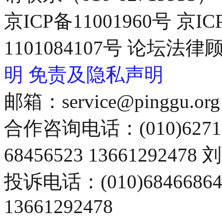
京ICP备11001960号 京I
1101084107号 论坛
明
免责及隐私声明
邮箱：service@pinggu.org
合作咨询电话：(010)6271
68456523 13661292478
投诉电话：(010)68466
13661292478