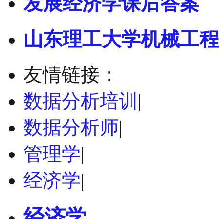
发展经济学课后答案
山东理工大学机械工程
友情链接：
数据分析培训
|
数据分析师
|
管理学
|
经济学
|
经济学