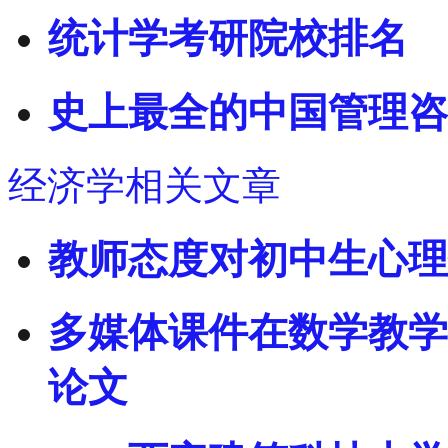
统计学考研院校排名
史上最全的中国管理咨
经济学相关文章
教师态度对初中生心理
多媒体课件在数学教学
论文