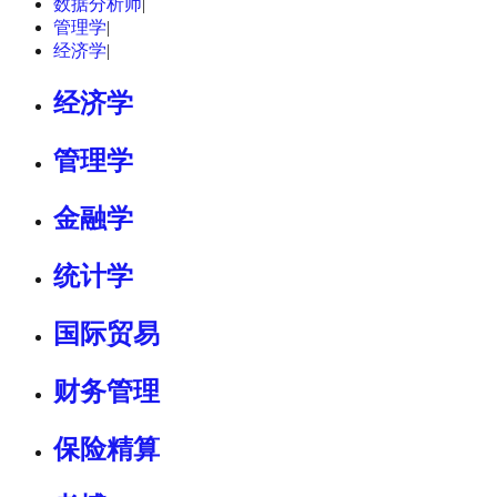
数据分析师
|
管理学
|
经济学
|
经济学
管理学
金融学
统计学
国际贸易
财务管理
保险精算