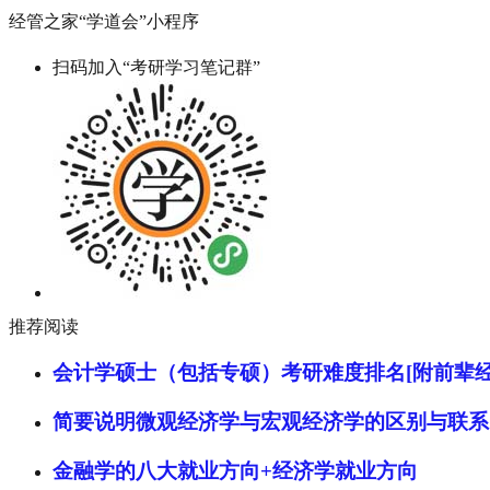
经管之家“学道会”小程序
扫码加入“考研学习笔记群”
推荐阅读
会计学硕士（包括专硕）考研难度排名[附前辈经
简要说明微观经济学与宏观经济学的区别与联系
金融学的八大就业方向+经济学就业方向