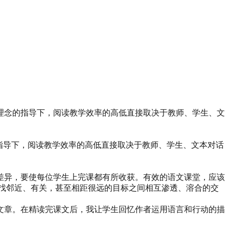
新理念的指导下，阅读教学效率的高低直接取决于教师、学生、文
指导下，阅读教学效率的高低直接取决于教师、学生、文本对话
差异，要使每位学生上完课都有所收获。有效的语文课堂，应该
找邻近、有关，甚至相距很远的目标之间相互渗透、溶合的交
文章。在精读完课文后，我让学生回忆作者运用语言和行动的描