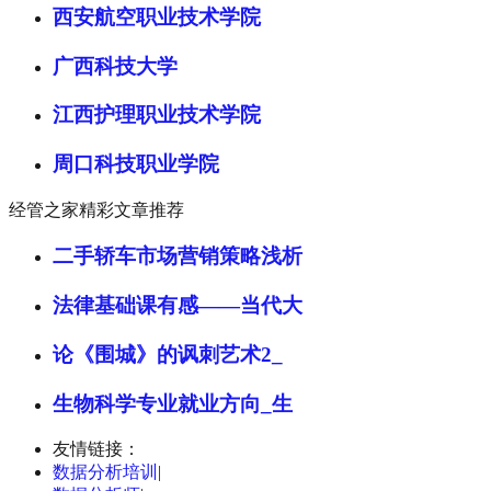
西安航空职业技术学院
广西科技大学
江西护理职业技术学院
周口科技职业学院
经管之家精彩文章推荐
二手轿车市场营销策略浅析
法律基础课有感——当代大
论《围城》的讽刺艺术2_
生物科学专业就业方向_生
友情链接：
数据分析培训
|