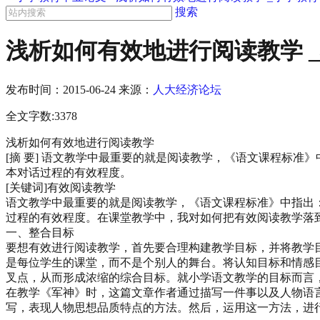
搜索
浅析如何有效地进行阅读教学 
发布时间：
2015-06-24
来源：
人大经济论坛
全文字数:3378
浅析如何有效地进行阅读教学
[摘 要] 语文教学中最重要的就是阅读教学，《语文课程标
本对话过程的有效程度。
[关键词]有效阅读教学
语文教学中最重要的就是阅读教学，《语文课程标准》中指出
过程的有效程度。在课堂教学中，我对如何把有效阅读教学落
一、整合目标
要想有效进行阅读教学，首先要合理构建教学目标，并将教学
是每位学生的课堂，而不是个别人的舞台。将认知目标和情感
叉点，从而形成浓缩的综合目标。就小学语文教学的目标而言
在教学《军神》时，这篇文章作者通过描写一件事以及人物语
写，表现人物思想品质特点的方法。然后，运用这一方法，进