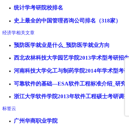
统计学考研院校排名
史上最全的中国管理咨询公司排名（318家）
经济学相关文章
预防医学就业是什么_预防医学就业方向
西北农林科技大学园艺学院2013学术型考研招
河南科技大学化工与制药学院2014年学术型考
可靠软件的基础—ESA软件工程标准介绍_研究
浙江大学软件学院2013年软件工程硕士考研调
标签云
广州华商职业学院