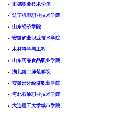
正德职业技术学院
辽宁机电职业技术学院
山东经济学院
安徽矿业职业技术学院
木材科学与工程
山东药品食品职业学院
湖北第二师范学院
安徽涉外经济职业学院
河北石油职业技术学院
大连理工大学城市学院