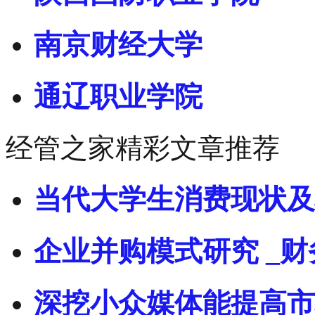
南京财经大学
通辽职业学院
经管之家精彩文章推荐
当代大学生消费现状及
企业并购模式研究 _财
深挖小众媒体能提高市