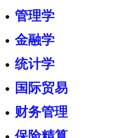
管理学
金融学
统计学
国际贸易
财务管理
保险精算