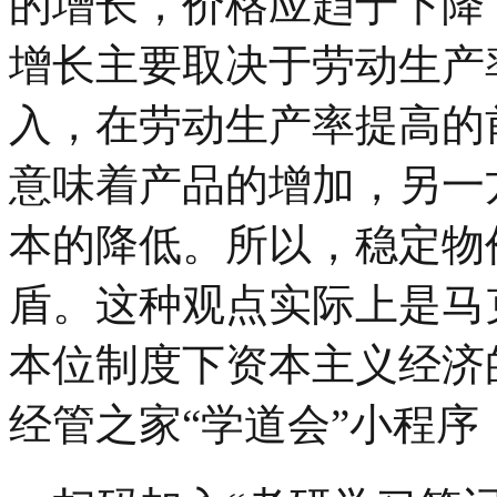
的增长，价格应趋于下降
增长主要取决于劳动生产
入，在劳动生产率提高的
意味着产品的增加，另一
本的降低。所以，稳定物
盾。这种观点实际上是马克
本位制度下资本主义经济
经管之家“学道会”小程序