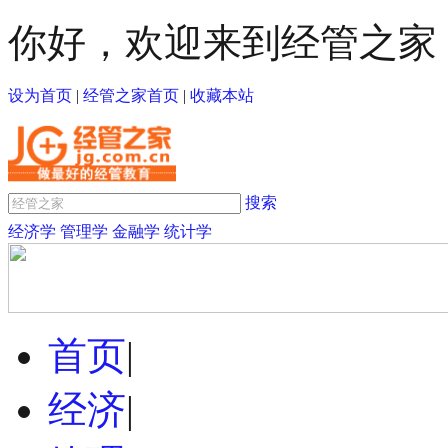
你好，欢迎来到经管之家
设为首页
|
经管之家首页
|
收藏本站
搜索
经济学
管理学
金融学
统计学
首页
|
经济
|