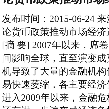
发布时间：
2015-06-24
来
论货币政策推动市场经济进
[摘 要] 2007年以来
间影响全球，直至演变成
机导致了大量的金融机构
易快速萎缩，各主要经济
进入2009年以来，金融