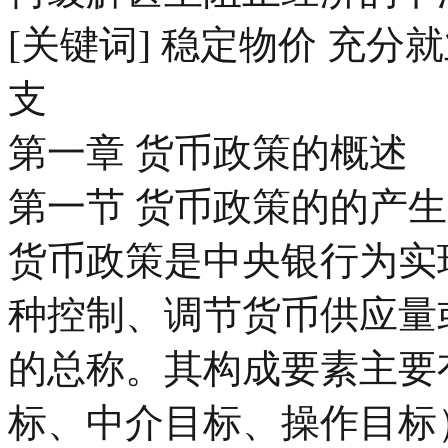
[关键词] 稳定物价 充
支
第一章 货币政策的概述
第一节 货币政策的的产生
货币政策是中央银行为实
种控制、调节货币供应量
的总称。其构成要素主要
标、中介目标、操作目标