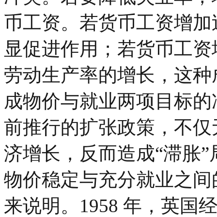
币工资。若货币工资增加
显促进作用；若货币工资
劳动生产率的增长，这种
成物价与就业两项目标的冲
前推行的扩张政策，不仅
济增长，反而造成“滞胀”
物价稳定与充分就业之间
来说明。1958 年，英国