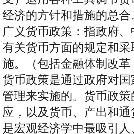
经济的方针和措施的总合
广义货币政策：指政府、
有关货币方面的规定和采
施。（包括金融体制改革
货币政策是通过政府对国
管理来实施的。货币政策
应，以及货币、产出和通
是宏观经济学中最吸引人