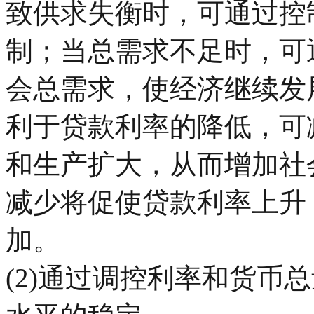
致供求失衡时，可通过控
制；当总需求不足时，可
会总需求，使经济继续发
利于贷款利率的降低，可
和生产扩大，从而增加社
减少将促使贷款利率上升
加。
(2)通过调控利率和货币