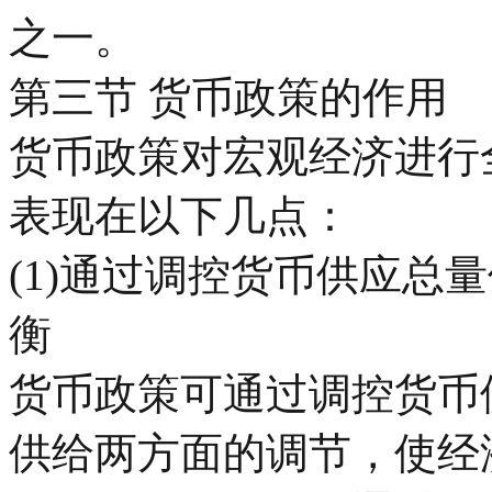
之一。
第三节 货币政策的作用
货币政策对宏观经济进行
表现在以下几点：
(1)通过调控货币供应总
衡
货币政策可通过调控货币
供给两方面的调节，使经