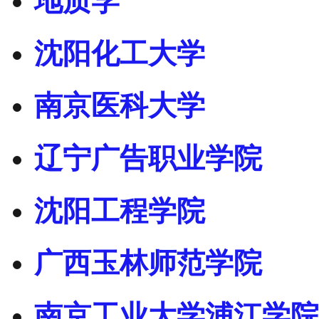
地质学
沈阳化工大学
南京医科大学
辽宁广告职业学院
沈阳工程学院
广西玉林师范学院
南京工业大学浦江学院