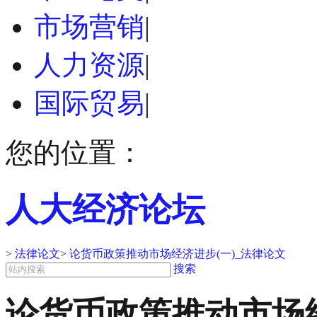
市场营销
|
人力资源
|
国际贸易
|
您的位置：
人大经济论坛
>
法律论文
>
论货币政策推动市场经济进步(一)_法律论文
搜索
论货币政策推动市场经