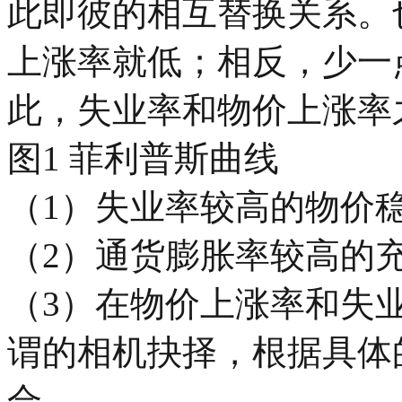
此即彼的相互替换关系。
上涨率就低；相反，少一
此，失业率和物价上涨率
图1 菲利普斯曲线
（1）失业率较高的物价
（2）通货膨胀率较高的
（3）在物价上涨率和失
谓的相机抉择，根据具体
合。