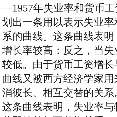
—1957年失业率和货币
划出一条用以表示失业率
系的曲线。这条曲线表明
增长率较高；反之，当失
较低。由于货币工资增长
曲线又被西方经济学家用
消彼长、相互交替的关系
这条曲线表明，失业率与