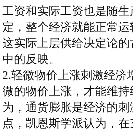
工资和实际工资也是随生
定，整个经济就能正常运
这实际上层供给决定论的
中的反映。
2.轻微物价上涨刺激经
微的物价上涨，才能维持
为，通货膨胀是经济的刺
点，凯恩斯学派认为，在