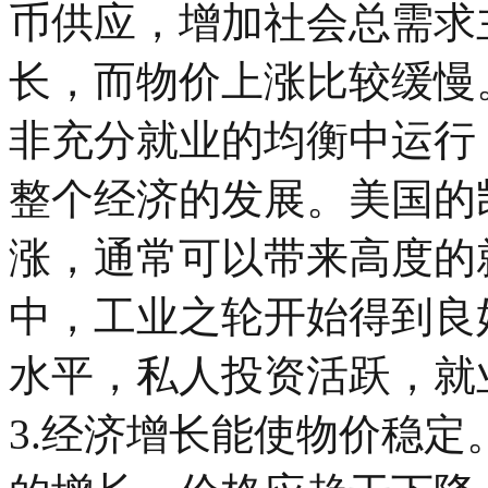
币供应，增加社会总需求
长，而物价上涨比较缓慢
非充分就业的均衡中运行
整个经济的发展。美国的
涨，通常可以带来高度的
中，工业之轮开始得到良
水平，私人投资活跃，就
3.经济增长能使物价稳