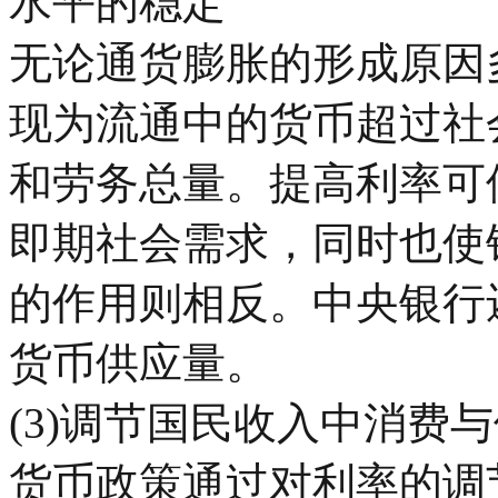
水平的稳定
无论通货膨胀的形成原因
现为流通中的货币超过社
和劳务总量。提高利率可
即期社会需求，同时也使
的作用则相反。中央银行
货币供应量。
(3)调节国民收入中消费
货币政策通过对利率的调