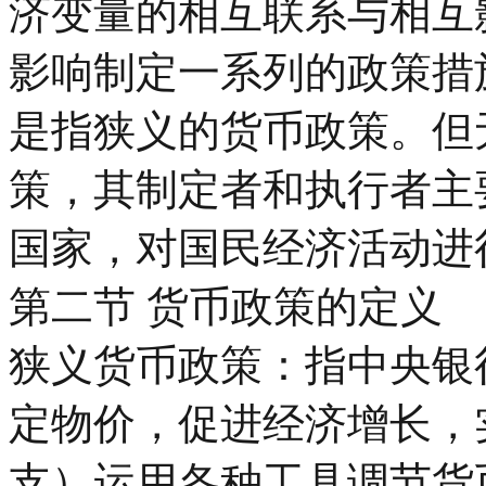
济变量的相互联系与相互
影响制定一系列的政策措
是指狭义的货币政策。但
策，其制定者和执行者主
国家，对国民经济活动进
第二节 货币政策的定义
狭义货币政策：指中央银
定物价，促进经济增长，
支）运用各种工具调节货