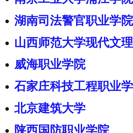
湖南司法警官职业学院
山西师范大学现代文理
威海职业学院
石家庄科技工程职业学
北京建筑大学
陕西国防职业学院