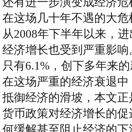
还有进一步演变成经济危
在这场几十年不遇的大危
从2008年下半年以来，
经济增长也受到严重影响。
只有6.1%，创下多年来
在这场严重的经济衰退中
抵御经济的滑坡，本文正
货币政策对经济增长的促
何缓解甚至阻止经济的下