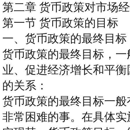
第二章 货币政策对市场
第一节 货币政策的目标
一、货币政策的最终目标
货币政策的最终目标，一
业、促进经济增长和平衡
的关系：
货币政策的最终目标一般
非常困难的事。在具体实