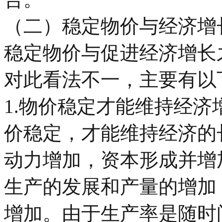
（二）稳定物价与经济增
稳定物价与促进经济增长
对此看法不一，主要有以
1.物价稳定才能维持经
价稳定，才能维持经济的
动力增加，资本形成并增
生产的发展和产量的增加
增加。由于生产率是随时