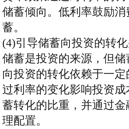
储蓄倾向。低利率鼓励消
蓄。
(4)引导储蓄向投资的转
储蓄是投资的来源，但储
向投资的转化依赖于一定
过利率的变化影响投资成
蓄转化的比重，并通过金
理配置。