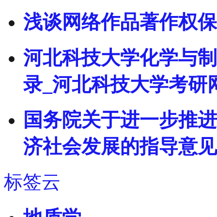
浅谈网络作品著作权保
河北科技大学化学与制
录_河北科技大学考研
国务院关于进一步推进
济社会发展的指导意见
标签云