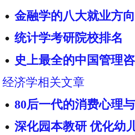
金融学的八大就业方向
统计学考研院校排名
史上最全的中国管理咨
经济学相关文章
80后一代的消费心理
深化园本教研 优化幼