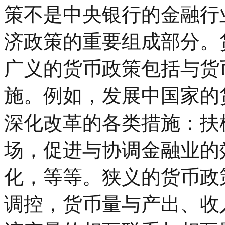
策不是中央银行的金融行
济政策的重要组成部分。
广义的货币政策包括与货
施。例如，发展中国家的
深化改革的各类措施：扶
场，促进与协调金融业的
化，等等。狭义的货币政
调控，货币量与产出、收