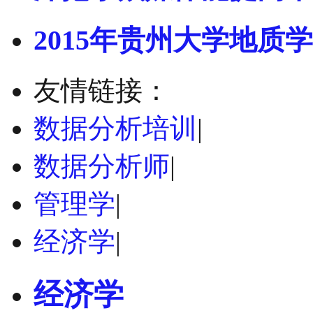
2015年贵州大学地质学
友情链接：
数据分析培训
|
数据分析师
|
管理学
|
经济学
|
经济学