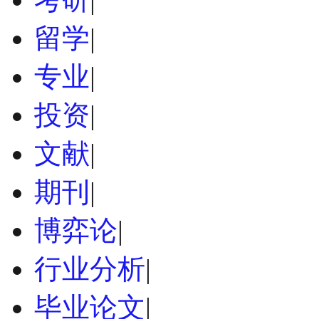
留学
|
专业
|
投资
|
文献
|
期刊
|
博弈论
|
行业分析
|
毕业论文
|