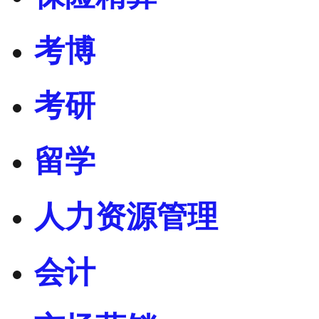
考博
考研
留学
人力资源管理
会计