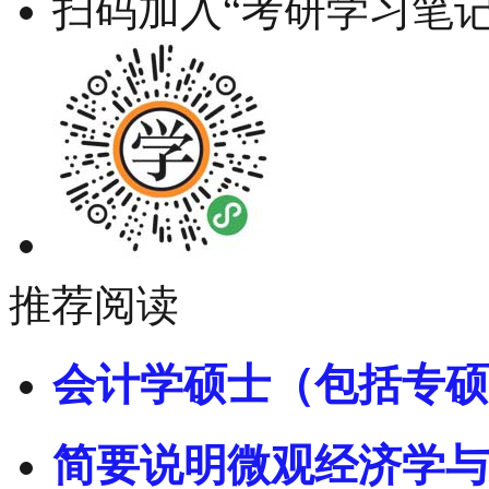
扫码加入“考研学习笔记
推荐阅读
会计学硕士（包括专硕
简要说明微观经济学与