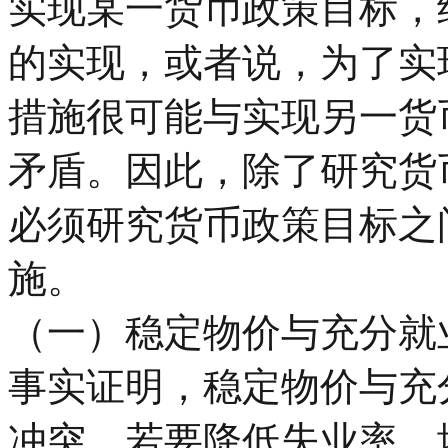
实现某一货币政策目标，
的实现，或者说，为了实
措施很可能与实现另一货
矛盾。因此，除了研究货
必须研究货币政策目标之
施。
（一）稳定物价与充分就
事实证明，稳定物价与充
冲突。若要降低失业率，