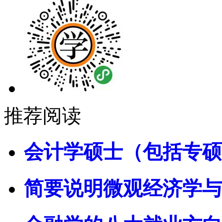
推荐阅读
会计学硕士（包括专硕
简要说明微观经济学与