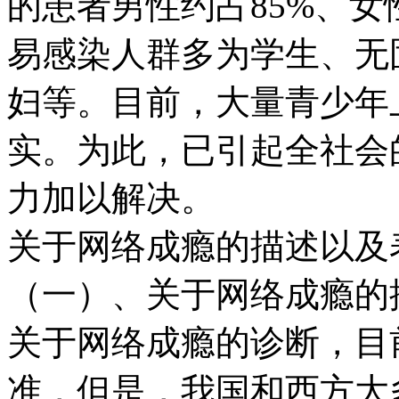
的患者男性约占85%、女
易感染人群多为学生、无
妇等。目前，大量青少年
实。为此，已引起全社会
力加以解决。
关于网络成瘾的描述以及
（一）、关于网络成瘾的
关于网络成瘾的诊断，目
准，但是，我国和西方大