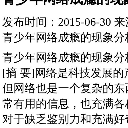
发布时间：
2015-06-30
来
青少年网络成瘾的现象分
青少年网络成瘾的现象分
[摘 要]网络是科技发展
但网络也是一个复杂的东
常有用的信息，也充满各
对于缺乏鉴别力和充满好