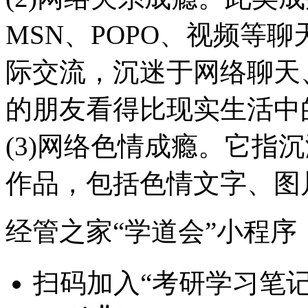
MSN、POPO、视频等
际交流，沉迷于网络聊天
的朋友看得比现实生活中
(3)网络色情成瘾。它指
作品，包括色情文字、图
经管之家“学道会”小程序
扫码加入“考研学习笔记