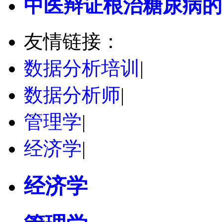
中医辩证根治糖尿病的
友情链接：
数据分析培训
|
数据分析师
|
管理学
|
经济学
|
经济学