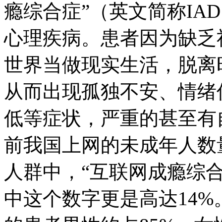
瘾综合症”（英文简称IA
心理疾病。患者因为缺乏
世界当做现实生活，脱离
从而出现孤独不安、情绪
低等症状，严重的甚至有
前我国上网的未成年人数量
人群中，“互联网成瘾综合
中这个数字更是高达14%