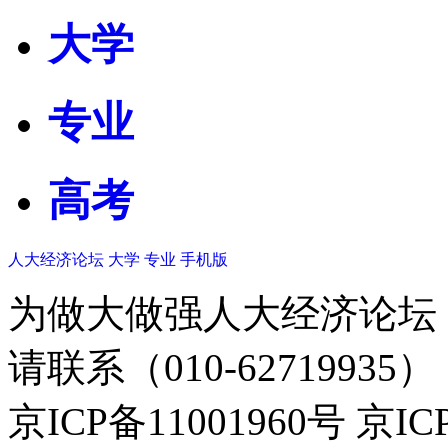
大学
专业
高考
人大经济论坛
大学
专业
手机版
为做大做强人大经济论坛
请联系（010-62719935）
京ICP备11001960号 京I