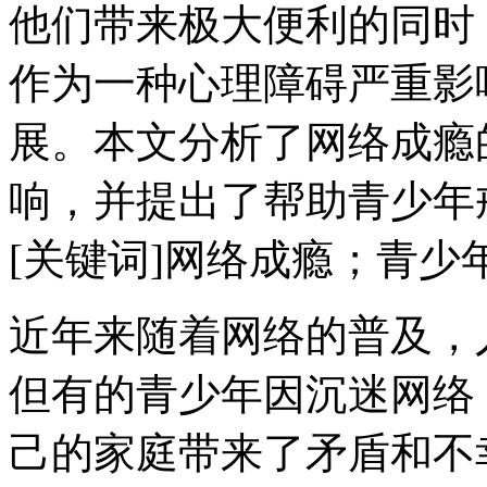
他们带来极大便利的同时
作为一种心理障碍严重影
展。本文分析了网络成瘾
响，并提出了帮助青少年
[关键词]网络成瘾；青
近年来随着网络的普及，
但有的青少年因沉迷网络
己的家庭带来了矛盾和不