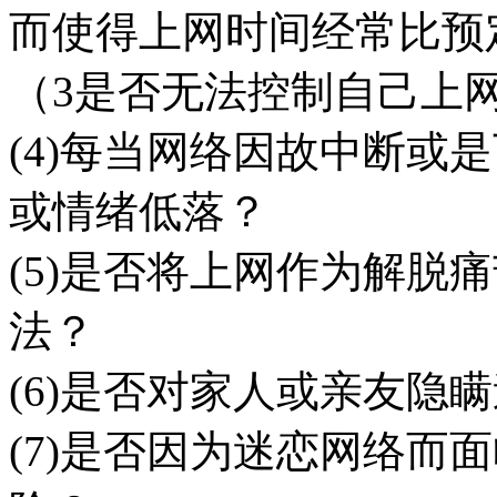
而使得上网时间经常比预
（3是否无法控制自己上
(4)每当网络因故中断或
或情绪低落？
(5)是否将上网作为解脱
法？
(6)是否对家人或亲友隐
(7)是否因为迷恋网络而