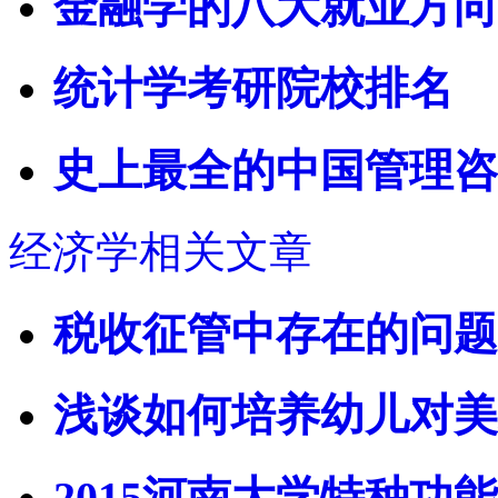
金融学的八大就业方向
统计学考研院校排名
史上最全的中国管理咨
经济学相关文章
税收征管中存在的问题
浅谈如何培养幼儿对美
2015河南大学特种