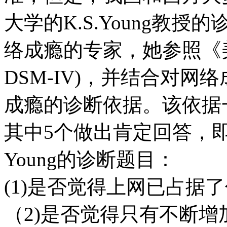
大学的K.S.Young教授
络成瘾的专家，她参照《
DSM-IV)，并结合对
成瘾的诊断依据。该依据
其中5个做出肯定回答，
Young的诊断题目：
(1)是否觉得上网已占据
（2)是否觉得只有不断