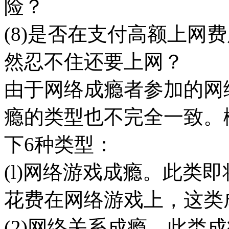
险？
(8)是否在支付高额上网
然忍不住还要上网？
由于网络成瘾者参加的网
瘾的类型也不完全一致。
下6种类型：
(l)网络游戏成瘾。此类
花费在网络游戏上，这类
(2)网络关系成瘾。此类成