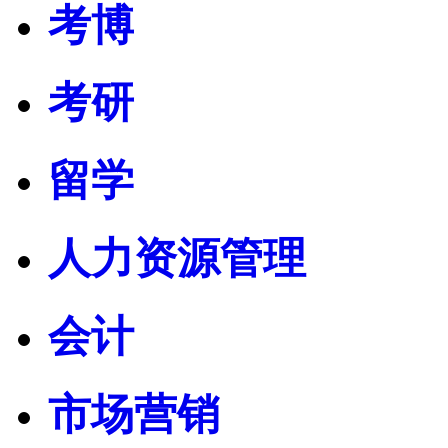
考博
考研
留学
人力资源管理
会计
市场营销