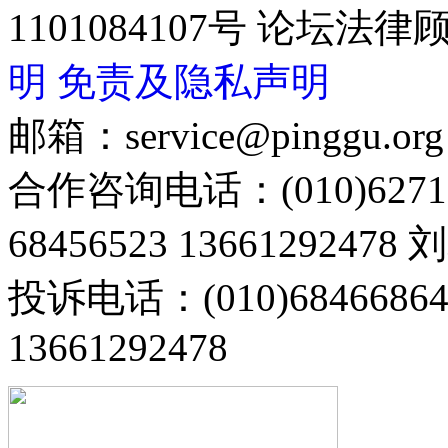
1101084107号 论坛
明
免责及隐私声明
邮箱：service@pinggu.org
合作咨询电话：(010)6271
68456523 13661292478
投诉电话：(010)68466
13661292478