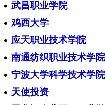
武昌职业学院
鸡西大学
应天职业技术学院
南通纺织职业技术学院
宁波大学科学技术学院
天使投资