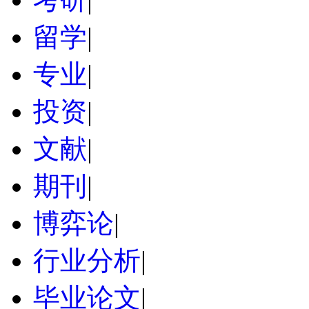
留学
|
专业
|
投资
|
文献
|
期刊
|
博弈论
|
行业分析
|
毕业论文
|