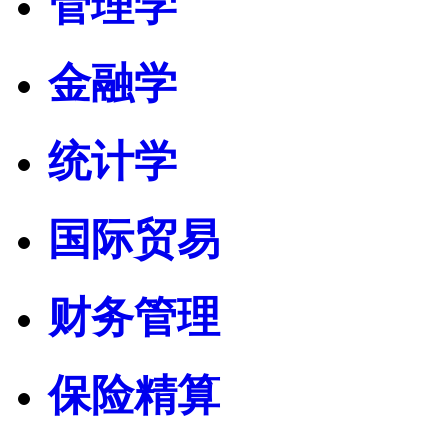
管理学
金融学
统计学
国际贸易
财务管理
保险精算