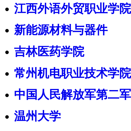
江西外语外贸职业学院
新能源材料与器件
吉林医药学院
常州机电职业技术学院
中国人民解放军第二军
温州大学