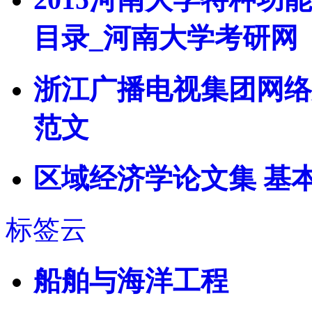
目录_河南大学考研网
浙江广播电视集团网络
范文
区域经济学论文集 基
标签云
船舶与海洋工程