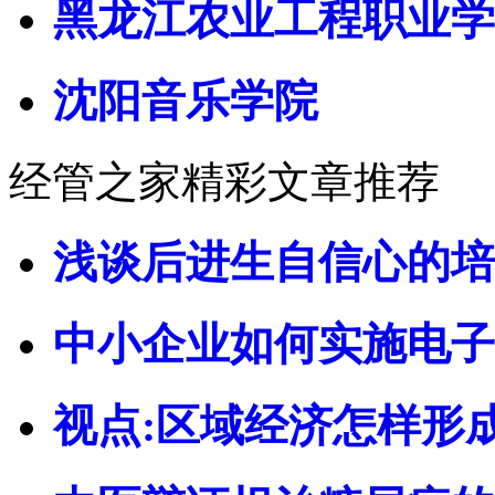
黑龙江农业工程职业学
沈阳音乐学院
经管之家精彩文章推荐
浅谈后进生自信心的培
中小企业如何实施电子
视点:区域经济怎样形