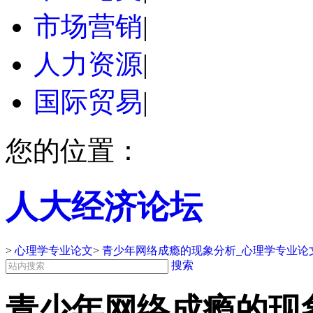
市场营销
|
人力资源
|
国际贸易
|
您的位置：
人大经济论坛
>
心理学专业论文
>
青少年网络成瘾的现象分析_心理学专业论
搜索
青少年网络成瘾的现