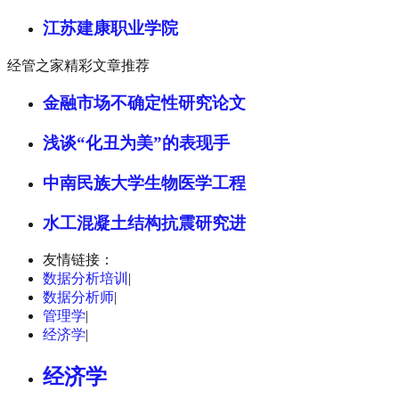
江苏建康职业学院
经管之家精彩文章推荐
金融市场不确定性研究论文
浅谈“化丑为美”的表现手
中南民族大学生物医学工程
水工混凝土结构抗震研究进
友情链接：
数据分析培训
|
数据分析师
|
管理学
|
经济学
|
经济学