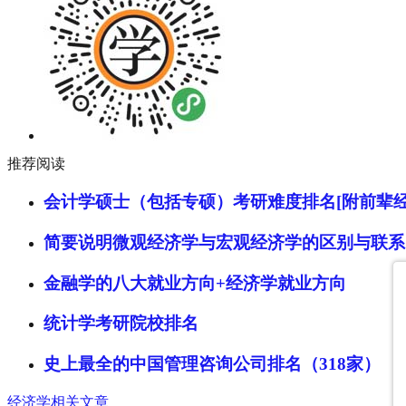
推荐阅读
会计学硕士（包括专硕）考研难度排名[附前辈经
简要说明微观经济学与宏观经济学的区别与联系
金融学的八大就业方向+经济学就业方向
统计学考研院校排名
史上最全的中国管理咨询公司排名（318家）
经济学相关文章