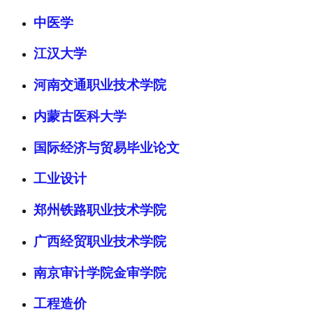
中医学
江汉大学
河南交通职业技术学院
内蒙古医科大学
国际经济与贸易毕业论文
工业设计
郑州铁路职业技术学院
广西经贸职业技术学院
南京审计学院金审学院
工程造价