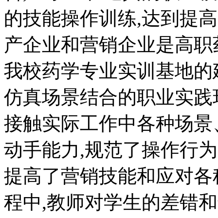
的技能操作训练,达到提
产企业和营销企业是高职
我校药学专业实训基地的
仿真场景结合的职业实践
接触实际工作中各种场景
动手能力,规范了操作行为
提高了营销技能和应对各
程中,教师对学生的差错