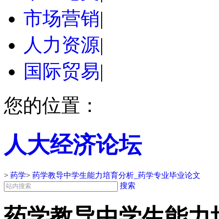
市场营销
|
人力资源
|
国际贸易
|
您的位置：
人大经济论坛
>
药学
>
药学教导中学生能力培育分析_药学专业毕业论文
搜索
药学教导中学生能力