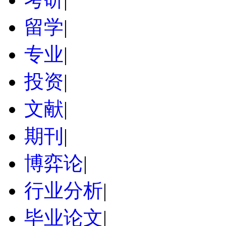
留学
|
专业
|
投资
|
文献
|
期刊
|
博弈论
|
行业分析
|
毕业论文
|