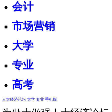
会计
市场营销
大学
专业
高考
人大经济论坛
大学
专业
手机版