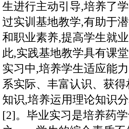
生进行主动引导,培养了
过实训基地教学,有助于
和职业素养,提高学生就
此,实践基地教学具有课
实习中,培养学生适应能
系实际、丰富认识、获得
知识,培养运用理论知识
[2]。毕业实习是培养药