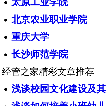
太原工业学院
北京农业职业学院
重庆大学
长沙师范学院
经管之家精彩文章推荐
浅谈校园文化建设及其