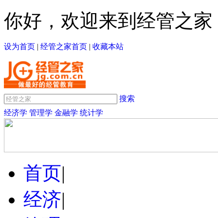
你好，欢迎来到经管之家
设为首页
|
经管之家首页
|
收藏本站
搜索
经济学
管理学
金融学
统计学
首页
|
经济
|