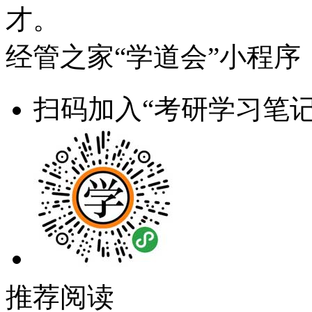
才。
经管之家“学道会”小程序
扫码加入“考研学习笔记
推荐阅读