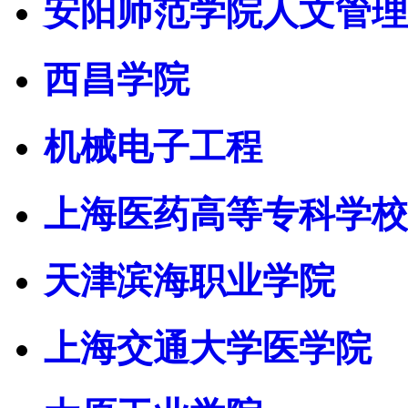
安阳师范学院人文管理
西昌学院
机械电子工程
上海医药高等专科学校
天津滨海职业学院
上海交通大学医学院