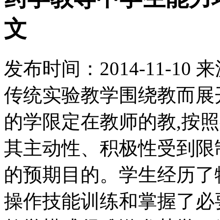
文
发布时间：
2014-11-10
来
传统实验教学围绕教而展
的学限定在教师的教,按
其主动性、积极性受到限
的预期目的。学生经历了
操作技能训练和掌握了必