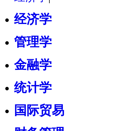
经济学
管理学
金融学
统计学
国际贸易