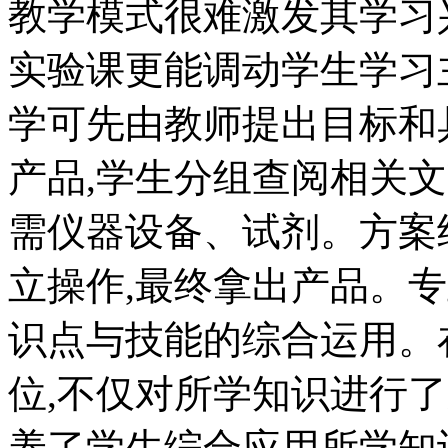
教学模式很难激发其学习
实验课更能调动学生学习
学可先由教师提出目标和
产品,学生分组查阅相关文
需仪器设备、试剂。方案
立操作,最终拿出产品。
识点与技能的综合运用。
位,不仅对所学知识进行
养了学生综合应用所学知