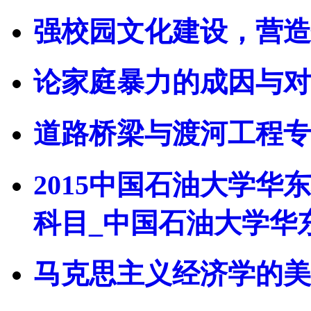
强校园文化建设，营造优
论家庭暴力的成因与对
道路桥梁与渡河工程专
2015中国石油大学
科目_中国石油大学华
马克思主义经济学的美