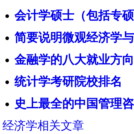
会计学硕士（包括专硕
简要说明微观经济学与
金融学的八大就业方向
统计学考研院校排名
史上最全的中国管理咨
经济学相关文章