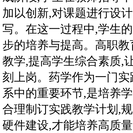
加以创新,对课题进行设
写。在这一过程中,学生
步的培养与提高。高职教
教学,提高学生综合素质
刻上岗。药学作为一门实
系中的重要环节,是培养
合理制订实践教学计划,
硬件建设,才能培养高质