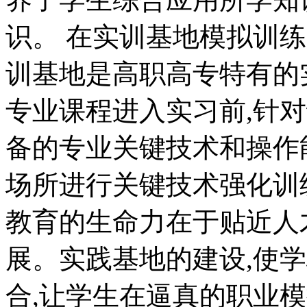
识。 在实训基地模拟训练
训基地是高职高专特有的
专业课程进入实习前,针
备的专业关键技术和操作
场所进行关键技术强化训练
教育的生命力在于贴近人
展。实践基地的建设,使
合,让学生在逼真的职业