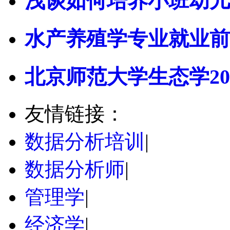
浅谈如何培养小班幼儿
水产养殖学专业就业前
北京师范大学生态学20
友情链接：
数据分析培训
|
数据分析师
|
管理学
|
经济学
|