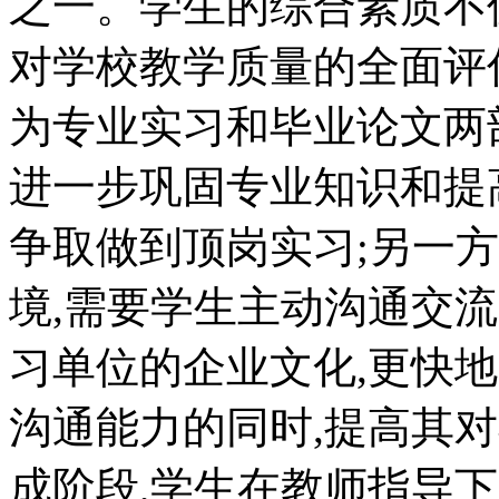
之一。学生的综合素质不
对学校教学质量的全面评
为专业实习和毕业论文两
进一步巩固专业知识和提
争取做到顶岗实习;另一
境,需要学生主动沟通交流
习单位的企业文化,更快
沟通能力的同时,提高其
成阶段,学生在教师指导