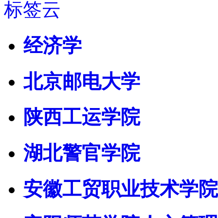
标签云
经济学
北京邮电大学
陕西工运学院
湖北警官学院
安徽工贸职业技术学院