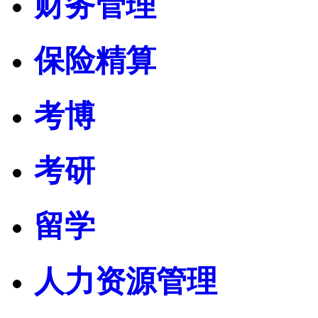
财务管理
保险精算
考博
考研
留学
人力资源管理