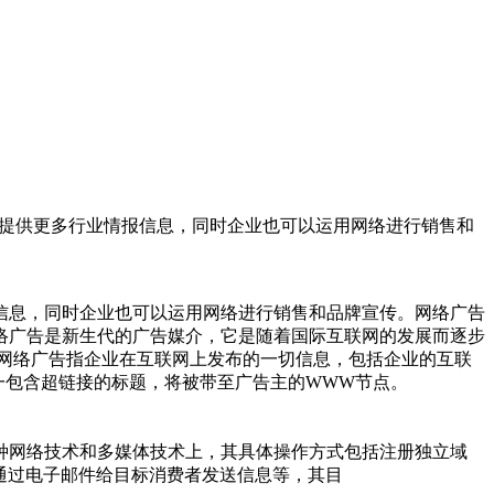
人员提供更多行业情报信息，同时企业也可以运用网络进行销售和
信息，同时企业也可以运用网络进行销售和品牌宣传。网络广告
络广告是新生代的广告媒介，它是随着国际互联网的发展而逐步
网络广告指企业在互联网上发布的一切信息，包括企业的互联
一包含超链接的标题，将被带至广告主的WWW节点。
种网络技术和多媒体技术上，其具体操作方式包括注册独立域
通过电子邮件给目标消费者发送信息等，其目