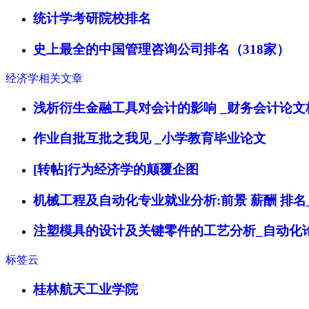
统计学考研院校排名
史上最全的中国管理咨询公司排名（318家）
经济学相关文章
浅析衍生金融工具对会计的影响 _财务会计论文
作业自批互批之我见 _小学教育毕业论文
[转帖]行为经济学的颠覆企图
机械工程及自动化专业就业分析:前景 薪酬 排名
注塑模具的设计及关键零件的工艺分析_自动化
标签云
桂林航天工业学院