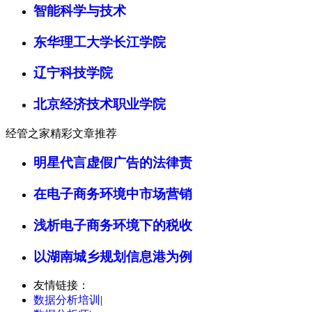
智能科学与技术
东华理工大学长江学院
辽宁科技学院
北京经济技术职业学院
经管之家精彩文章推荐
明星代言虚假广告的法律责
在电子商务环境中市场营销
浅析电子商务环境下的税收
以湖南城乡规划信息港为例
友情链接：
数据分析培训
|