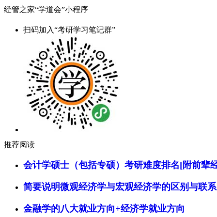
经管之家“学道会”小程序
扫码加入“考研学习笔记群”
推荐阅读
会计学硕士（包括专硕）考研难度排名[附前辈经
简要说明微观经济学与宏观经济学的区别与联系
金融学的八大就业方向+经济学就业方向