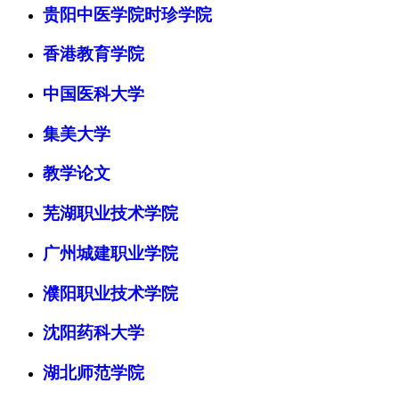
贵阳中医学院时珍学院
香港教育学院
中国医科大学
集美大学
教学论文
芜湖职业技术学院
广州城建职业学院
濮阳职业技术学院
沈阳药科大学
湖北师范学院