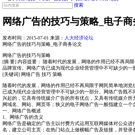
搜索
网络广告的技巧与策略_电子商
发布时间：
2015-07-01
来源：
人大经济论坛
网络广告的技巧与策略_电子商务论文
网络广告的技巧与策略
[摘 要] 内容提要： 随着时代的发展，网络的作用已经不
品牌宣传。网络广告已成为现代企业经营管理中不可缺少的一
[关键词] 网络广告 技巧 策略
随着时代的发展，网络的作用已经不再局限于网民简单地浏览
已成为现代企业经营管理中不可缺少的一部分。网络广告既不
兴起的，它具有传统媒介广告的所有优点，又具有传统媒介所
网域名、网站、网页等；狭义的电子网络广告一般指建立一个
一、网络广告概述
1、网络广告的含义
网络广告是确定的广告主以付费方式运用互联网媒体对公众进
名，建立公司主页；在热门站点上做横幅广告及链接，并登录