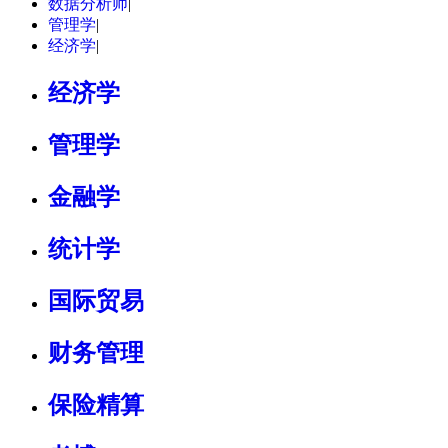
数据分析师
|
管理学
|
经济学
|
经济学
管理学
金融学
统计学
国际贸易
财务管理
保险精算