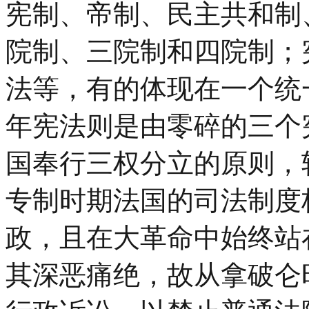
宪制、帝制、民主共和制
院制、三院制和四院制；
法等，有的体现在一个统一
年宪法则是由零碎的三个
国奉行三权分立的原则，
专制时期法国的司法制度
政，且在大革命中始终站
其深恶痛绝，故从拿破仑