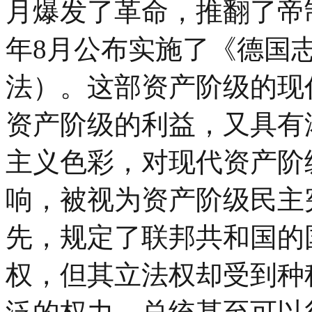
月爆发了革命，推翻了帝制
年8月公布实施了《德国
法）。这部资产阶级的现
资产阶级的利益，又具有
主义色彩，对现代资产阶
响，被视为资产阶级民主
先，规定了联邦共和国的
权，但其立法权却受到种