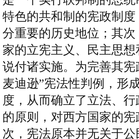
特色的共和制的宪政制度
分重要的历史地位；其次
家的立宪主义、民主思想
说付诸实施。为完善其宪政
麦迪逊”宪法性判例，形
度，从而确立了立法、行
的原则，对西方国家的宪
次，宪法原本并无关于公