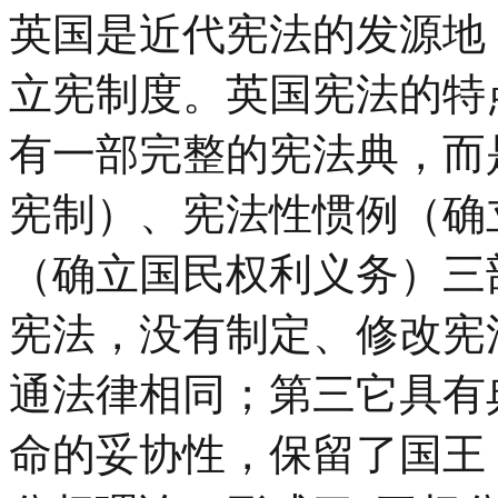
英国是近代宪法的发源地
立宪制度。英国宪法的特
有一部完整的宪法典，而
宪制）、宪法性惯例（确
（确立国民权利义务）三
宪法，没有制定、修改宪
通法律相同；第三它具有
命的妥协性，保留了国王