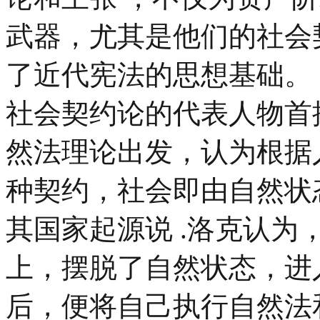
武器，尤其是他们的社会
了近代宪法的思想基础。
社会契约论的代表人物首
然法理论出发，认为根据
种契约，社会即由自然状
其国家起源说 .洛克认
上，摆脱了自然状态，进
后，便将自己执行自然法