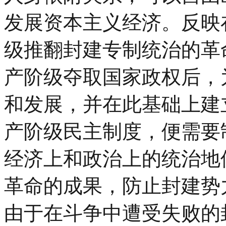
发展资本主义经济。反映
级推翻封建专制统治的革
产阶级夺取国家政权后，
和发展，并在此基础上建
产阶级民主制度，便需要
经济上和政治上的统治地
革命的成果，防止封建势
由于在斗争中遭受失败的