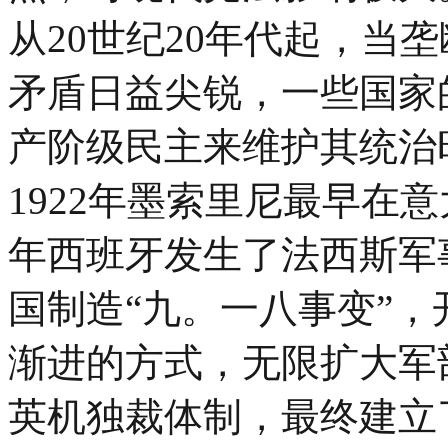
从20世纪20年代起，当
矛盾日益尖锐，一些国家
产阶级民主来维护其统治
1922年墨索里尼最早在意
年西班牙发生了法西斯军事
国制造“九。一八事变”
渐进的方式，无限扩大军部
英机独裁体制，最终建立了