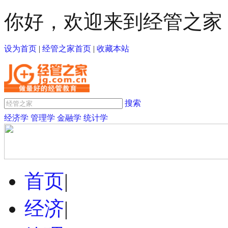
你好，欢迎来到经管之家
设为首页
|
经管之家首页
|
收藏本站
搜索
经济学
管理学
金融学
统计学
首页
|
经济
|