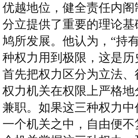
优越地位，健全责任内阁
分立提供了重要的理论基
鸠所发展。他认为，“持
种权力用到极限，这是历
首先把权力区分为立法、
权力机关在权限上严格地
兼职。如果这三种权力中
一个机关之中，自由便不