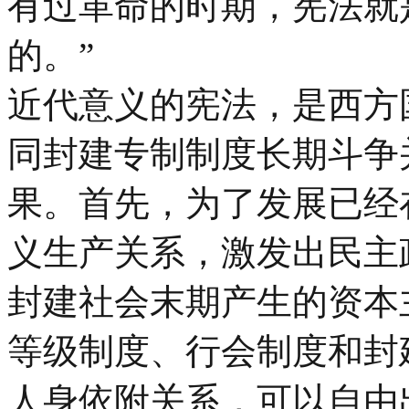
有过革命的时期，宪法就
的。”
近代意义的宪法，是西方
同封建专制制度长期斗争
果。首先，为了发展已经
义生产关系，激发出民主
封建社会末期产生的资本
等级制度、行会制度和封
人身依附关系，可以自由