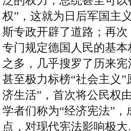
泛的权力，总统甚至可以行
权”，这就为日后军国主
斯专政开辟了道路；再次
专门规定德国人民的基本
之多，几乎搜罗了历来宪
甚至极力标榜“社会主义”
济生活”，首次将公民权
学者们称为“经济宪法”
点，对现代宪法影响极大