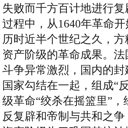
失败而千方百计地进行复
过程中，从1640年革命开
历时近半个世纪之久，方
资产阶级的革命成果。法国
斗争异常激烈，国内的封
国家勾结在一起，组成“
级革命“绞杀在摇篮里”
反复辟和帝制与共和之争