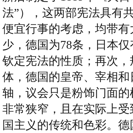
法”），这两部宪法具有
便宜行事的考虑，均带有
少，德国为78条，日本仅
钦定宪法的性质；再次，
体，德国的皇帝、宰相和
轴，议会只是粉饰门面的
非常狭窄，且在实际上受
国主义的传统和色彩。德