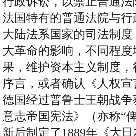
行政诉讼，以禁止普通法
法国特有的普通法院与行
大陆法系国家的司法制度
大革命的影响，不同程度
果，维护资本主义制度，
序言，或者确认《人权宣
德国经过普鲁士王朝战争获
意志帝国宪法》（亦称“
新后制定了1889年《大