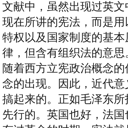
文献中，虽然出现过英文中的c
现在所讲的宪法，而是用
特权以及国家制度的基本
律，但含有组织法的意思
随着西方立宪政治概念的
念的出现。因此，近代意
搞起来的。正如毛泽东所
先行的。英国也好，法国