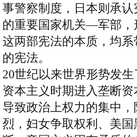
事警察制度，日本则承认
的重要国家机关—军部，
这两部宪法的本质，均系
的宪法。
20世纪以来世界形势发
资本主义时期进入垄断资
导致政治上权力的集中，
烈，妇女争取权利、美国