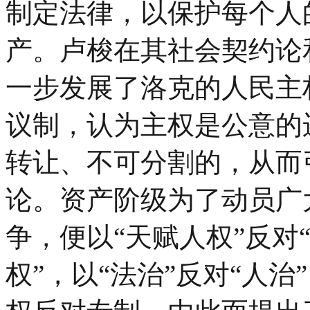
制定法律，以保护每个人
产。卢梭在其社会契约论
一步发展了洛克的人民主
议制，认为主权是公意的
转让、不可分割的，从而
论。资产阶级为了动员广
争，便以“天赋人权”反对“
权”，以“法治”反对“人治