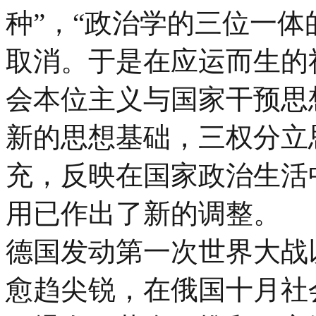
种”，“政治学的三位一体
取消。于是在应运而生的
会本位主义与国家干预思
新的思想基础，三权分立
充，反映在国家政治生活
用已作出了新的调整。
德国发动第一次世界大战
愈趋尖锐，在俄国十月社会