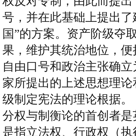
权反对专制，由此而提出
号，并在此基础上提出了建
国”的方案。资产阶级夺
果，维护其统治地位，便
自由口号和政治主张确立
家所提出的上述思想理论
级制定宪法的理论根据。
分权与制衡论的首创者是
是指立法权、行政权（执