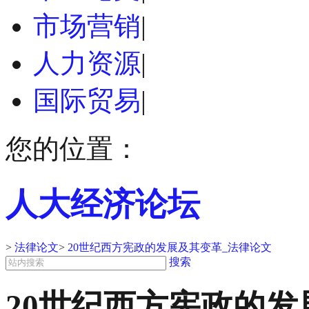
市场营销
|
人力资源
|
国际贸易
|
您的位置：
人大经济论坛
>
法律论文
>
20世纪西方宪政的发展及其变革_法律论文
搜索
20世纪西方宪政的发