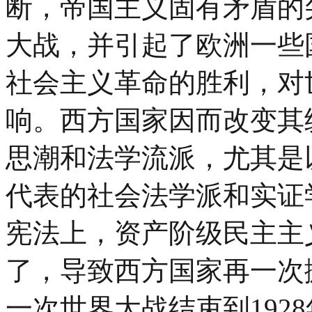
断，帝国主义固有矛盾的
大战，并引起了欧洲一些
社会主义革命的胜利，对
响。西方国家因而改变其
思潮和法学流派，尤其是以美
代表的社会法学派和实证
宪法上，资产阶级民主主
了，导致西方国家再一次掀
一次世界大战结束到192