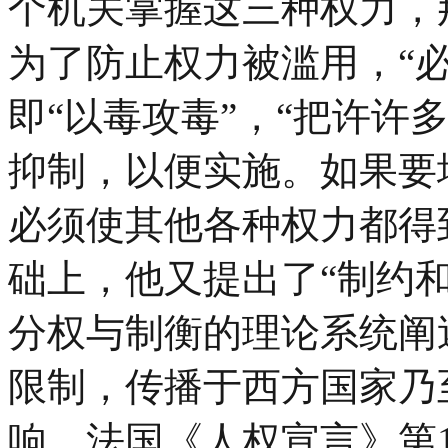
个机关掌握这三种权力，
为了防止权力被滥用，“
即“以毒攻毒”，“把许许
抑制，以便实施。如果要
必须使其他各种权力都得
础上，他又提出了“制约
分权与制衡的理论系统阐
限制，传播于西方国家乃
响。法国《人权宣言》第