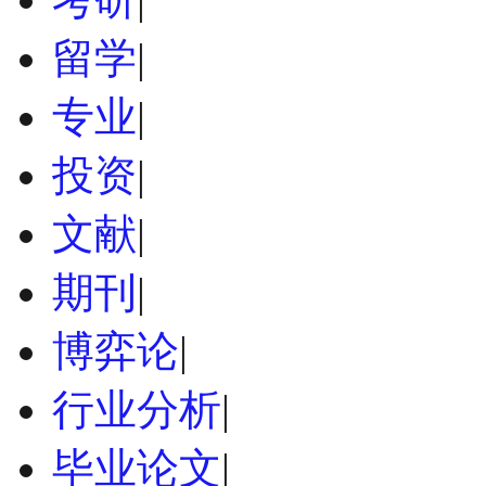
留学
|
专业
|
投资
|
文献
|
期刊
|
博弈论
|
行业分析
|
毕业论文
|