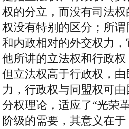
权的分立，而没有司法权
权没有特别的区分；所谓
和内政相对的外交权力，
他所讲的立法权和行政权
但立法权高于行政权，由
力，行政权与同盟权可由
分权理论，适应了“光荣
阶级的需要，其意义在于