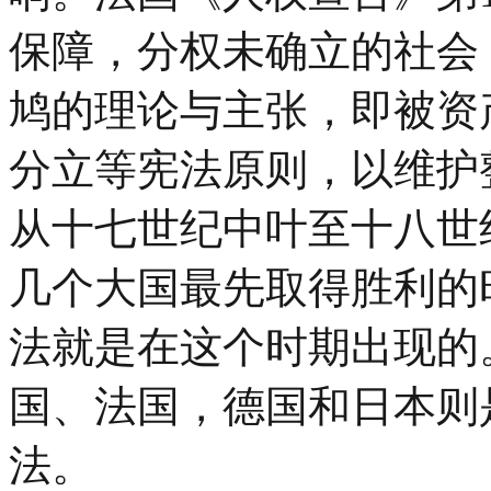
保障，分权未确立的社会
鸠的理论与主张，即被资
分立等宪法原则，以维护
从十七世纪中叶至十八世
几个大国最先取得胜利的
法就是在这个时期出现的
国、法国，德国和日本则
法。