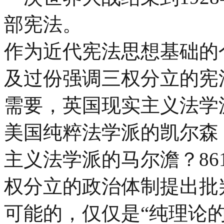
部宪法。
作为近代宪法思想基础的
及过份强调三权分立的宪
需要，英国现实主义法学派的
美国纯粹法学派的凯尔森（1
主义法学派的马尔澹？86
权分立的政治体制提出批
可能的，仅仅是“纯理论的