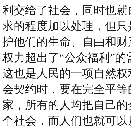
利交给了社会，同时也就
求的程度加以处理，但只
护他们的生命、自由和财
权力超出了“公众福利”
这也是人民的一项自然权
会契约时，要在完全平等
家，所有的人均把自己的
个社会，而人们也就可以