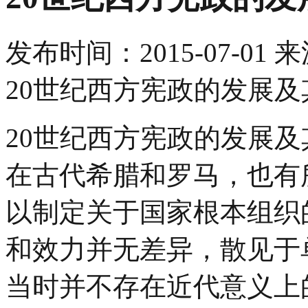
发布时间：
2015-07-01
来
20世纪西方宪政的发展及
20世纪西方宪政的发展及
在古代希腊和罗马，也有
以制定关于国家根本组织
和效力并无差异，散见于
当时并不存在近代意义上