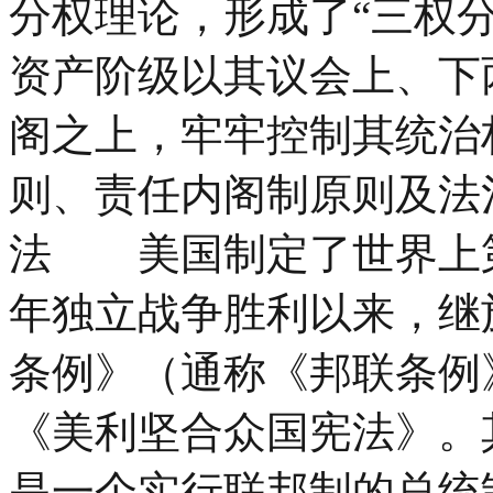
分权理论，形成了“三权
资产阶级以其议会上、下
阁之上，牢牢控制其统治
则、责任内阁制原则及法
法 美国制定了世界上第
年独立战争胜利以来，继施
条例》（通称《邦联条例》
《美利坚合众国宪法》。
是一个实行联邦制的总统