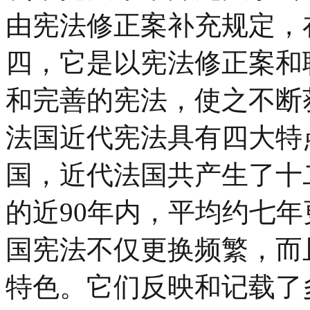
由宪法修正案补充规定，
四，它是以宪法修正案和
和完善的宪法，使之不断
法国近代宪法具有四大特
国，近代法国共产生了十二部
的近90年内，平均约七
国宪法不仅更换频繁，而
特色。它们反映和记载了