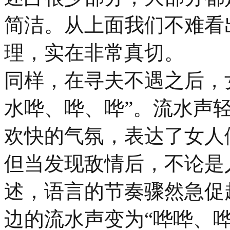
简洁。从上面我们不难看
理，实在非常真切。
同样，在寻夫不遇之后，
水哗、哗、哗”。流水声
欢快的气氛，表达了女人
但当发现敌情后，不论是
述，语言的节奏骤然急促
边的流水声变为“哗哗、