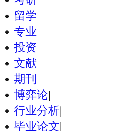
留学
|
专业
|
投资
|
文献
|
期刊
|
博弈论
|
行业分析
|
毕业论文
|