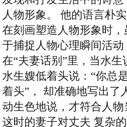
人物形象。 他的语言朴
在刻画塑造人物形象时，
于捕捉人物心理瞬间活动
在“夫妻话别”里，当水生
水生嫂低着头说：“你总是
着头”， 却准确地写出
动生色地说，才符合人物
这时的妻子对丈夫 复杂