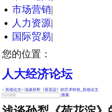
市场营销
|
人力资源
|
国际贸易
|
您的位置：
人大经济论坛
>
其他论文
>
浅谈孙犁《荷花淀》的艺术特色_其他论文
搜索
浅谈孙犁《荷花淀》