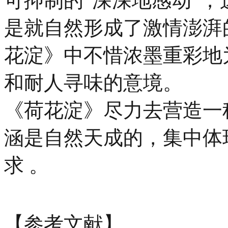
可抑制的“深深地感动”，
是就自然形成了激情澎湃
花淀》中不惜浓墨重彩地
和耐人寻味的意境。
《荷花淀》尽力去营造一
涵是自然天成的，集中体
求 。
【参考文献】