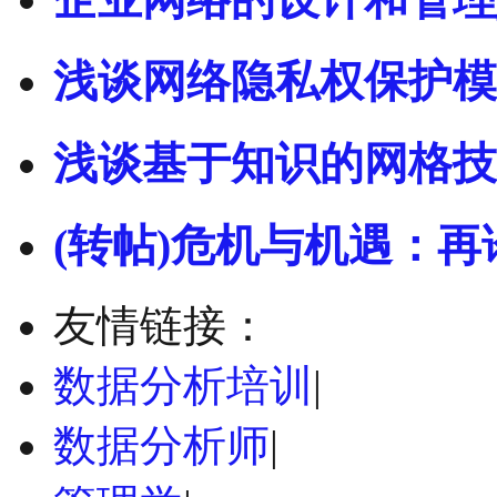
浅谈网络隐私权保护模
浅谈基于知识的网格技
(转帖)危机与机遇：再
友情链接：
数据分析培训
|
数据分析师
|