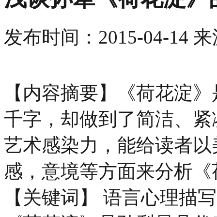
发布时间：
2015-04-14
来
【内容摘要】《荷花淀》
千字，却做到了简洁、紧
艺术感染力，能给读者以
感，意境等方面来分析《
【关键词】 语言心理描