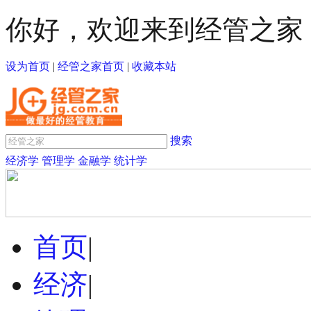
你好，欢迎来到经管之家
设为首页
|
经管之家首页
|
收藏本站
搜索
经济学
管理学
金融学
统计学
首页
|
经济
|