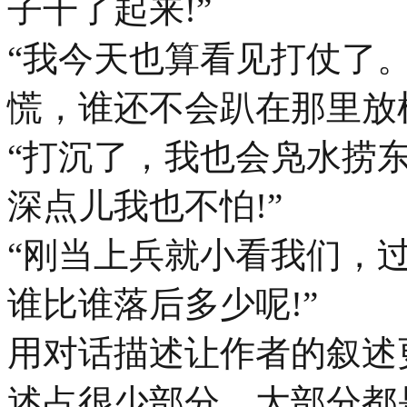
子干了起来!”
“我今天也算看见打仗了
慌，谁还不会趴在那里放枪
“打沉了，我也会凫水捞
深点儿我也不怕!”
“刚当上兵就小看我们，
谁比谁落后多少呢!”
用对话描述让作者的叙述
述占很少部分，大部分都