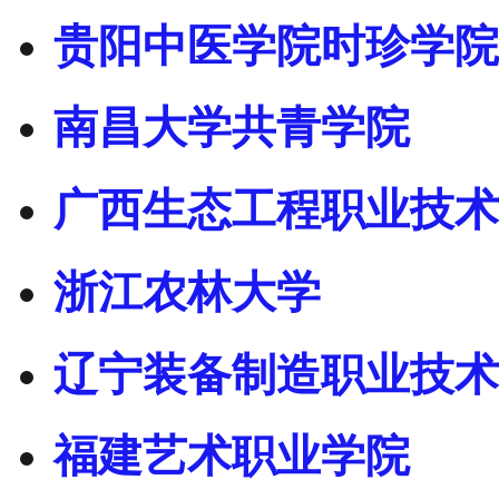
贵阳中医学院时珍学院
南昌大学共青学院
广西生态工程职业技术
浙江农林大学
辽宁装备制造职业技术
福建艺术职业学院