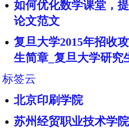
如何优化数学课堂，提
论文范文
复旦大学2015年招
生简章_复旦大学研究
标签云
北京印刷学院
苏州经贸职业技术学院