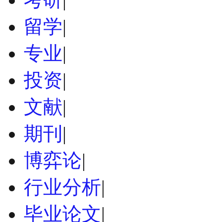
留学
|
专业
|
投资
|
文献
|
期刊
|
博弈论
|
行业分析
|
毕业论文
|