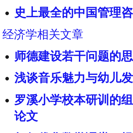
史上最全的中国管理咨
经济学相关文章
师德建设若干问题的思
浅谈音乐魅力与幼儿发
罗溪小学校本研训的组
论文