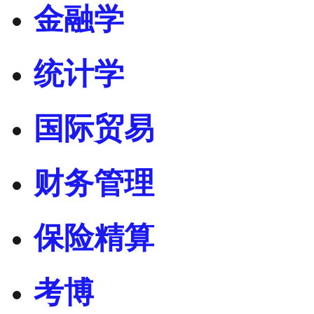
金融学
统计学
国际贸易
财务管理
保险精算
考博