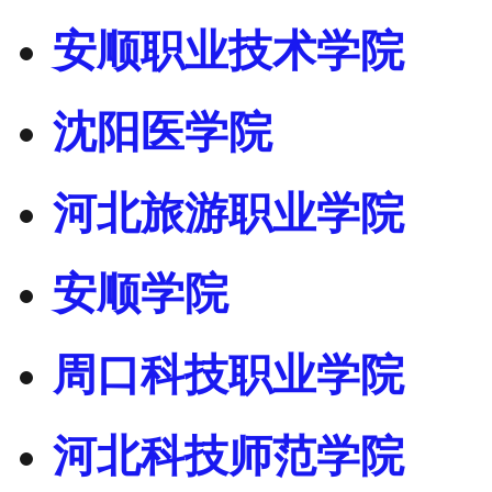
安顺职业技术学院
沈阳医学院
河北旅游职业学院
安顺学院
周口科技职业学院
河北科技师范学院