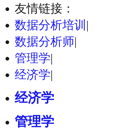
友情链接：
数据分析培训
|
数据分析师
|
管理学
|
经济学
|
经济学
管理学