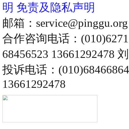
明
免责及隐私声明
邮箱：service@pinggu.org
合作咨询电话：(010)6271
68456523 13661292478
投诉电话：(010)68466
13661292478