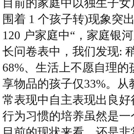
目前的家庭中以独生子女居
围着 1 个孩子转)现象
120 户家庭中“，家庭银
长问卷表中，我们发现:
68%、生活上不愿自理的
享物品的孩子仅33%。
常表现中自主表现出良好
行为习惯的培养虽然是一
目前的现状来看，还是非