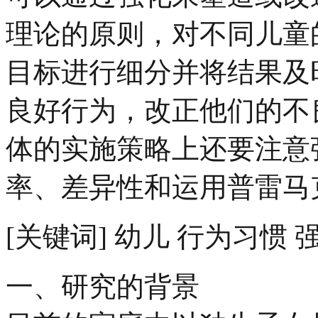
理论的原则，对不同儿童
目标进行细分并将结果及
良好行为，改正他们的不
体的实施策略上还要注意
率、差异性和运用普雷马
[关键词] 幼儿 行为习惯 
一、研究的背景