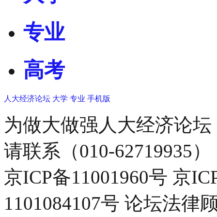
专业
高考
人大经济论坛
大学
专业
手机版
为做大做强人大经济论坛
请联系（010-62719935）
京ICP备11001960号 京I
1101084107号 论坛