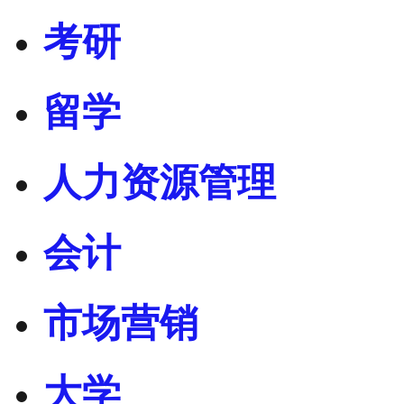
考研
留学
人力资源管理
会计
市场营销
大学