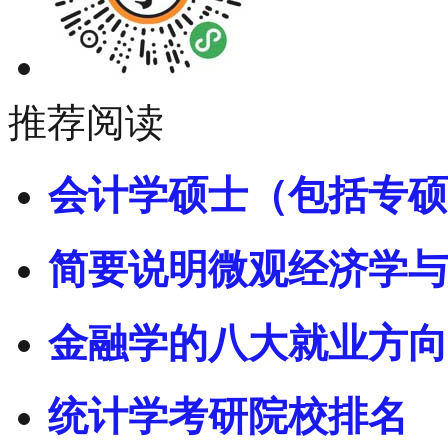
推荐阅读
会计学硕士（包括专硕
简要说明微观经济学与
金融学的八大就业方向
统计学考研院校排名