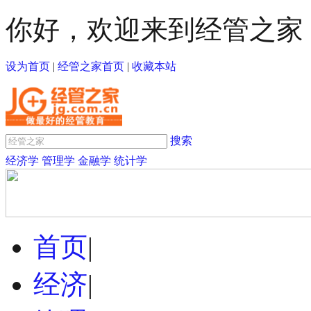
你好，欢迎来到经管之家
设为首页
|
经管之家首页
|
收藏本站
搜索
经济学
管理学
金融学
统计学
首页
|
经济
|