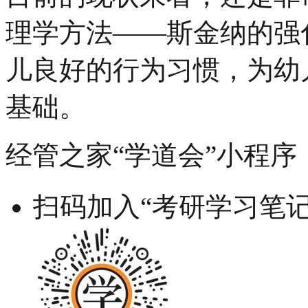
理学方法——斯金纳的强
儿良好的行为习惯，为幼
基础。
经管之家“学道会”小程序
扫码加入“考研学习笔记