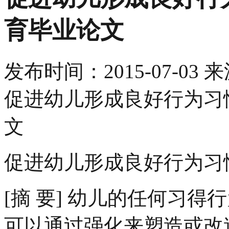
育毕业论文
发布时间：
2015-07-03
来
促进幼儿形成良好行为习
文
促进幼儿形成良好行为习
[摘 要] 幼儿的任何习
可以通过强化来塑造或改