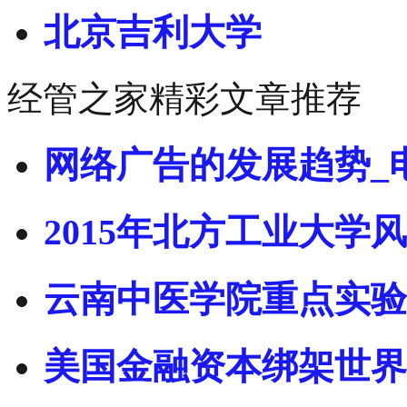
北京吉利大学
经管之家精彩文章推荐
网络广告的发展趋势_
2015年北方工业大学风
云南中医学院重点实验
美国金融资本绑架世界