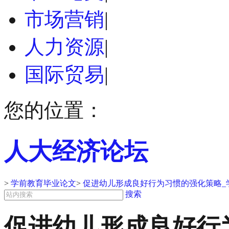
市场营销
|
人力资源
|
国际贸易
|
您的位置：
人大经济论坛
>
学前教育毕业论文
>
促进幼儿形成良好行为习惯的强化策略_
搜索
促进幼儿形成良好行