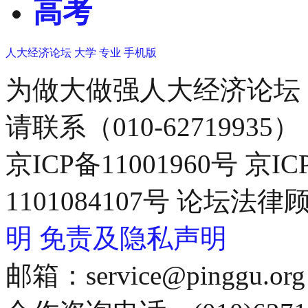
高考
人大经济论坛
大学
专业
手机版
为做大做强人大经济论坛
请联系（010-62719935）
京ICP备11001960号 京I
1101084107号 论坛
明
免责及隐私声明
邮箱：service@pinggu.org