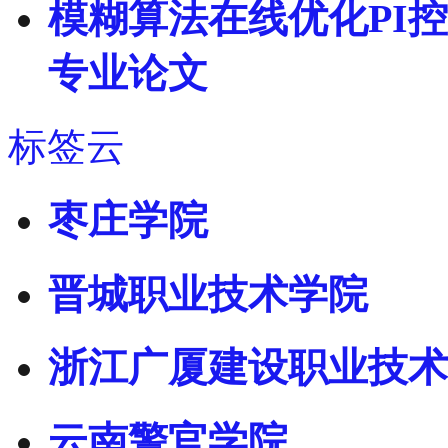
模糊算法在线优化PI控
专业论文
标签云
枣庄学院
晋城职业技术学院
浙江广厦建设职业技术
云南警官学院