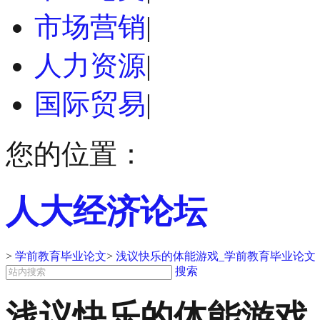
市场营销
|
人力资源
|
国际贸易
|
您的位置：
人大经济论坛
>
学前教育毕业论文
>
浅议快乐的体能游戏_学前教育毕业论文
搜索
浅议快乐的体能游戏