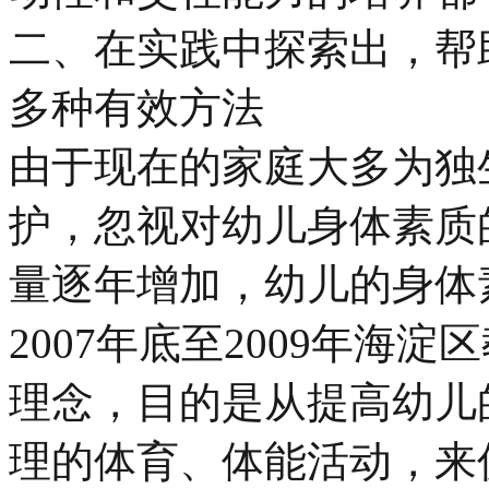
二、在实践中探索出，帮
多种有效方法
由于现在的家庭大多为独
护，忽视对幼儿身体素质
量逐年增加，幼儿的身体
2007年底至2009年海
理念，目的是从提高幼儿
理的体育、体能活动，来