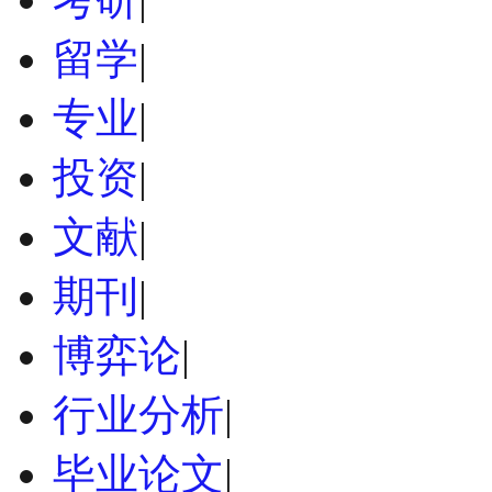
留学
|
专业
|
投资
|
文献
|
期刊
|
博弈论
|
行业分析
|
毕业论文
|