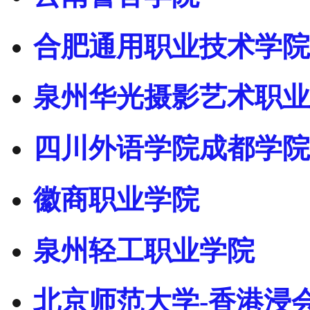
合肥通用职业技术学院
泉州华光摄影艺术职业
四川外语学院成都学院
徽商职业学院
泉州轻工职业学院
北京师范大学-香港浸