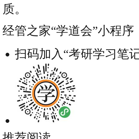
质。
经管之家“学道会”小程序
扫码加入“考研学习笔记
推荐阅读