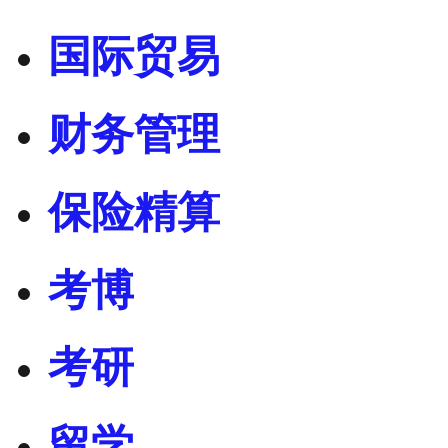
国际贸易
财务管理
保险精算
考博
考研
留学