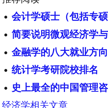
会计学硕士（包括专硕
简要说明微观经济学与
金融学的八大就业方向
统计学考研院校排名
史上最全的中国管理咨
经济学相关文章