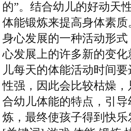
的”。结合幼儿的好动天
体能锻炼来提高身体素质
身心发展的一种活动形式
心发展上的许多新的变化
儿每天的体能活动时间要
性强，因此会比较枯燥，
合幼儿体能的特点，引导
炼，最终使孩子得到快乐