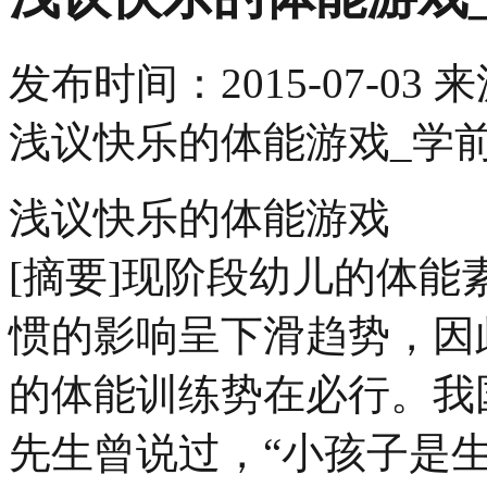
发布时间：
2015-07-03
来
浅议快乐的体能游戏_学
浅议快乐的体能游戏
[摘要]现阶段幼儿的体
惯的影响呈下滑趋势，因
的体能训练势在必行。我
先生曾说过，“小孩子是