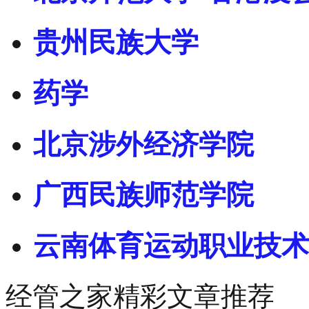
贵州民族大学
药学
北京涉外经济学院
广西民族师范学院
云南体育运动职业技术
经管之家精彩文章推荐