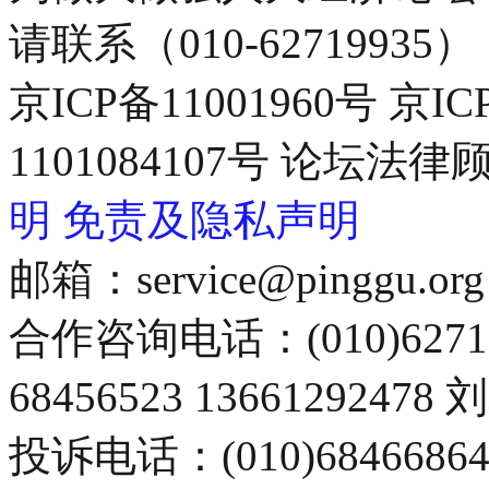
请联系（010-62719935）
京ICP备11001960号 京I
1101084107号 论坛
明
免责及隐私声明
邮箱：service@pinggu.org
合作咨询电话：(010)6271
68456523 13661292478
投诉电话：(010)68466