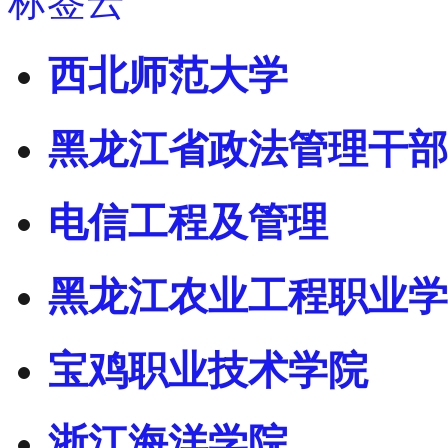
标签云
西北师范大学
黑龙江省政法管理干部
电信工程及管理
黑龙江农业工程职业学
宝鸡职业技术学院
浙江海洋学院