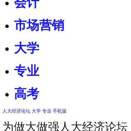
会计
市场营销
大学
专业
高考
人大经济论坛
大学
专业
手机版
为做大做强人大经济论坛