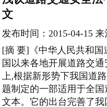
文
发布时间：
2015-04-15
来
[摘 要]《中华人民共和
国以来各地开展道路交通
上,根据新形势下我国道
题制定的一部适用于全国
文本。它的出台完善了我