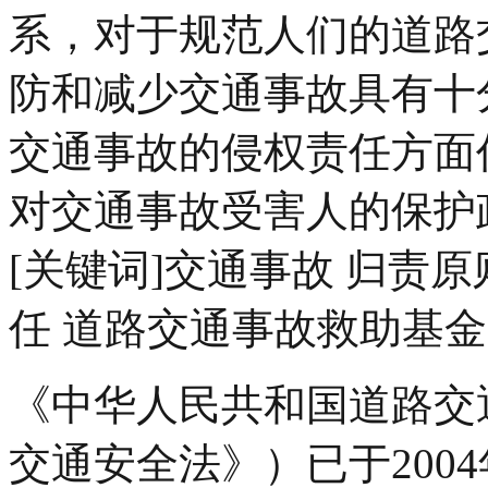
系，对于规范人们的道路
防和减少交通事故具有十
交通事故的侵权责任方面
对交通事故受害人的保护
[关键词]交通事故 归责
任 道路交通事故救助基金
《中华人民共和国道路交
交通安全法》）已于200