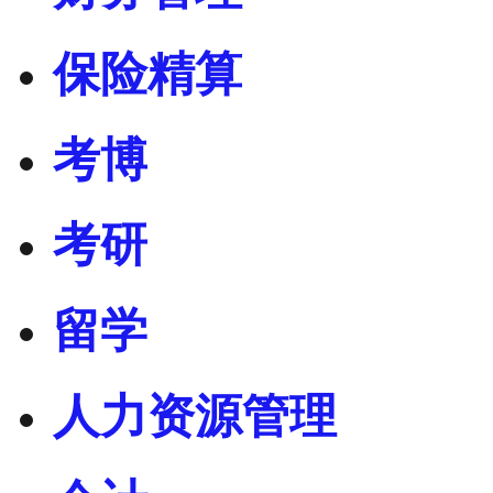
保险精算
考博
考研
留学
人力资源管理