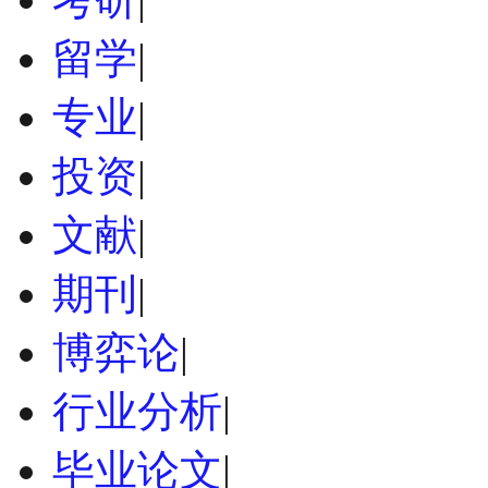
留学
|
专业
|
投资
|
文献
|
期刊
|
博弈论
|
行业分析
|
毕业论文
|