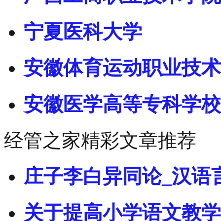
宁夏医科大学
安徽体育运动职业技术
安徽医学高等专科学校
经管之家精彩文章推荐
庄子李白异同论_汉语
关于提高小学语文教学