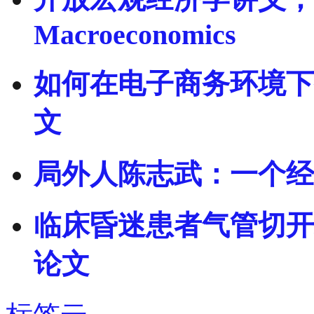
Macroeconomics
如何在电子商务环境下
文
局外人陈志武：一个经
临床昏迷患者气管切开
论文