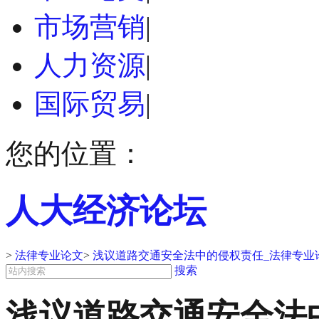
市场营销
|
人力资源
|
国际贸易
|
您的位置：
人大经济论坛
>
法律专业论文
>
浅议道路交通安全法中的侵权责任_法律专业
搜索
浅议道路交通安全法