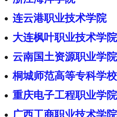
连云港职业技术学院
大连枫叶职业技术学院
云南国土资源职业学院
桐城师范高等专科学校
重庆电子工程职业学院
广西工商职业技术学院