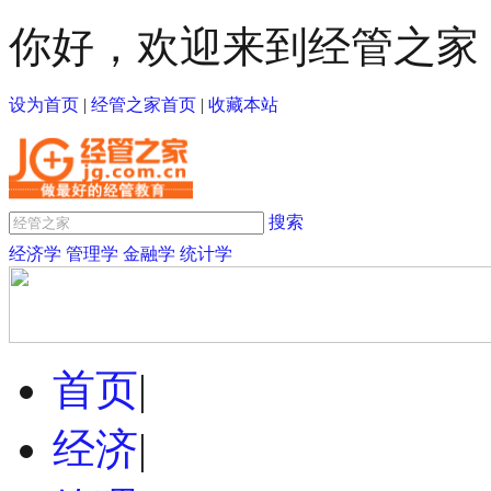
你好，欢迎来到经管之家
设为首页
|
经管之家首页
|
收藏本站
搜索
经济学
管理学
金融学
统计学
首页
|
经济
|