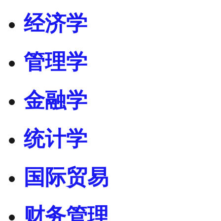
经济学
管理学
金融学
统计学
国际贸易
财务管理