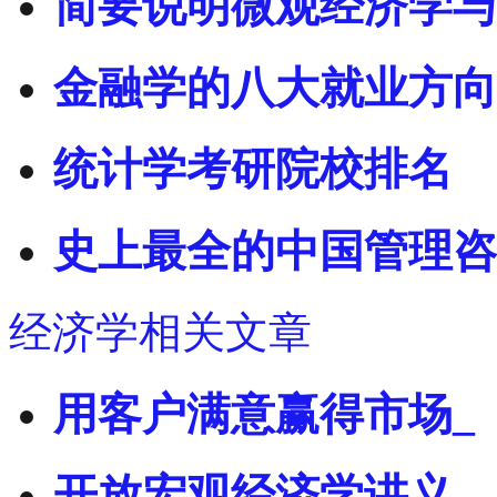
简要说明微观经济学与
金融学的八大就业方向
统计学考研院校排名
史上最全的中国管理咨
经济学相关文章
用客户满意赢得市场_
开放宏观经济学讲义，Lectu