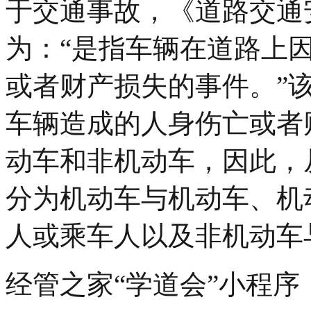
于交通事故，《道路交通安
为：“是指车辆在道路上
或者财产损失的事件。”
车辆造成的人身伤亡或者
动车和非机动车，因此，
分为机动车与机动车、机
人或乘车人以及非机动车
经管之家“学道会”小程序