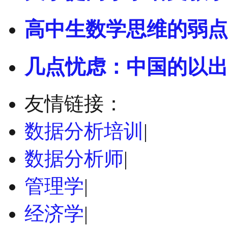
高中生数学思维的弱点
几点忧虑：中国的以出
友情链接：
数据分析培训
|
数据分析师
|
管理学
|
经济学
|