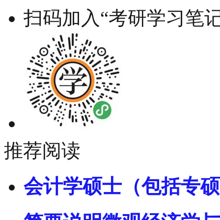
扫码加入“考研学习笔记
推荐阅读
会计学硕士（包括专硕