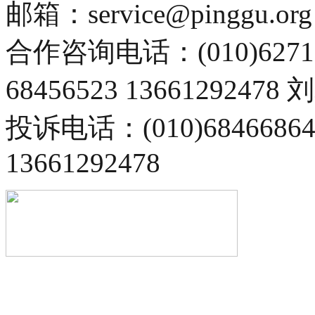
邮箱：service@pinggu.org
合作咨询电话：(010)6271
68456523 13661292478
投诉电话：(010)68466
13661292478