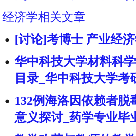
经济学相关文章
[讨论]考博士 产业经
华中科技大学材料科学
目录_华中科技大学考
132例海洛因依赖者
意义探讨_药学专业毕