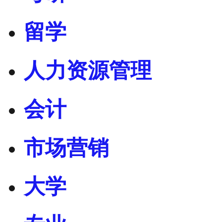
留学
人力资源管理
会计
市场营销
大学