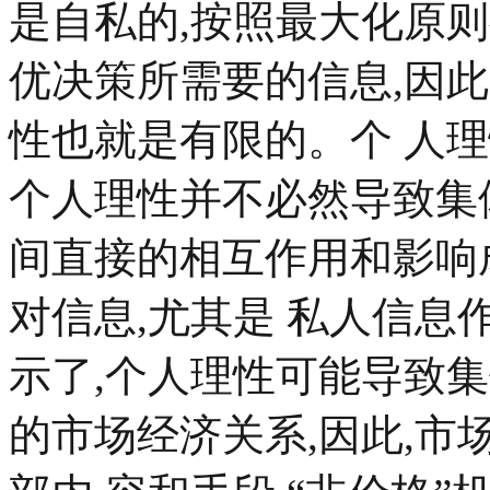
是自私的,按照最大化原
优决策所需要的信息,因此
性也就是有限的。个 人
个人理性并不必然导致集
间直接的相互作用和影响
对信息,尤其是 私人信息
示了,个人理性可能导致
的市场经济关系,因此,