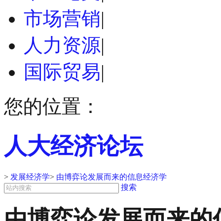
市场营销
|
人力资源
|
国际贸易
|
您的位置：
人大经济论坛
>
发展经济学
>
由博弈论发展而来的信息经济学
搜索
由博弈论发展而来的