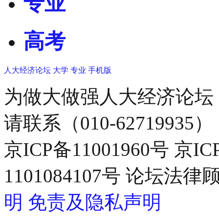
专业
高考
人大经济论坛
大学
专业
手机版
为做大做强人大经济论坛
请联系（010-62719935）
京ICP备11001960号 京I
1101084107号 论坛
明
免责及隐私声明