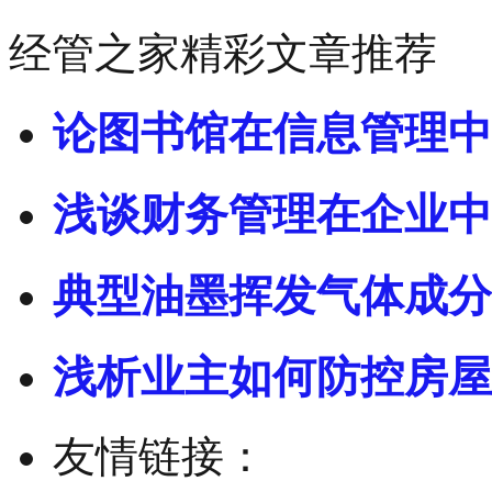
经管之家精彩文章推荐
论图书馆在信息管理中
浅谈财务管理在企业中
典型油墨挥发气体成分
浅析业主如何防控房屋
友情链接：