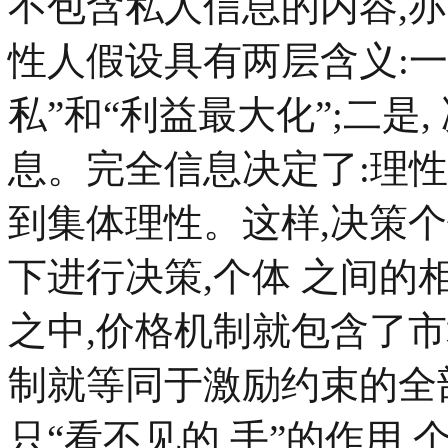
不包含私人信息的内容,
性人假设具有两层含义:一是
私”和“利益最大化”;二是
息。完全信息决定了:理
到集体理性。这样,决策
下进行决策,个体 之间
之中,价格机制就包含了
制就等同于激励约束的全
只“看不见的 手”的作用