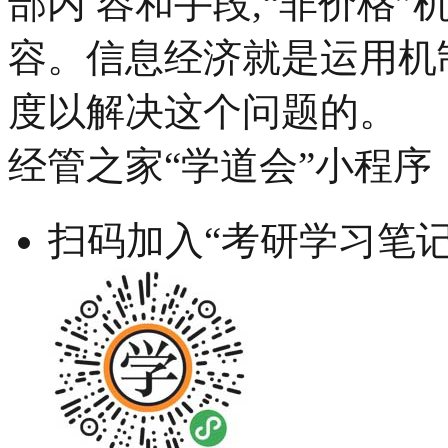
部内 容和手段,“非价格
容。信息经济就是运用机
度以解决这个问题的。
经管之家“学道会”小程序
扫码加入“考研学习笔记