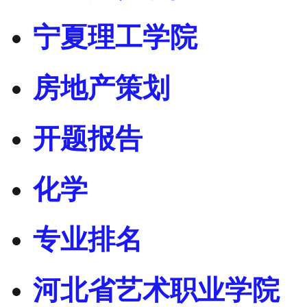
宁夏理工学院
房地产策划
开题报告
化学
专业排名
河北省艺术职业学院