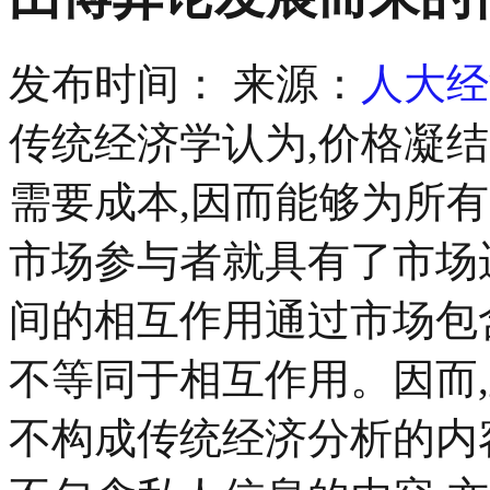
发布时间：
来源：
人大经
传统经济学认为,价格凝
需要成本,因而能够为所有
市场参与者就具有了市场
间的相互作用通过市场包
不等同于相互作用。因而
不构成传统经济分析的内