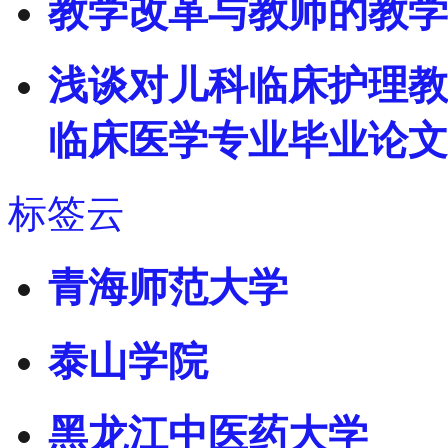
教学改革与教师的教学
浅谈对儿科临床护理教
临床医学专业毕业论文
标签云
青海师范大学
泰山学院
黑龙江中医药大学