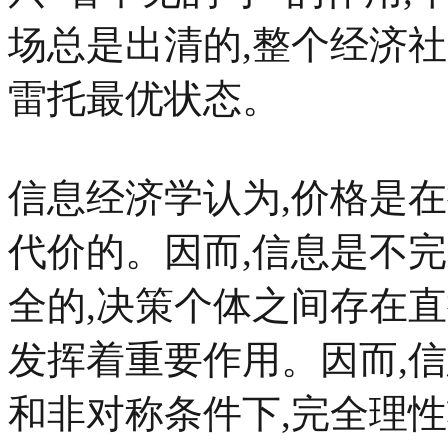
场总是出清的,整个经济
雷托最优状态。
信息经济学认为,价格是
代价的。因而,信息是不
全的,决策个体之间存在
发挥着重要作用。因而,
和非对称条件下,完全理性