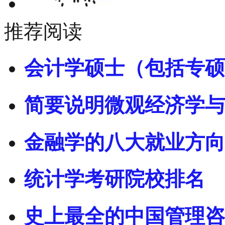
推荐阅读
会计学硕士（包括专硕
简要说明微观经济学与
金融学的八大就业方向
统计学考研院校排名
史上最全的中国管理咨