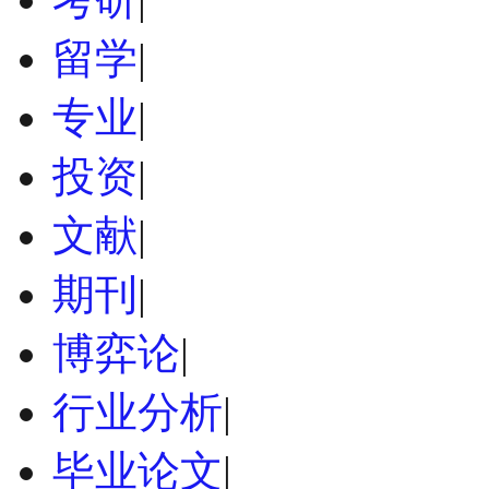
留学
|
专业
|
投资
|
文献
|
期刊
|
博弈论
|
行业分析
|
毕业论文
|