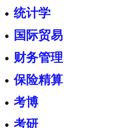
统计学
国际贸易
财务管理
保险精算
考博
考研