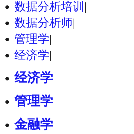
数据分析培训
|
数据分析师
|
管理学
|
经济学
|
经济学
管理学
金融学