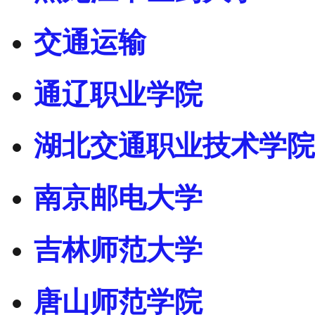
交通运输
通辽职业学院
湖北交通职业技术学院
南京邮电大学
吉林师范大学
唐山师范学院