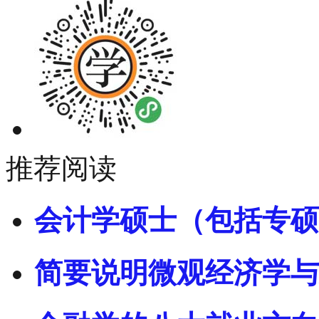
推荐阅读
会计学硕士（包括专硕
简要说明微观经济学与