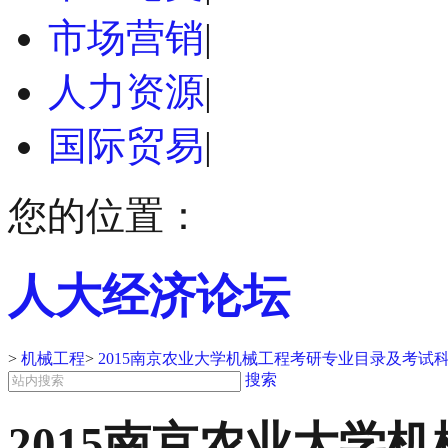
市场营销
|
人力资源
|
国际贸易
|
您的位置：
人大经济论坛
>
机械工程
>
2015南京农业大学机械工程考研专业目录及考试
搜索
2015南京农业大学