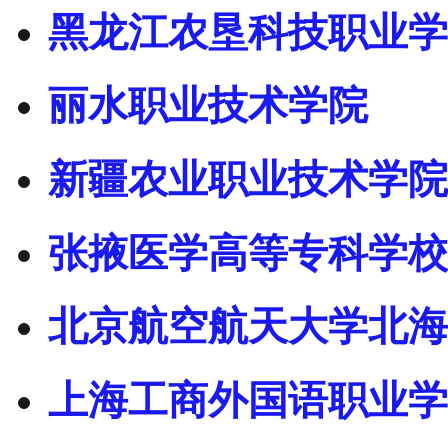
黑龙江农垦科技职业学
丽水职业技术学院
新疆农业职业技术学院
张掖医学高等专科学校
北京航空航天大学北海
上海工商外国语职业学