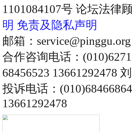
1101084107号 论坛
明
免责及隐私声明
邮箱：service@pinggu.org
合作咨询电话：(010)6271
68456523 13661292478
投诉电话：(010)68466
13661292478