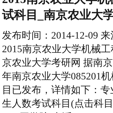
试科目_南京农业大
发布时间：
2014-12-09
来
2015南京农业大学机械
京农业大学考研网 据南京
年南京农业大学08520
目已发布，详情如下：专
生人数考试科目(点击科