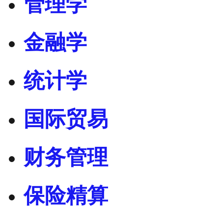
管理学
金融学
统计学
国际贸易
财务管理
保险精算