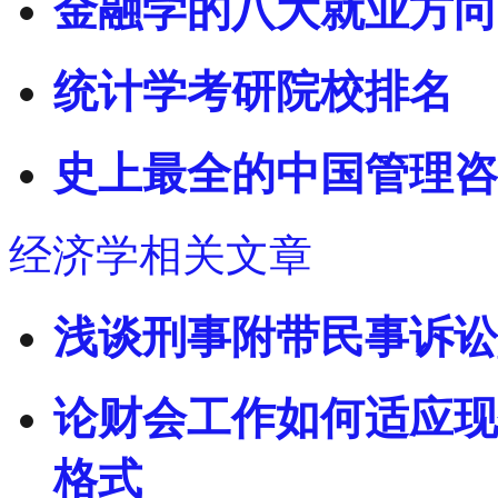
金融学的八大就业方向
统计学考研院校排名
史上最全的中国管理咨
经济学相关文章
浅谈刑事附带民事诉讼
论财会工作如何适应现
格式