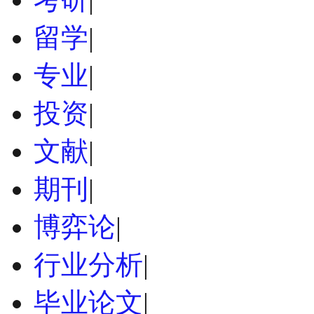
留学
|
专业
|
投资
|
文献
|
期刊
|
博弈论
|
行业分析
|
毕业论文
|