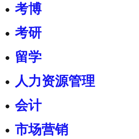
考博
考研
留学
人力资源管理
会计
市场营销