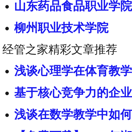
山东药品食品职业学院
柳州职业技术学院
经管之家精彩文章推荐
浅谈心理学在体育教学
基于核心竞争力的企业
浅谈在数学教学中如何