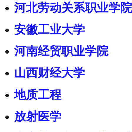
河北劳动关系职业学院
安徽工业大学
河南经贸职业学院
山西财经大学
地质工程
放射医学