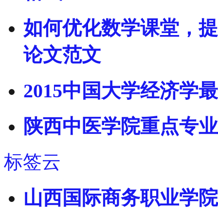
如何优化数学课堂，提
论文范文
2015中国大学经济学
陕西中医学院重点专业
标签云
山西国际商务职业学院