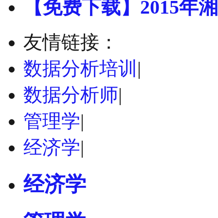
【免费下载】2015年湘
友情链接：
数据分析培训
|
数据分析师
|
管理学
|
经济学
|
经济学