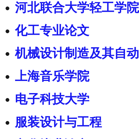
河北联合大学轻工学院
化工专业论文
机械设计制造及其自动
上海音乐学院
电子科技大学
服装设计与工程