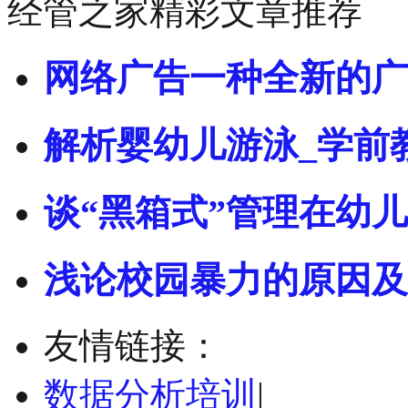
经管之家精彩文章推荐
网络广告一种全新的广
解析婴幼儿游泳_学前
谈“黑箱式”管理在幼
浅论校园暴力的原因及
友情链接：
数据分析培训
|