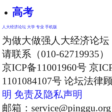
高考
人大经济论坛
大学
专业
手机版
为做大做强人大经济论坛
请联系（010-62719935）
京ICP备11001960号 京I
1101084107号 论坛
明
免责及隐私声明
邮箱：service@pinggu.org