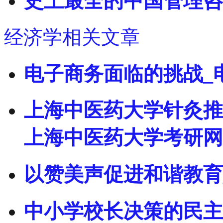
史上最全的中国管理咨
经济学相关文章
电子商务面临的挑战_
上海中医药大学针灸推拿
上海中医药大学考研网
以赞美声促进和谐教育
中小学校长决策的民主