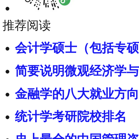
推荐阅读
会计学硕士（包括专硕
简要说明微观经济学与
金融学的八大就业方向
统计学考研院校排名