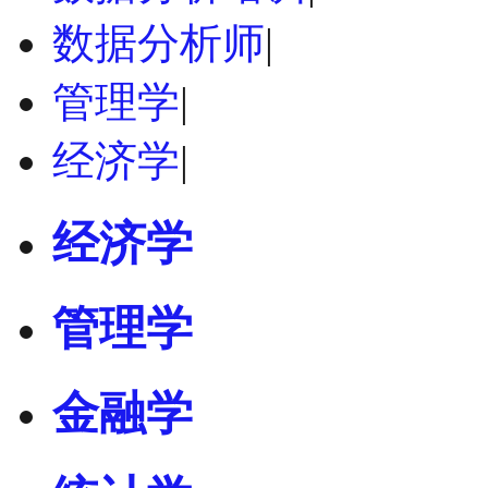
数据分析师
|
管理学
|
经济学
|
经济学
管理学
金融学