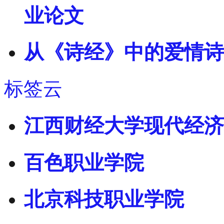
业论文
从《诗经》中的爱情诗
标签云
江西财经大学现代经济
百色职业学院
北京科技职业学院