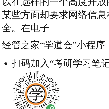
以在选样的一个高度开放
某些方面却要求网络信息
全。在电子
经管之家“学道会”小程序
扫码加入“考研学习笔记