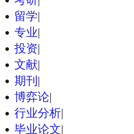
留学
|
专业
|
投资
|
文献
|
期刊
|
博弈论
|
行业分析
|
毕业论文
|