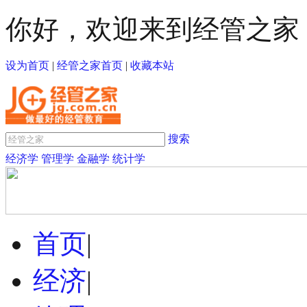
你好，欢迎来到经管之家
设为首页
|
经管之家首页
|
收藏本站
搜索
经济学
管理学
金融学
统计学
首页
|
经济
|