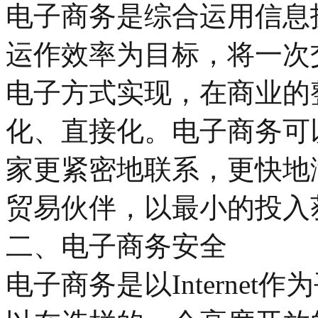
电子商务是综合运用信息
运作效率为目标，将一次
电子方式实现，在商业的
化、直接化。电子商务可
家更紧密地联系，更快地
贸易伙伴，以最小的投入
二、电子商务安全
电子商务是以Interne