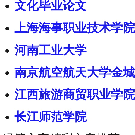
文化毕业论文
上海海事职业技术学院
河南工业大学
南京航空航天大学金城
江西旅游商贸职业学院
长江师范学院