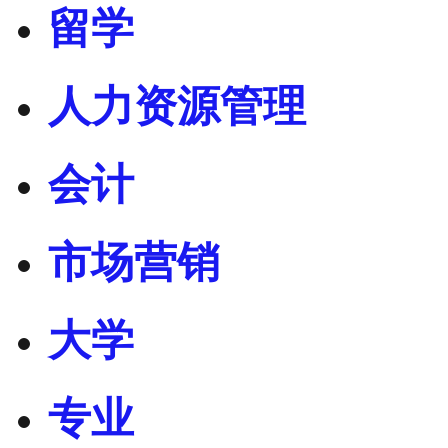
留学
人力资源管理
会计
市场营销
大学
专业