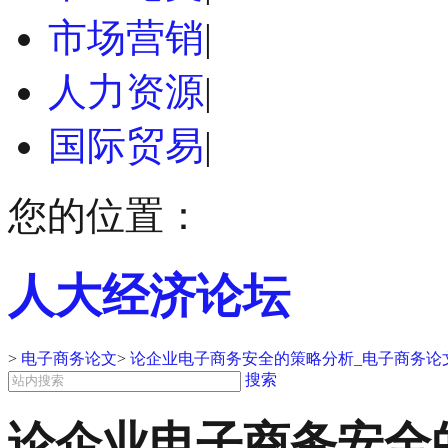
市场营销
|
人力资源
|
国际贸易
|
您的位置：
人大经济论坛
>
电子商务论文
>
论企业电子商务安全的策略分析_电子商务论
搜索
论企业电子商务安全