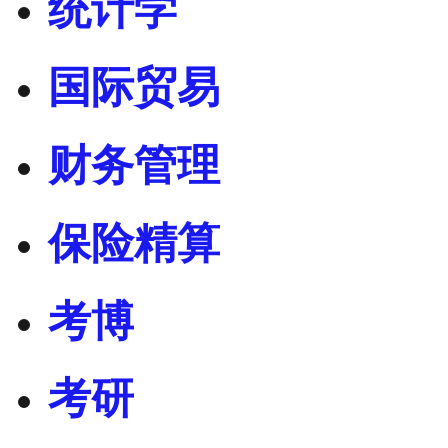
统计学
国际贸易
财务管理
保险精算
考博
考研