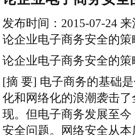
发布时间：
2015-07-24
来
论企业电子商务安全的策
论企业电子商务安全的策
[摘 要] 电子商务的基
化和网络化的浪潮袭击了
现。但电子商务发展至今
安全问题。网络安全从本