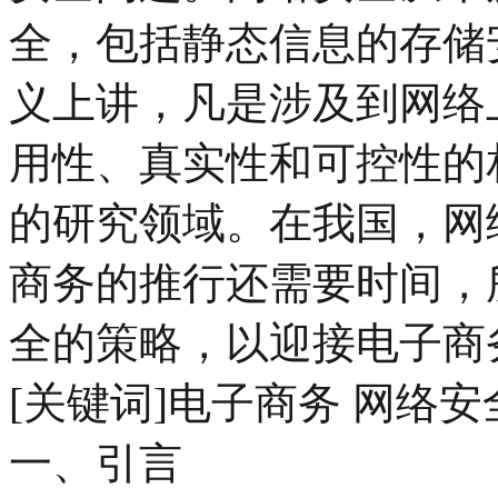
全，包括静态信息的存储
义上讲，凡是涉及到网络
用性、真实性和可控性的
的研究领域。在我国，网
商务的推行还需要时间，
全的策略，以迎接电子商
[关键词]电子商务 网络安
一、引言