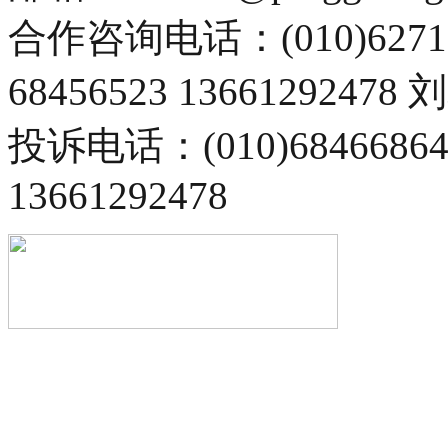
合作咨询电话：(010)6271
68456523 13661292478
投诉电话：(010)68466
13661292478