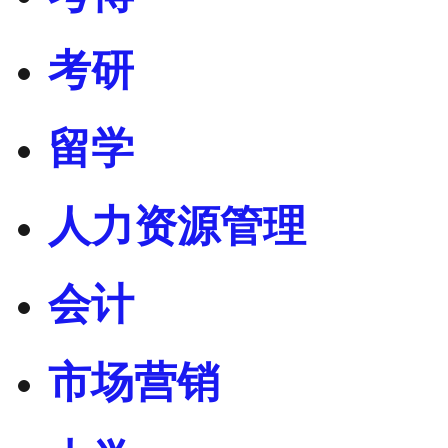
考研
留学
人力资源管理
会计
市场营销