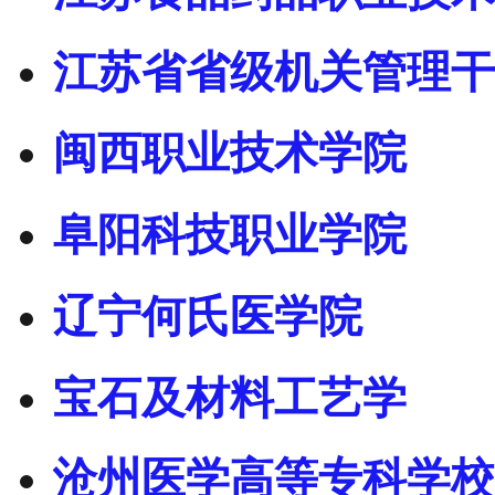
江苏省省级机关管理干
闽西职业技术学院
阜阳科技职业学院
辽宁何氏医学院
宝石及材料工艺学
沧州医学高等专科学校