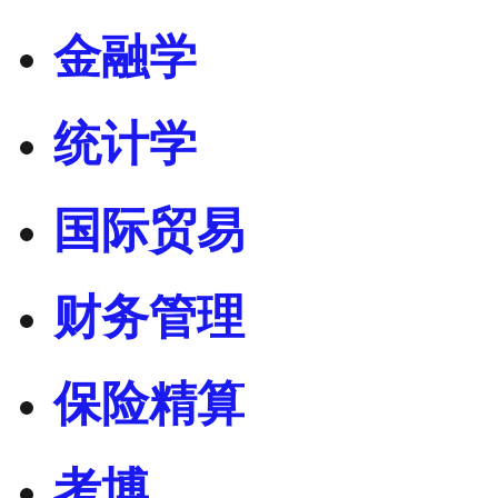
金融学
统计学
国际贸易
财务管理
保险精算
考博