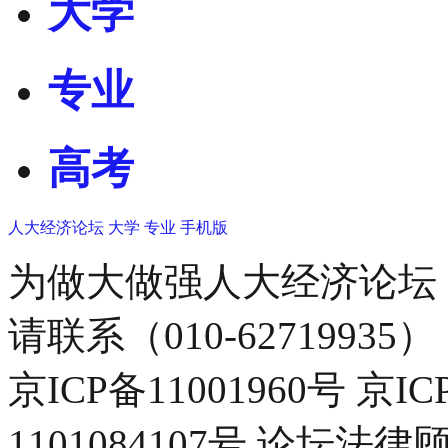
大学
专业
高考
人大经济论坛
大学
专业
手机版
为做大做强人大经济论坛
请联系（010-62719935）
京ICP备11001960号 京I
1101084107号 论坛