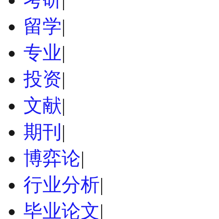
留学
|
专业
|
投资
|
文献
|
期刊
|
博弈论
|
行业分析
|
毕业论文
|