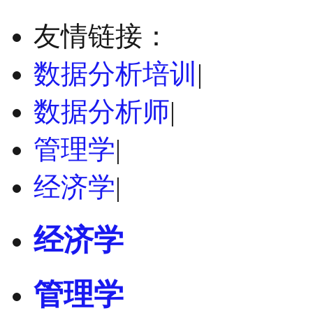
友情链接：
数据分析培训
|
数据分析师
|
管理学
|
经济学
|
经济学
管理学