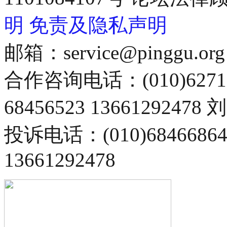
明
免责及隐私声明
邮箱：service@pinggu.org
合作咨询电话：(010)6271
68456523 13661292478
投诉电话：(010)68466
13661292478