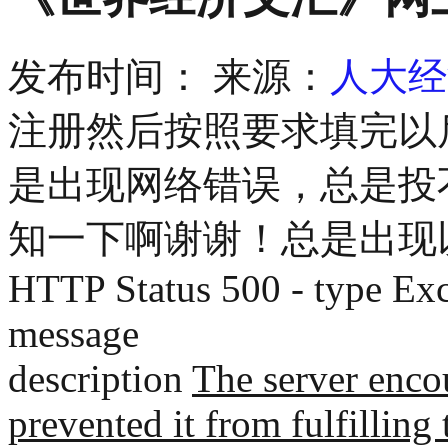
发布时间：
来源：
人大经
注册然后按照要求填完以
是出现网络错误，总是投
知一下啊谢谢！总是出现
HTTP Status 500 - type Exc
message
description
The server encou
prevented it from fulfilling 