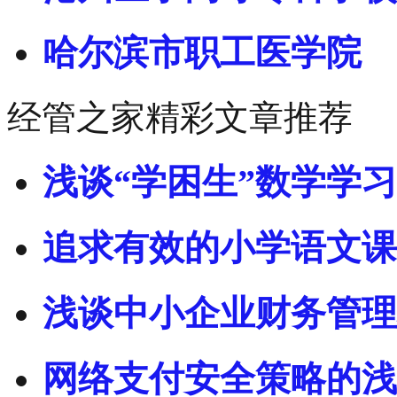
哈尔滨市职工医学院
经管之家精彩文章推荐
浅谈“学困生”数学学
追求有效的小学语文课
浅谈中小企业财务管理
网络支付安全策略的浅