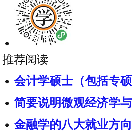
推荐阅读
会计学硕士（包括专硕
简要说明微观经济学与
金融学的八大就业方向