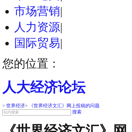
市场营销
|
人力资源
|
国际贸易
|
您的位置：
人大经济论坛
>
世界经济
>
《世界经济文汇》网上投稿的问题
搜索
《世界经济文汇》网