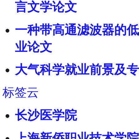
言文学论文
一种带高通滤波器的低
业论文
大气科学就业前景及专
标签云
长沙医学院
上海新侨职业技术学院