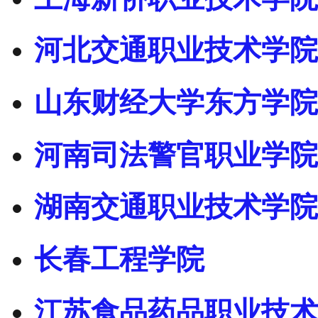
河北交通职业技术学院
山东财经大学东方学院
河南司法警官职业学院
湖南交通职业技术学院
长春工程学院
江苏食品药品职业技术