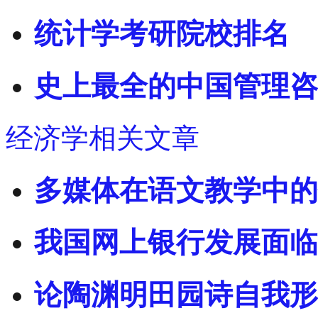
统计学考研院校排名
史上最全的中国管理咨
经济学相关文章
多媒体在语文教学中的
我国网上银行发展面临
论陶渊明田园诗自我形