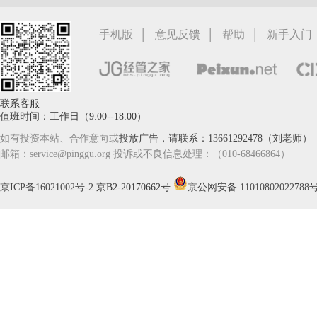
|
|
|
手机版
意见反馈
帮助
新手入门
联系客服
值班时间：工作日（9:00--18:00）
如有投资本站、合作意向或
投放广告，请联系：13661292478（刘老师）
邮箱：service@pinggu.org 投诉或不良信息处理：（010-68466864）
京ICP备16021002号-2
京B2-20170662号
京公网安备 11010802022788