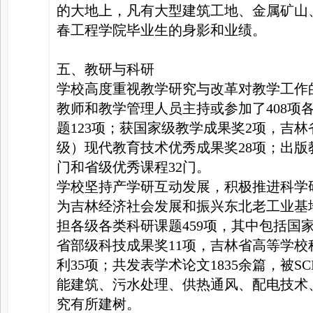
的大地上，凡有大型建筑工地、金属矿山
春工程学院毕业生的身影和业绩。
五、教研与科研
学校高度重视教学研究与改革对教学工作
教师和教学管理人员主持或参加了408项
题123项；获国家级教学成果奖2项，吉
级）现代教育技术优秀成果奖28项；出版
门和省级优秀课程32门。
学校坚持产学研互动发展，积极推进科学
为吉林经济社会发展和振兴东北老工业基
担各级各类科研课题459项，其中包括国家
省部级科技成果奖11项，吉林省高等学校
利35项；共发表学术论文1835余篇，被SCI
能建筑、污水处理、供热通风、配电技术
究有所建树。