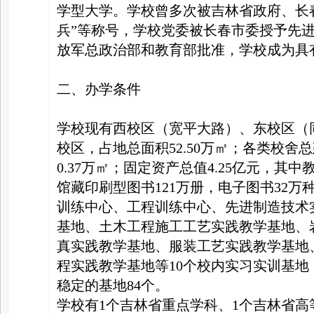
学型大学。学校曾多次被吉林省政府、长春
兵”等称号，学校党委被长春市委授予先进
放军总政治部和教育部批准，学校成为具
二、办学条件
学校现有西校区（宽平大路）、东校区（
校区，占地总面积52.50万㎡；各类校舍总
0.37万㎡；固定资产总值4.25亿元，其
馆藏印刷型图书121万册，电子图书32
训练中心、工程训练中心、先进制造技术
基地、土木工程施工工艺实践教学基地、
真实践教学基地、服装工艺实践教学基地
程实践教学基地等10个校内实习实训基地
稳定的基地84个。
学校有1个吉林省重点学科、1个吉林省高