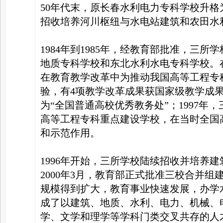
50年代末，原长春水利电力专科学校升
招收培养河川枢纽与水电站建筑和农田水
1984年到1985年，经教育部批准，三
地质专科学校和东北水利水电专科学校。
在教育教学改革中为推动我国高等工程专
验，有4项教学改革成果获国家级教学成
为“全国普通高校优秀教务处”；1997
高等工程专科重点建设学校，在当时全国
和示范作用。
1996年开始，三所学校陆续招收并培养建
2000年3月，教育部正式批准三校合并
规模得到扩大，教育事业快速发展，办学
成了以建筑、地质、水利、电力、机械、
学、文学和理学等学科门类交叉共存的人