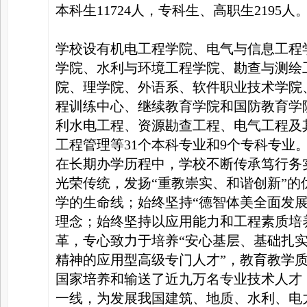
本科生11724人，专科生、高职生2195人
学校设有机电工程学院、电气与信息工程
学院、水利与环境工程学院、勘查与测绘
院、理学院、外语系、软件职业技术学院
程训练中心、继续教育学院和国防教育学
利水电工程、资源勘查工程、电气工程及
工程管理等31个本科专业和9个专科专业
在长期办学历程中，学校不断传承笃行务
光荣传统，发扬“重教崇实、和谐创新”
学的生命线；始终坚持“德智体美全面发
理念；始终坚持以应用能力和工程素质培
革，专心致力于培养“安心基层、基础扎
精神的应用型高级专门人才”，教育教学
国家培养和输送了近九万名专业技术人才
一线，为发展我国建筑、地质、水利、电