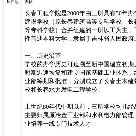
所在地
吉林
长春工程学院是2000年由三所具有50
家
建设学校（原长春建筑高等专科学校、长
等专科学校）合并组建的一所以工为主，
性普通本科大学，隶属于吉林省人民政府
一、历史沿革
学校的办学历史可追溯至新中国建立初期。早
时期迅速恢复和建立国家基础工业体系，
业部筹划和批准，分别成立了长春土木建
校和长春水力发电工程学校。
上世纪80年代中期以前，三所学校均几
主要归属原冶金工业部和水利电力部管理
业培养一线专门技术人才。