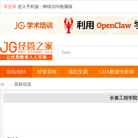
请选择
进入手机版
|
继续访问电脑版
论坛BBS
经管百科
项目交易
CDA数据分析师
高校信息
长春工程学院
经
›