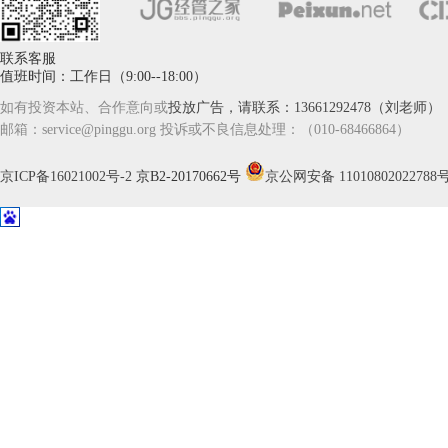
联系客服
值班时间：工作日（9:00--18:00）
如有投资本站、合作意向或
投放广告，请联系：13661292478（刘老师）
邮箱：service@pinggu.org 投诉或不良信息处理：（010-68466864）
京ICP备16021002号-2
京B2-20170662号
京公网安备 11010802022788