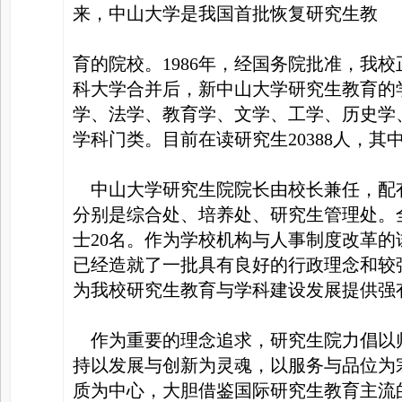
来，中山大学是我国首批恢复研究生教
育的院校。1986年，经国务院批准，我
科大学合并后，新中山大学研究生教育的
学、法学、教育学、文学、工学、历史学
学科门类。目前在读研究生20388人，其中
中山大学研究生院院长由校长兼任，配有
分别是综合处、培养处、研究生管理处。全
士20名。作为学校机构与人事制度改革
已经造就了一批具有良好的行政理念和较
为我校研究生教育与学科建设发展提供强
作为重要的理念追求，研究生院力倡以
持以发展与创新为灵魂，以服务与品位为
质为中心，大胆借鉴国际研究生教育主流