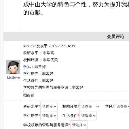
成中山大学的特色与个性，努力为提升我
的贡献。
会员评论
kicilove发表于:2015-7-27 16:35
科研水平： 非常高
校园环境： 非常优美
学风：非常好
学生培养：非常好
kicilove
生活条件：非常好
学校领导的管理与服务意识：非常好
很好的
科研水平
*
校园环境
*
学风
*
学生培养
*
生活条件
*
学校领导的管理与服务意识
*