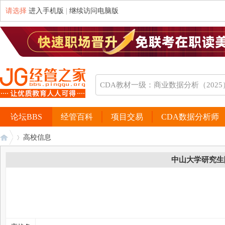
请选择
进入手机版
|
继续访问电脑版
论坛BBS
经管百科
项目交易
CDA数据分析师
高校信息
中山大学研究生
经
›