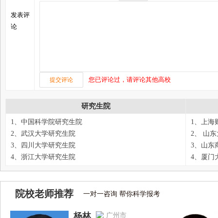
发表评
论
您已评论过，请评论其他高校
研究生院
1、中国科学院研究生院
1、上海
2、武汉大学研究生院
2、 山
3、四川大学研究生院
3、山东
4、浙江大学研究生院
4、厦门
院校老师推荐
一对一咨询 帮你科学报考
杨林
广州市