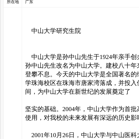
所在地
广东
家
中山大学研究生院
中山大学是孙中山先生于1924年亲手创
孙中山先生改名为中山大学。建校八十年
登攀不息。今天的中山大学是全国著名的综合
学珠海校区在珠海市唐家湾落成，并投入
间，为中山大学在新世纪的发展奠定了
坚实的基础。2004年，中山大学作为首
使用，对我校的未来发展有深远的历史影
2001年10月26日，中山大学与中山医