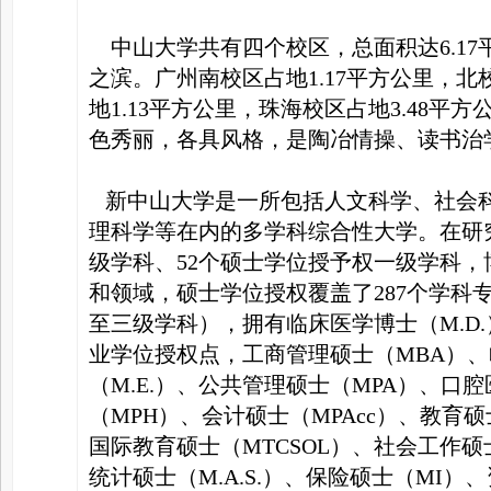
中山大学共有四个校区，总面积达6.17
之滨。广州南校区占地1.17平方公里，北
地1.13平方公里，珠海校区占地3.48
色秀丽，各具风格，是陶冶情操、读书治
新中山大学是一所包括人文科学、社会
理科学等在内的多学科综合性大学。在研
级学科、52个硕士学位授予权一级学科，
和领域，硕士学位授权覆盖了287个学科
至三级学科），拥有临床医学博士（M.D.
业学位授权点，工商管理硕士（MBA）、
（M.E.）、公共管理硕士（MPA）、口腔
（MPH）、会计硕士（MPAcc）、教育硕
国际教育硕士（MTCSOL）、社会工作硕
统计硕士（M.A.S.）、保险硕士（MI