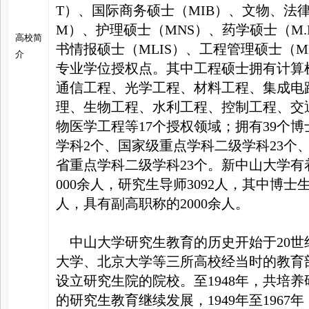
T）、国际商务硕士（MIB）、文物、法律硕
M）、护理硕士（MNS）、药学硕士（M.P
高校简
书情报硕士（MLIS）、工程管理硕士（M
介
专业学位授权点。其中工程硕士拥有计算
通信工程、光学工程、材料工程、集成电
理、生物工程、水利工程、控制工程、交
物医学工程等17个授权领域；拥有39个
学科2个、国家级重点学科二级学科23个
省重点学科二级学科23个。新中山大学有
000余人，研究生导师3092人，其中博士生
人，具有副高职称的2000余人。
中山大学研究生教育的历史开始于20世纪
大学、北京大学等三所高校经当时的教育
设立研究生院的院校。至1948年，共培
的研究生教育继续发展，1949年至1967