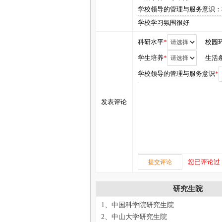
学校领导的管理与服务意识：
学校学习氛围很好
科研水平
*
校园
学生培养
*
生活
学校领导的管理与服务意识
*
发表评论
您已评论过
研究生院
1、中国科学院研究生院
2、中山大学研究生院