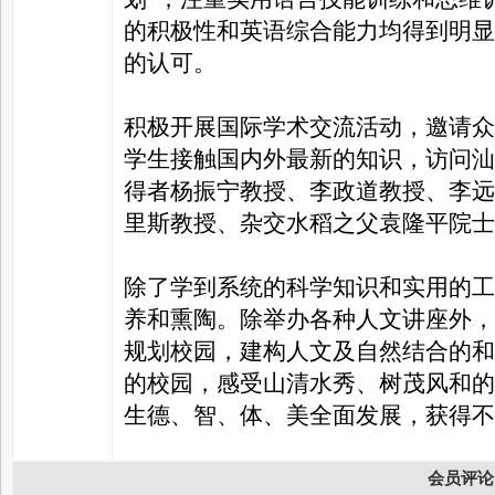
的积极性和英语综合能力均得到明显
的认可。
积极开展国际学术交流活动，邀请众
学生接触国内外最新的知识，访问汕
得者杨振宁教授、李政道教授、李远
里斯教授、杂交水稻之父袁隆平院士
除了学到系统的科学知识和实用的工
养和熏陶。除举办各种人文讲座外，
规划校园，建构人文及自然结合的和
的校园，感受山清水秀、树茂风和的
生德、智、体、美全面发展，获得不
会员评论