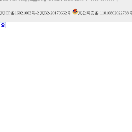
京ICP备16021002号-2
京B2-20170662号
京公网安备 11010802022788