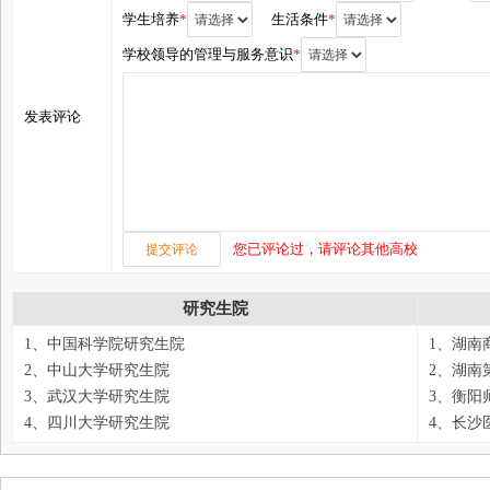
学生培养
*
生活条件
*
学校领导的管理与服务意识
*
发表评论
您已评论过，请评论其他高校
研究生院
1、中国科学院研究生院
1、湖南
2、中山大学研究生院
2、湖南
3、武汉大学研究生院
3、衡阳
4、四川大学研究生院
4、长沙