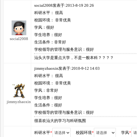
social2008发表于:2013-8-19 20:26
科研水平： 很高
校园环境： 非常优美
学风：很好
学生培养：很好
social2008
生活条件：非常好
学校领导的管理与服务意识：很好
汕头大学是重点大学，不是一般本科？？？？
jimmyzhaoxin发表于:2010-9-12 14:03
科研水平： 很高
校园环境： 非常优美
学风：非常好
学生培养：很好
jimmyzhaoxin
生活条件：很好
学校领导的管理与服务意识：很好
很喜欢汕大的学习与科研氛围
科研水平
*
校园环境
*
学风
*