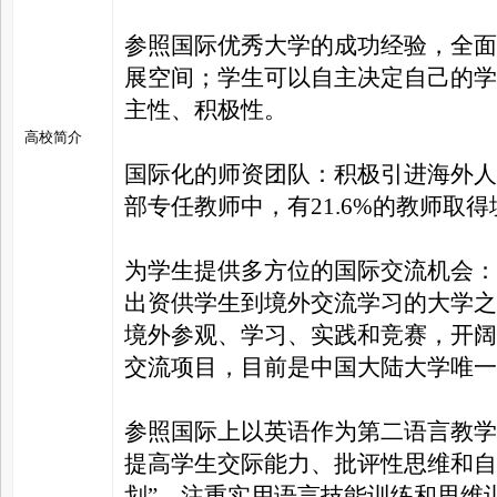
参照国际优秀大学的成功经验，全面
展空间；学生可以自主决定自己的学
主性、积极性。
高校简介
国际化的师资团队：积极引进海外人
部专任教师中，有21.6%的教师取
为学生提供多方位的国际交流机会：
出资供学生到境外交流学习的大学之
境外参观、学习、实践和竞赛，开阔
交流项目，目前是中国大陆大学唯一
参照国际上以英语作为第二语言教学
提高学生交际能力、批评性思维和自
划”，注重实用语言技能训练和思维