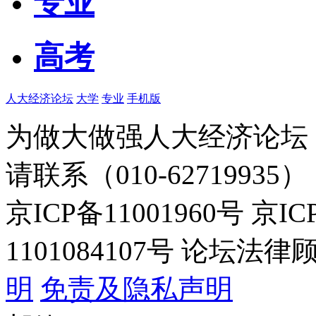
专业
高考
人大经济论坛
大学
专业
手机版
为做大做强人大经济论坛
请联系（010-62719935）
京ICP备11001960号 京I
1101084107号 论坛
明
免责及隐私声明