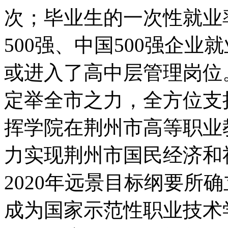
次；毕业生的一次性就业率
500强、中国500强企
或进入了高中层管理岗位。
定举全市之力，全方位支
挥学院在荆州市高等职业
力实现荆州市国民经济和
2020年远景目标纲要所
成为国家示范性职业技术