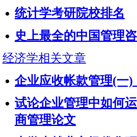
统计学考研院校排名
史上最全的中国管理咨
经济学相关文章
企业应收帐款管理(一)
试论企业管理中如何运
商管理论文