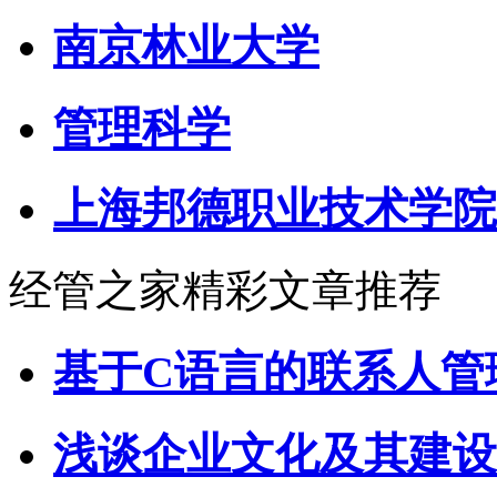
南京林业大学
管理科学
上海邦德职业技术学院
经管之家精彩文章推荐
基于C语言的联系人管
浅谈企业文化及其建设