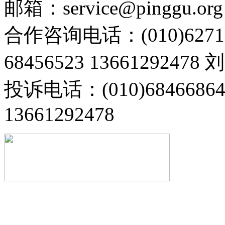
邮箱：service@pinggu.org
合作咨询电话：(010)6271
68456523 13661292478
投诉电话：(010)68466
13661292478