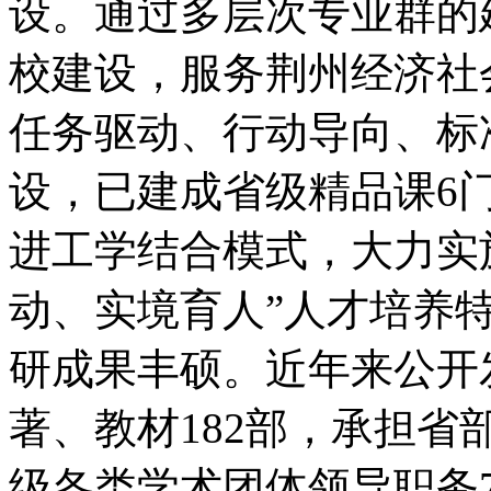
设。通过多层次专业群的
校建设，服务荆州经济社
任务驱动、行动导向、标
设，已建成省级精品课6
进工学结合模式，大力实
动、实境育人”人才培养
研成果丰硕。近年来公开发
著、教材182部，承担省
级各类学术团体领导职务