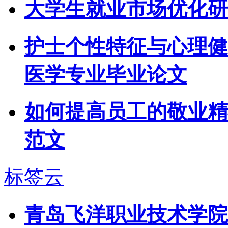
大学生就业市场优化研
护士个性特征与心理健
医学专业毕业论文
如何提高员工的敬业精
范文
标签云
青岛飞洋职业技术学院