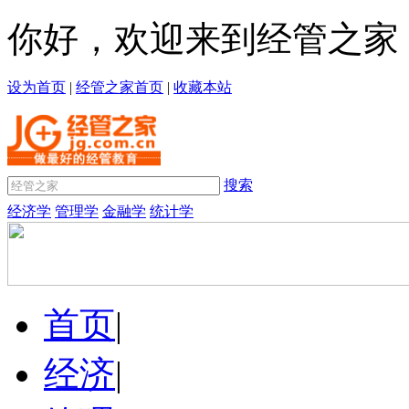
你好，欢迎来到经管之家
设为首页
|
经管之家首页
|
收藏本站
搜索
经济学
管理学
金融学
统计学
首页
|
经济
|