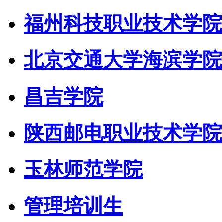
福州科技职业技术学院
北京交通大学海滨学院
昌吉学院
陕西邮电职业技术学院
玉林师范学院
管理培训生