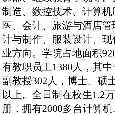
制造、数控技术、计算机
医、会计、旅游与酒店管
计与制作、服装设计、现代
业方向。学院占地面积92
有教职员工1380人，其中
副教授302人，博士、硕士
以上。全日制在校生1.2
册，拥有2000多台计算