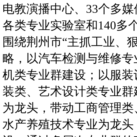
电教演播中心、33个多媒
各类专业实验室和140
围绕荆州市“主抓工业、
略，以汽车检测与维修专
机类专业群建设；以服装
装类、艺术设计类专业群
为龙头，带动工商管理类
水产养殖技术专业为龙头