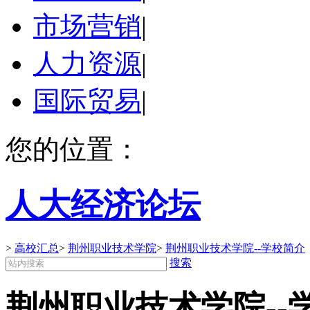
市场营销
|
人力资源
|
国际贸易
|
您的位置：
人大经济论坛
>
高校汇总
>
荆州职业技术学院
>
荆州职业技术学院--学校简介
搜索
荆州职业技术学院--