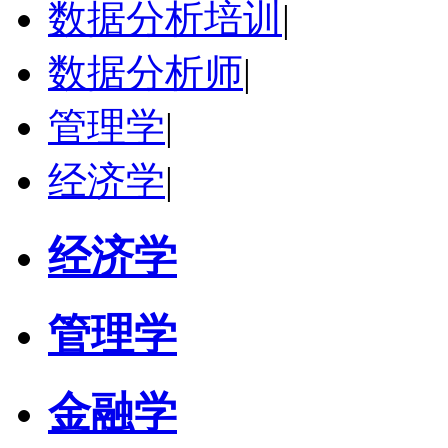
数据分析培训
|
立即咨询
数据分析师
|
管理学
|
经济学
|
经济学
管理学
金融学