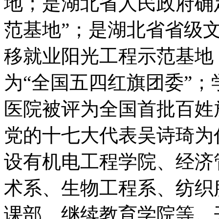
地；是湖北省人民政府确
范基地”；是湖北省省级
移就业阳光工程示范基地
为“全国五四红旗团委”
医院被评为全国首批百姓
党的十七大代表吴诗琦为
设有机电工程学院、经济
术系、生物工程系、纺织
课部、继续教育学院等。