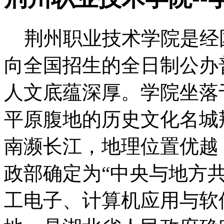
荆州职业技术学院是经
向全国招生的全日制公办
人文底蕴深厚。学院坐落
平原腹地的历史文化名城
南濒长江，地理位置优越，
政部确定为“中央与地方共
工电子、计算机应用与软