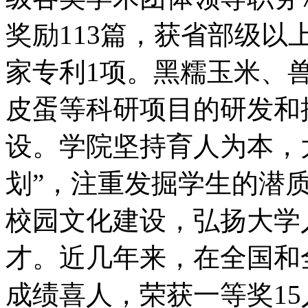
奖励113篇，获省部级以
家专利1项。黑糯玉米、
皮蛋等科研项目的研发和
设。学院坚持育人为本，
划”，注重发掘学生的潜
校园文化建设，弘扬大学
才。近几年来，在全国和
成绩喜人，荣获一等奖15