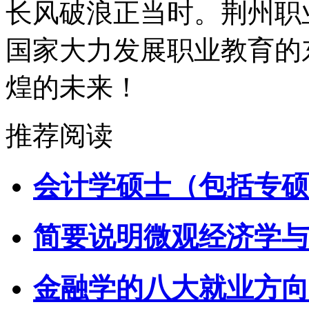
长风破浪正当时。荆州职
国家大力发展职业教育的
煌的未来！
推荐阅读
会计学硕士（包括专硕
简要说明微观经济学与
金融学的八大就业方向