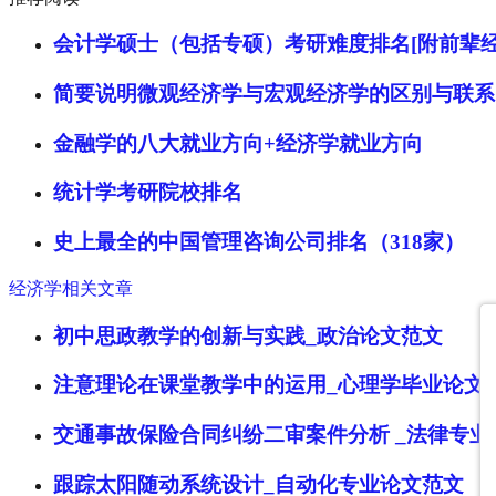
会计学硕士（包括专硕）考研难度排名[附前辈经
简要说明微观经济学与宏观经济学的区别与联系
金融学的八大就业方向+经济学就业方向
统计学考研院校排名
史上最全的中国管理咨询公司排名（318家）
经济学相关文章
初中思政教学的创新与实践_政治论文范文
注意理论在课堂教学中的运用_心理学毕业论文
交通事故保险合同纠纷二审案件分析 _法律专业
跟踪太阳随动系统设计_自动化专业论文范文