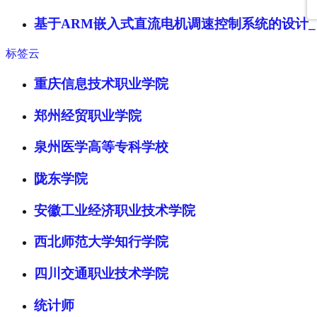
基于ARM嵌入式直流电机调速控制系统的设计
标签云
重庆信息技术职业学院
郑州经贸职业学院
泉州医学高等专科学校
陇东学院
安徽工业经济职业技术学院
西北师范大学知行学院
四川交通职业技术学院
统计师