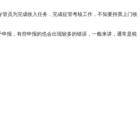
专管员为完成收入任务，完成征管考核工作，不知要持票上门收
予申报，有些申报的也会出现较多的错误，一般来讲，通常是税