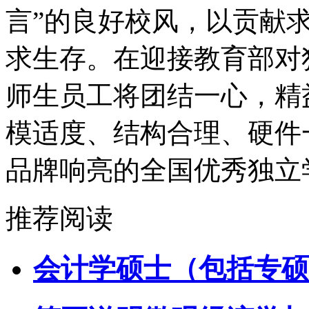
言”的良好校风，以贡献
求生存。在迎接教育部对
师生员工将团结一心，精
模适度、结构合理、硬件
品牌响亮的全国优秀独立
推荐阅读
会计学硕士（包括专硕