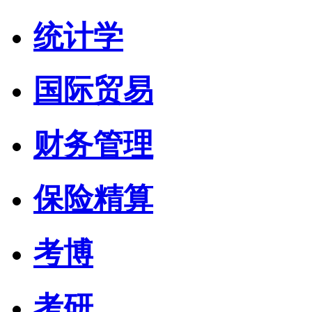
统计学
国际贸易
财务管理
保险精算
考博
考研