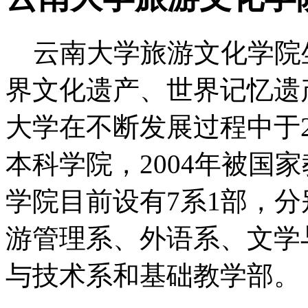
云南大学旅游文化学院
界文化遗产、世界记忆遗
大学在不断发展过程中于2
本科学院，2004年被国
学院目前设有7系1部，
游管理系、外语系、文学
与技术系和基础教学部。