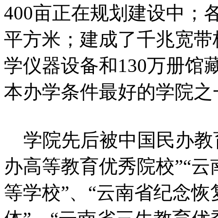
400亩正在规划建设中；
平方米；建成了千兆宽带校
学仪器设备和130万册
本办学条件最好的学院之
学院先后被中国民办教育
办高等教育优秀院校”“
等学校”、“云南省纪念恢