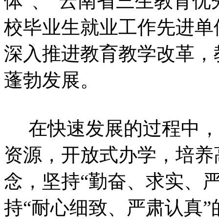
体”、“云南省三生教育优
校毕业生就业工作先进单
深入推进教育教学改革，
蓬勃发展。
在快速发展的过程中，
资源，开放式办学，培养
念，坚持“勤奋、求实、
持“耐心细致、严肃认真”