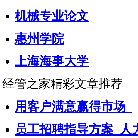
机械专业论文
惠州学院
上海海事大学
经管之家精彩文章推荐
用客户满意赢得市场_
员工招聘指导方案_人