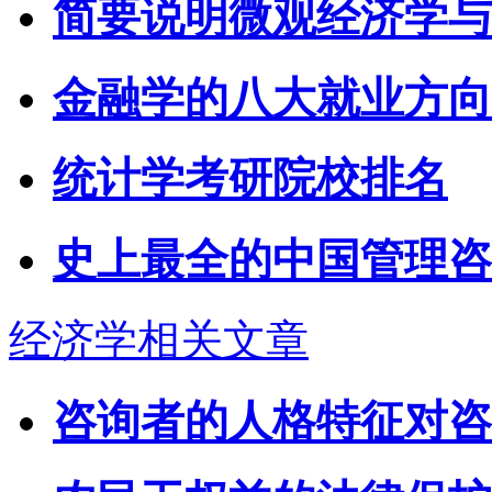
简要说明微观经济学与
金融学的八大就业方向
统计学考研院校排名
史上最全的中国管理咨
经济学相关文章
咨询者的人格特征对咨