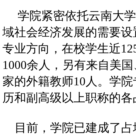
学院紧密依托云南大学
域社会经济发展的需要设置
专业方向，在校学生近12
1000余人，另有来自美
家的外籍教师10人。学
历和副高级以上职称的各
目前，学院已建成了占地