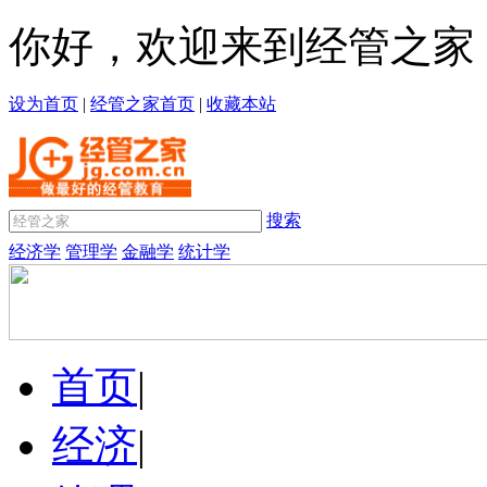
你好，欢迎来到经管之家
设为首页
|
经管之家首页
|
收藏本站
搜索
经济学
管理学
金融学
统计学
首页
|
经济
|