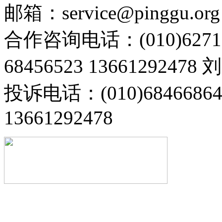
邮箱：service@pinggu.org
合作咨询电话：(010)6271
68456523 13661292478
投诉电话：(010)68466
13661292478