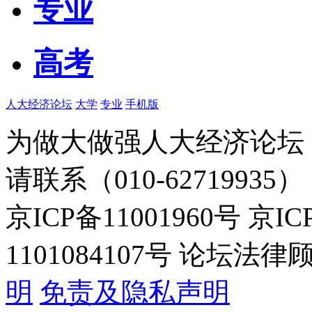
专业
高考
人大经济论坛
大学
专业
手机版
为做大做强人大经济论坛
请联系（010-62719935）
京ICP备11001960号 京I
1101084107号 论坛
明
免责及隐私声明