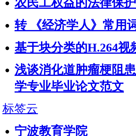
农民工权益的法律保护
转 《经济学人》常用
基于块分类的H.264
浅谈消化道肿瘤梗阻患
学专业毕业论文范文
标签云
宁波教育学院