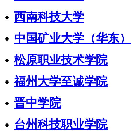
西南科技大学
中国矿业大学（华东）
松原职业技术学院
福州大学至诚学院
晋中学院
台州科技职业学院