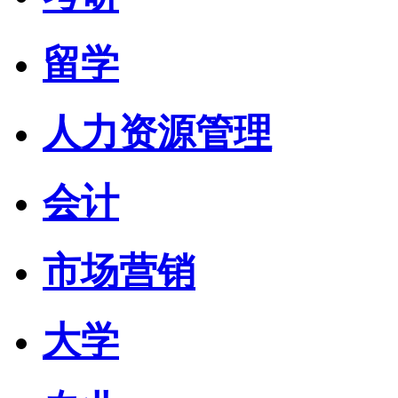
留学
人力资源管理
会计
市场营销
大学