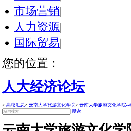
市场营销
|
人力资源
|
国际贸易
|
您的位置：
人大经济论坛
>
高校汇总
>
云南大学旅游文化学院
>
云南大学旅游文化学院--
搜索
云南大学旅游文化学院