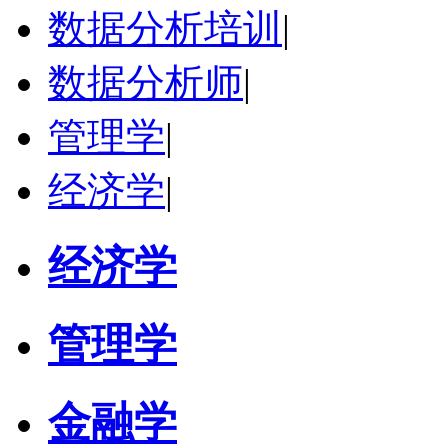
研究领域：
国际金融、金融市场
数据分析培训
|
立即咨询
数据分析师
|
管理学
|
经济学
|
经济学
管理学
金融学