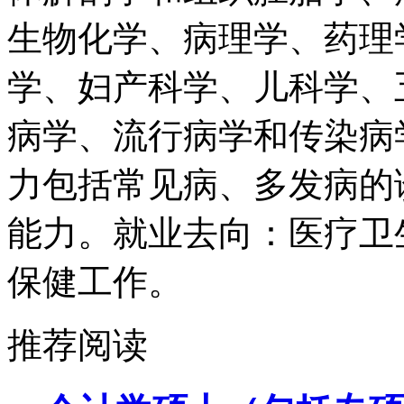
生物化学、病理学、药理
学、妇产科学、儿科学、
病学、流行病学和传染病
力包括常见病、多发病的
能力。就业去向：医疗卫
保健工作。
推荐阅读