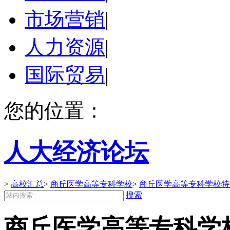
市场营销
|
人力资源
|
国际贸易
|
您的位置：
人大经济论坛
>
高校汇总
>
商丘医学高等专科学校
>
商丘医学高等专科学校特
搜索
商丘医学高等专科学