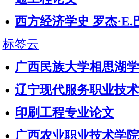
西方经济学史 罗杰·E
标签云
广西民族大学相思湖学
辽宁现代服务职业技术
印刷工程专业论文
广西农业职业技术学院