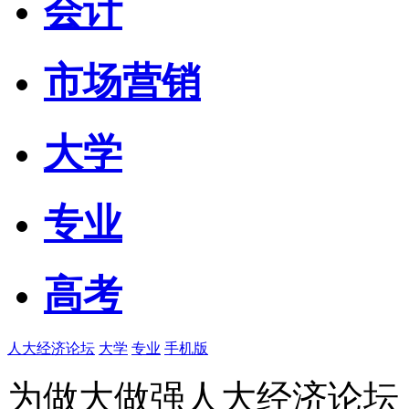
会计
市场营销
大学
专业
高考
人大经济论坛
大学
专业
手机版
为做大做强人大经济论坛