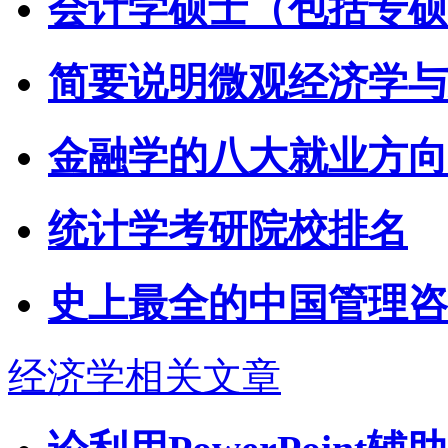
会计学硕士（包括专硕
简要说明微观经济学与
金融学的八大就业方向
统计学考研院校排名
史上最全的中国管理咨
经济学相关文章