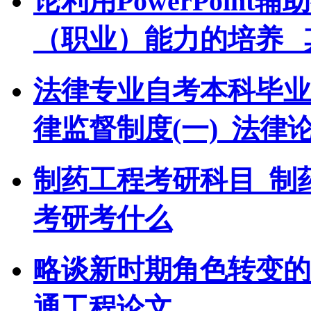
论利用PowerPoin
（职业）能力的培养 
法律专业自考本科毕业
律监督制度(一)_法律
制药工程考研科目_制
考研考什么
略谈新时期角色转变的
通工程论文