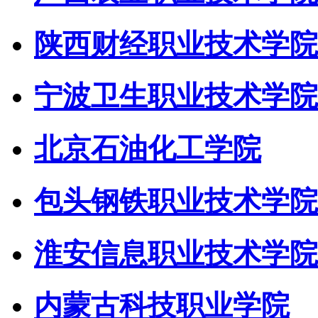
陕西财经职业技术学院
宁波卫生职业技术学院
北京石油化工学院
包头钢铁职业技术学院
淮安信息职业技术学院
内蒙古科技职业学院