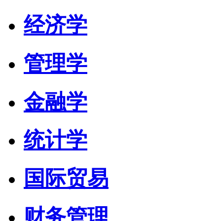
经济学
管理学
金融学
统计学
国际贸易
财务管理