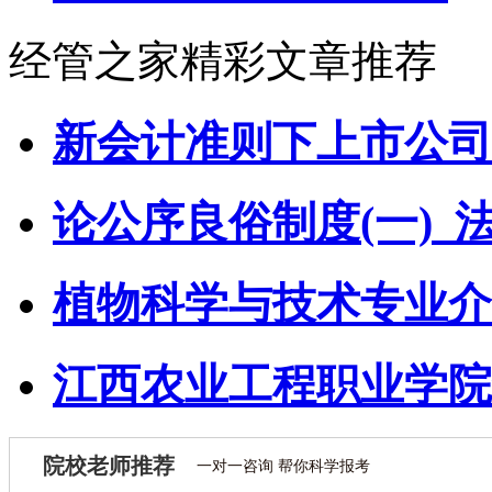
经管之家精彩文章推荐
新会计准则下上市公司
论公序良俗制度(一)_
植物科学与技术专业介
江西农业工程职业学院
院校老师推荐
一对一咨询 帮你科学报考