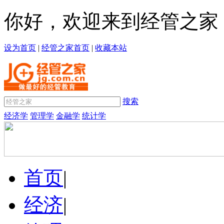
你好，欢迎来到经管之家
设为首页
|
经管之家首页
|
收藏本站
搜索
经济学
管理学
金融学
统计学
首页
|
经济
|