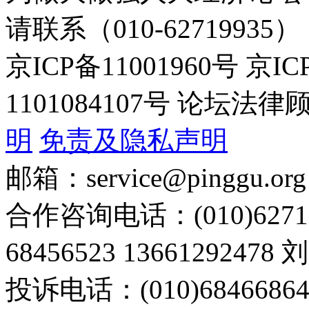
请联系（010-62719935）
京ICP备11001960号 京I
1101084107号 论坛
明
免责及隐私声明
邮箱：service@pinggu.org
合作咨询电话：(010)6271
68456523 13661292478
投诉电话：(010)68466