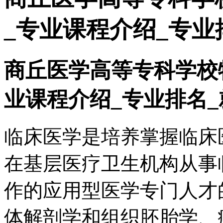
_专业课程介绍_专业
商丘医学高等专科学校
业课程介绍_专业排名
临床医学是培养掌握临床
在基层医疗卫生机构从事
作的应用型医学专门人才
体解剖学和组织胚胎学、